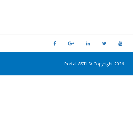
Portal GSTI © Copyright 2026