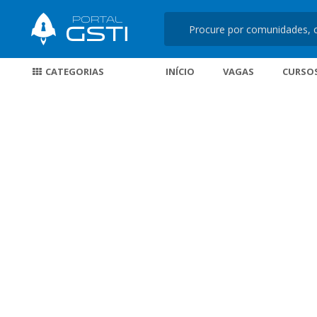
CATEGORIAS
INÍCIO
VAGAS
CURSO