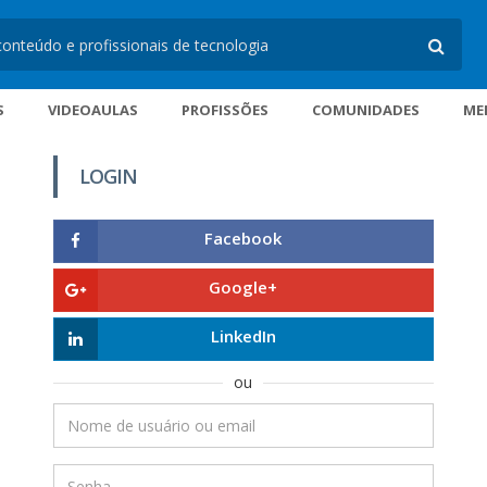
S
VIDEOAULAS
PROFISSÕES
COMUNIDADES
ME
LOGIN
Facebook
Google+
LinkedIn
ou