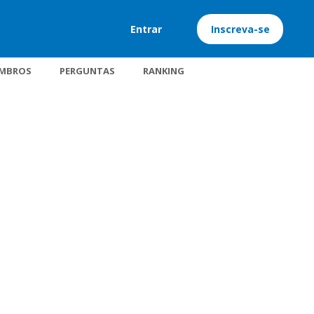
Entrar
Inscreva-se
MBROS
PERGUNTAS
RANKING