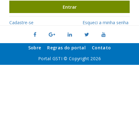
Entrar
Cadastre-se
Esqueci a minha senha
Sobre
Regras do portal
Contato
Portal GSTI © Copyright 2026