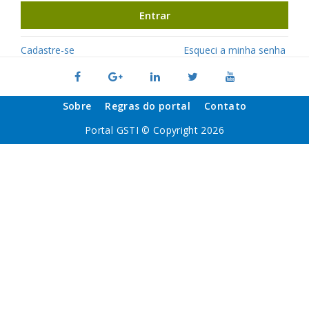
Entrar
Cadastre-se
Esqueci a minha senha
Sobre
Regras do portal
Contato
Portal GSTI © Copyright 2026