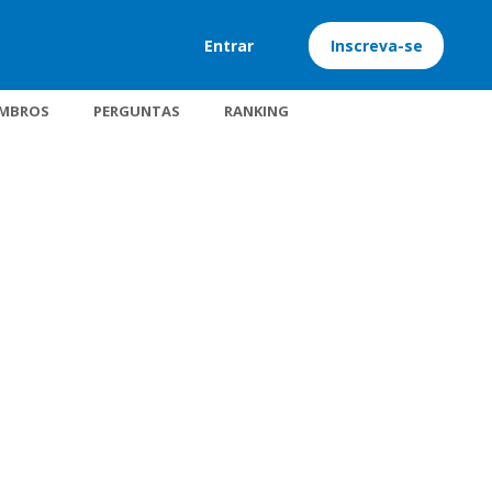
Entrar
Inscreva-se
MBROS
PERGUNTAS
RANKING