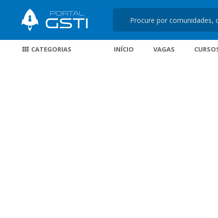
CATEGORIAS
INÍCIO
VAGAS
CURSO