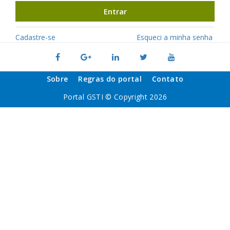
Entrar
Cadastre-se
Esqueci a minha senha
Sobre
Regras do portal
Contato
Portal GSTI © Copyright 2026