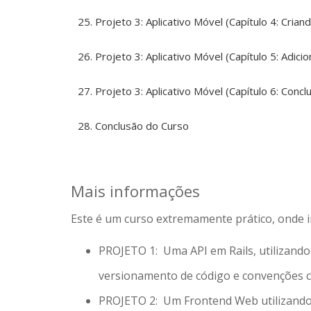
Projeto 3: Aplicativo Móvel (Capítulo 4: Crian
Projeto 3: Aplicativo Móvel (Capítulo 5: Adici
Projeto 3: Aplicativo Móvel (Capítulo 6: Concl
Conclusão do Curso
Mais informações
Este é um curso extremamente prático, onde ire
PROJETO 1: Uma API em Rails, utilizando
versionamento de código e convenções co
PROJETO 2: Um Frontend Web utilizando