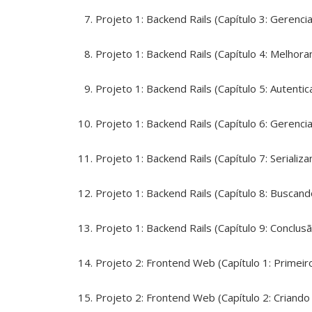
Projeto 1: Backend Rails (Capítulo 3: Gerenc
Projeto 1: Backend Rails (Capítulo 4: Melho
Projeto 1: Backend Rails (Capítulo 5: Autenti
Projeto 1: Backend Rails (Capítulo 6: Gerenc
Projeto 1: Backend Rails (Capítulo 7: Seriali
Projeto 1: Backend Rails (Capítulo 8: Buscan
Projeto 1: Backend Rails (Capítulo 9: Conclus
Projeto 2: Frontend Web (Capítulo 1: Primei
Projeto 2: Frontend Web (Capítulo 2: Criando 