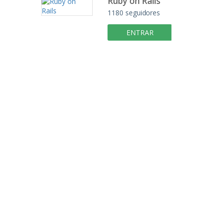
Ruby on Rails
1180 seguidores
ENTRAR