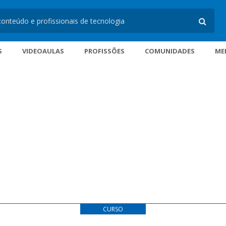
S
VIDEOAULAS
PROFISSÕES
COMUNIDADES
ME
CURSO