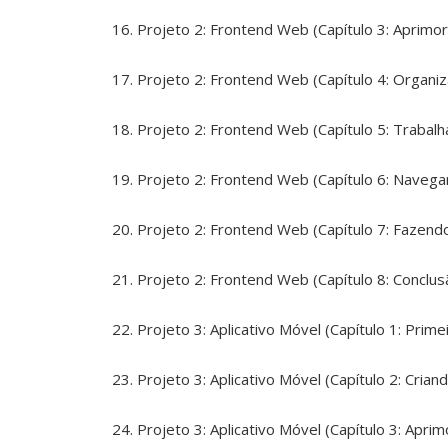
Projeto 2: Frontend Web (Capítulo 3: Aprimor
Projeto 2: Frontend Web (Capítulo 4: Orga
Projeto 2: Frontend Web (Capítulo 5: Trabal
Projeto 2: Frontend Web (Capítulo 6: Navega
Projeto 2: Frontend Web (Capítulo 7: Fazen
Projeto 2: Frontend Web (Capítulo 8: Conclus
Projeto 3: Aplicativo Móvel (Capítulo 1: Prim
Projeto 3: Aplicativo Móvel (Capítulo 2: Crian
Projeto 3: Aplicativo Móvel (Capítulo 3: Apr