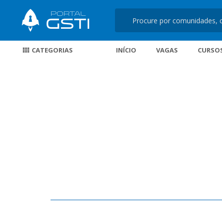
CATEGORIAS
INÍCIO
VAGAS
CURSO