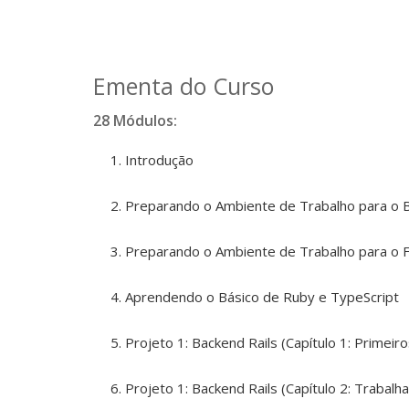
Ementa do Curso
28 Módulos:
Introdução
Preparando o Ambiente de Trabalho para o B
Preparando o Ambiente de Trabalho para o Fr
Aprendendo o Básico de Ruby e TypeScript
Projeto 1: Backend Rails (Capítulo 1: Primeir
Projeto 1: Backend Rails (Capítulo 2: Trabalh