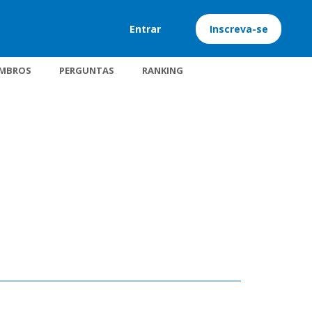
Entrar
Inscreva-se
MBROS
PERGUNTAS
RANKING