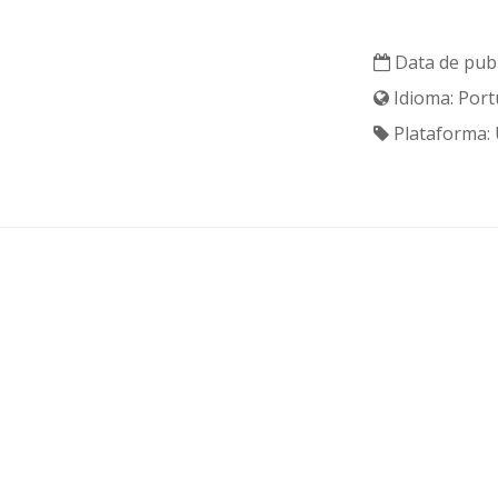
Data de publ
Idioma: Port
Plataforma: