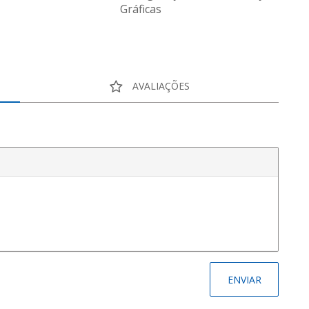
Gráficas
AVALIAÇÕES