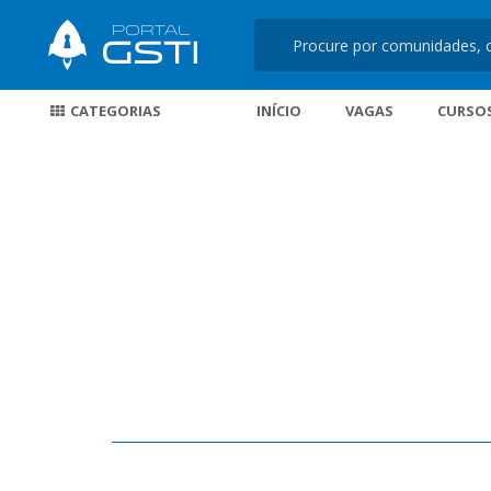
CATEGORIAS
INÍCIO
VAGAS
CURSO