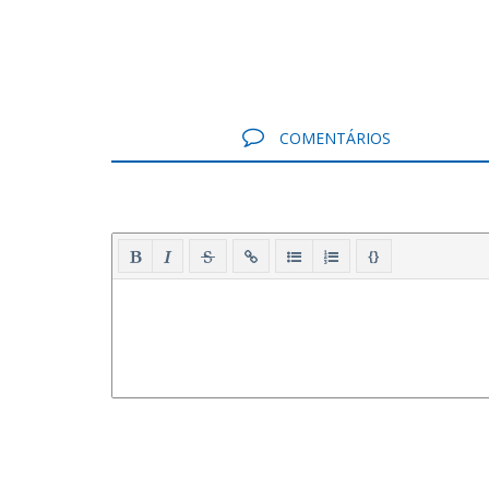
COMENTÁRIOS
{}