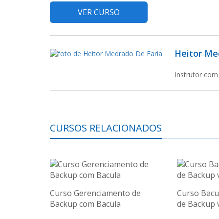
VER CURSO
Heitor Me
Instrutor com 
CURSOS RELACIONADOS
Curso Gerenciamento de
Curso Bacu
Backup com Bacula
de Backup 