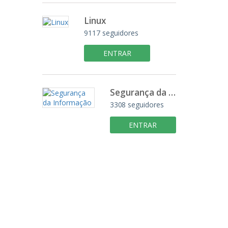
Linux
9117 seguidores
ENTRAR
Segurança da Informação
3308 seguidores
ENTRAR