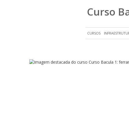
Curso Ba
CURSOS
INFRAESTRUTU