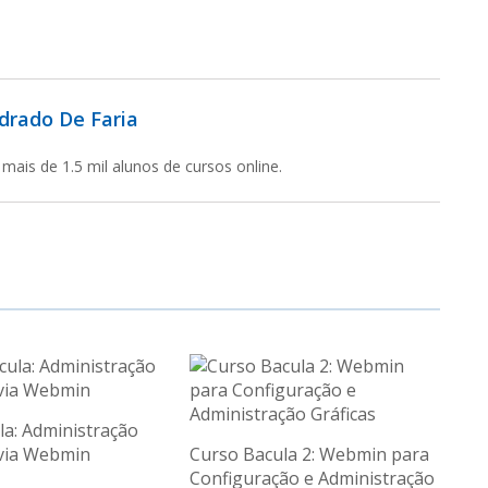
drado De Faria
mais de 1.5 mil alunos de cursos online.
la: Administração
via Webmin
Curso Bacula 2: Webmin para
Configuração e Administração