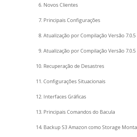
Novos Clientes
Principais Configurações
Atualização por Compilação Versão 7.0.5 
Atualização por Compilação Versão 7.0.5 
Recuperação de Desastres
Configurações Situacionais
Interfaces Gráficas
Principais Comandos do Bacula
Backup S3 Amazon como Storage Mont