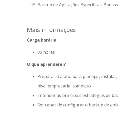
Backup de Aplicações Específicas: Banco
Mais informações
Carga horária
09 horas
O que aprenderei?
Preparar o aluno para planejar, instalar
nível empresarial completo
Entender as principais estratégias de b
Ser capaz de configurar o backup de apli