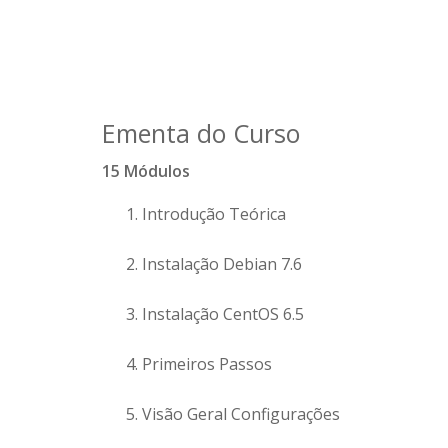
Ementa do Curso
15 Módulos
Introdução Teórica
Instalação Debian 7.6
Instalação CentOS 6.5
Primeiros Passos
Visão Geral Configurações