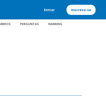
Entrar
Inscreva-se
MBROS
PERGUNTAS
RANKING