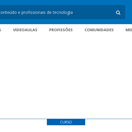
S
VIDEOAULAS
PROFISSÕES
COMUNIDADES
ME
CURSO