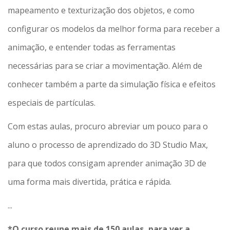
mapeamento e texturização dos objetos, e como
configurar os modelos da melhor forma para receber a
animação, e entender todas as ferramentas
necessárias para se criar a movimentação. Além de
conhecer também a parte da simulação física e efeitos
especiais de partículas.
Com estas aulas, procuro abreviar um pouco para o
aluno o processo de aprendizado do 3D Studio Max,
para que todos consigam aprender animação 3D de
uma forma mais divertida, prática e rápida.
...
*O curso reune mais de 150 aulas, para ver a