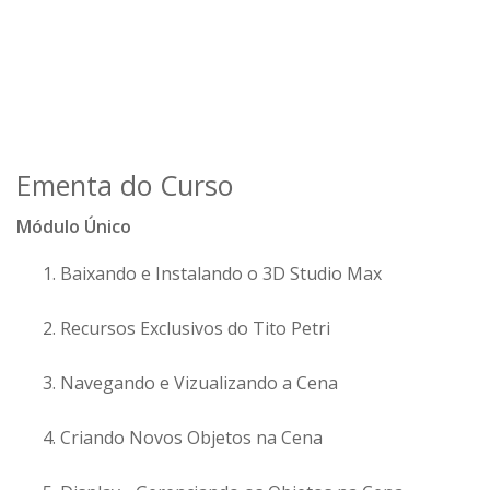
Ementa do Curso
Módulo Único
Baixando e Instalando o 3D Studio Max
Recursos Exclusivos do Tito Petri
Navegando e Vizualizando a Cena
Criando Novos Objetos na Cena