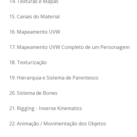
Texturas e Mapas
Canais do Material
Mapeamento UVW
Mapeamento UVW Completo de um Personagem
Texturização
Hierarquia e Sistema de Parentesco
Sistema de Bones
Rigging - Inverse Kinematics
Animação / Movimentação dos Objetos