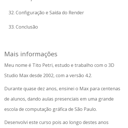
Configuração e Saída do Render
Conclusão
Mais informações
Meu nome é Tito Petri, estudo e trabalho com o 3D
Studio Max desde 2002, com a versão 4.2.
Durante quase dez anos, ensinei o Max para centenas
de alunos, dando aulas presenciais em uma grande
escola de computação gráfica de São Paulo.
Desenvolvi este curso pois ao longo destes anos