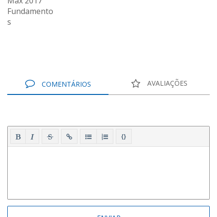
AVALIAÇÕES
COMENTÁRIOS
{}