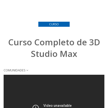
CURSO
Curso Completo de 3D
Studio Max
COMUNIDADES