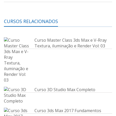
CURSOS RELACIONADOS
Curso Master Class 3ds Max e V-Rray
Textura, iluminação e Render Vol: 03
Curso 3D Studio Max Completo
Curso 3ds Max 2017 Fundamentos