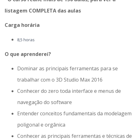
listagem COMPLETA das aulas
Carga horária
8,5 horas
O que aprenderei?
Dominar as principais ferramentas para se
trabalhar com o 3D Studio Max 2016
Conhecer do zero toda interface e menus de
navegação do software
Entender conceitos fundamentais da modelagem
poligonal e orgânica
Conhecer as principais ferramentas e técnicas de