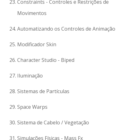
Constraints - Controles e Restrições de
Movimentos
Automatizando os Controles de Animação
Modificador Skin
Character Studio - Biped
Iluminação
Sistemas de Partículas
Space Warps
Sistema de Cabelo / Vegetação
Simulações Físicas - Mass Fx