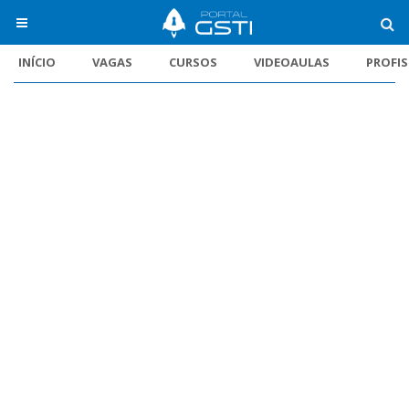
INÍCIO
VAGAS
CURSOS
VIDEOAULAS
PROFI