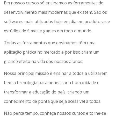
Em nossos cursos só ensinamos as ferramentas de
desenvolvimento mais modernas que existem. São os
softwares mais utilizados hoje em dia em produtoras e
estúdios de filmes e games em todo o mundo.
Todas as ferramentas que ensinamos têm uma
aplicação prática no mercado e por isso criam um
grande efeito na vida dos nossos alunos.
Nossa principal missão é ensinar a todos a utilizarem
bem a tecnologia para beneficiar a humanidade e
transformar a educação do país, criando um
conhecimento de ponta que seja acessível a todos.
Não perca tempo, conheça nossos cursos e torne-se