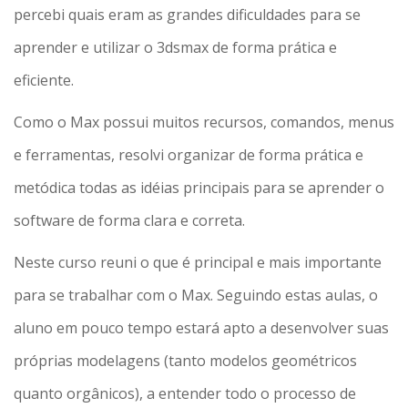
percebi quais eram as grandes dificuldades para se
aprender e utilizar o 3dsmax de forma prática e
eficiente.
Como o Max possui muitos recursos, comandos, menus
e ferramentas, resolvi organizar de forma prática e
metódica todas as idéias principais para se aprender o
software de forma clara e correta.
Neste curso reuni o que é principal e mais importante
para se trabalhar com o Max. Seguindo estas aulas, o
aluno em pouco tempo estará apto a desenvolver suas
próprias modelagens (tanto modelos geométricos
quanto orgânicos), a entender todo o processo de