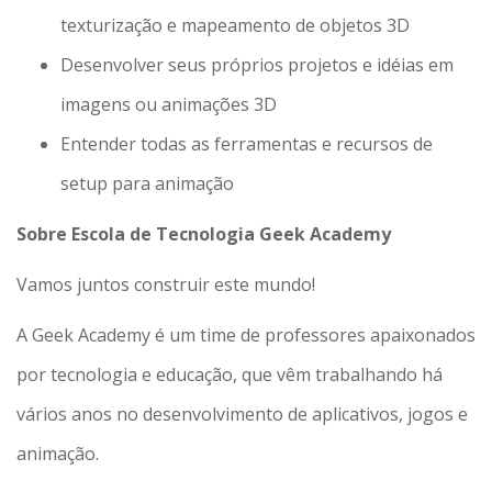
texturização e mapeamento de objetos 3D
Desenvolver seus próprios projetos e idéias em
imagens ou animações 3D
Entender todas as ferramentas e recursos de
setup para animação
Sobre Escola de Tecnologia Geek Academy
Vamos juntos construir este mundo!
A Geek Academy é um time de professores apaixonados
por tecnologia e educação, que vêm trabalhando há
vários anos no desenvolvimento de aplicativos, jogos e
animação.