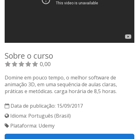
Sobre o curso
0,00
Domine em pouco tempo, o melhor software de
animação 3D, em uma sequência de aulas claras,
práticas e metódicas. carga horária de 8,5 horas.
Data de publicação: 15/09/2017
Idioma: Português (Brasil)
Plataforma: Udemy