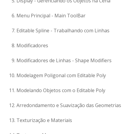
Display - Gerenciando os Objetos na Cena
Menu Principal - Main ToolBar
Editable Spline - Trabalhando com Linhas
Modificadores
Modificadores de Linhas - Shape Modifiers
Modelagem Poligonal com Editable Poly
Modelando Objetos com o Editable Poly
Arredondamento e Suavização das Geometrias
Texturização e Materiais