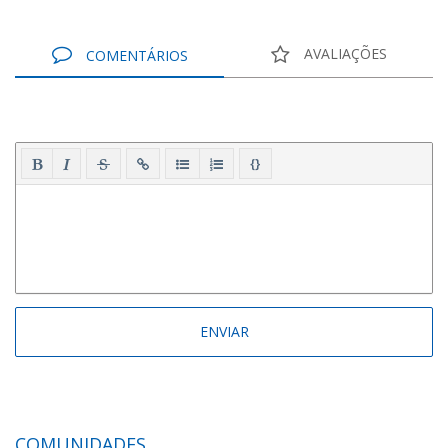
AVALIAÇÕES
COMENTÁRIOS
{}
COMUNIDADES