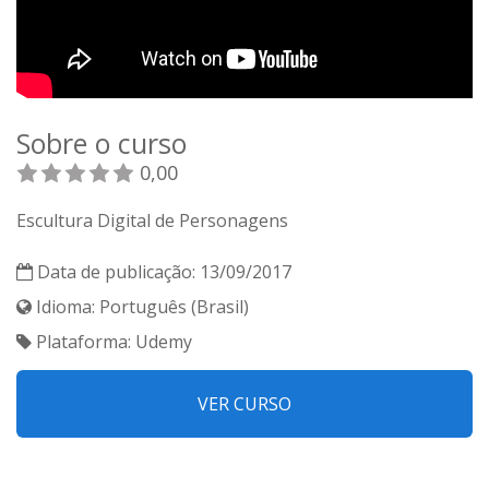
Sobre o curso
0,00
Escultura Digital de Personagens
Data de publicação: 13/09/2017
Idioma: Português (Brasil)
Plataforma: Udemy
VER CURSO