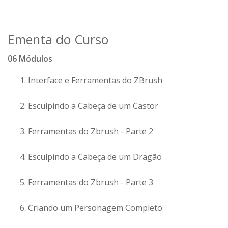
Ementa do Curso
06 Módulos
Interface e Ferramentas do ZBrush
Esculpindo a Cabeça de um Castor
Ferramentas do Zbrush - Parte 2
Esculpindo a Cabeça de um Dragão
Ferramentas do Zbrush - Parte 3
Criando um Personagem Completo