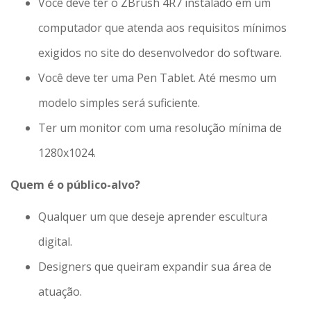
Você deve ter o ZBrush 4R7 instalado em um
computador que atenda aos requisitos mínimos
exigidos no site do desenvolvedor do software.
Você deve ter uma Pen Tablet. Até mesmo um
modelo simples será suficiente.
Ter um monitor com uma resolução mínima de
1280x1024.
Quem é o público-alvo?
Qualquer um que deseje aprender escultura
digital.
Designers que queiram expandir sua área de
atuação.