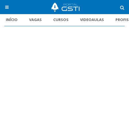
INÍCIO
VAGAS
CURSOS
VIDEOAULAS
PROFI