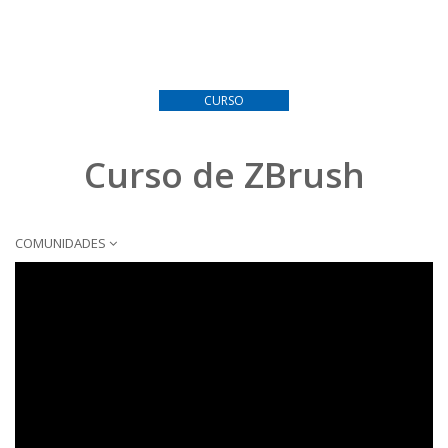
CURSO
Curso de ZBrush
COMUNIDADES