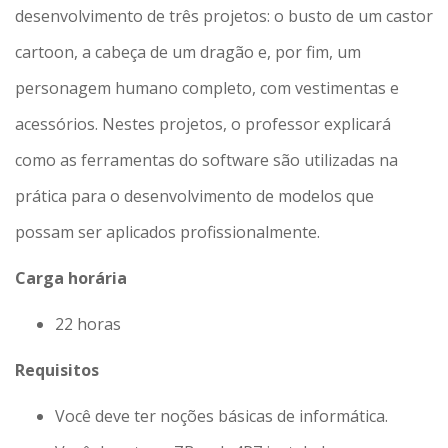
desenvolvimento de três projetos: o busto de um castor
cartoon, a cabeça de um dragão e, por fim, um
personagem humano completo, com vestimentas e
acessórios. Nestes projetos, o professor explicará
como as ferramentas do software são utilizadas na
prática para o desenvolvimento de modelos que
possam ser aplicados profissionalmente.
Carga horária
22 horas
Requisitos
Você deve ter noções básicas de informática.