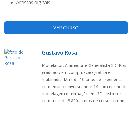
Artistas digitais.
VER CURSO
Gustavo Rosa
Modelador, Animador e Generalista 3D. Pós
graduado em computação gráfica e
multimídia. Mais de 10 anos de experiência
com ensino universitário e 14 com ensino de
modelagem e animação em 3D. Instrutor
com mais de 3.800 alunos de cursos online.