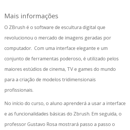
Mais informações
O ZBrush é o software de escultura digital que
revolucionou o mercado de imagens geradas por
computador. Com uma interface elegante e um
conjunto de ferramentas poderoso, é utilizado pelos
maiores estúdios de cinema, TV e games do mundo
para a criação de modelos tridimensionais
profissionais.
No início do curso, o aluno aprenderá a usar a interface
e as funcionalidades básicas do Zbrush. Em seguida, o
professor Gustavo Rosa mostrará passo a passo o