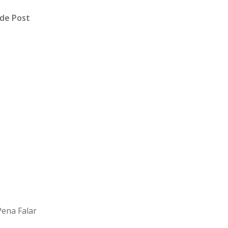
de Post
ena Falar