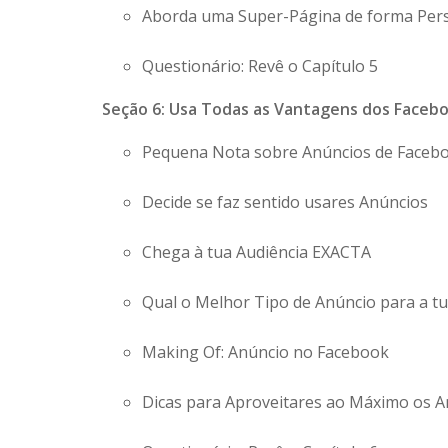
Aborda uma Super-Página de forma Per
Questionário: Revê o Capítulo 5
Seção 6: Usa Todas as Vantagens dos Faceb
Pequena Nota sobre Anúncios de Faceb
Decide se faz sentido usares Anúncios
Chega à tua Audiência EXACTA
Qual o Melhor Tipo de Anúncio para a t
Making Of: Anúncio no Facebook
Dicas para Aproveitares ao Máximo os 