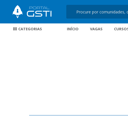
CATEGORIAS
INÍCIO
VAGAS
CURSO