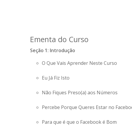
Ementa do Curso
Seção 1: Introdução
O Que Vais Aprender Neste Curso
Eu Já Fiz Isto
Não Fiques Preso(a) aos Números
Percebe Porque Queres Estar no Facebo
Para que é que o Facebook é Bom