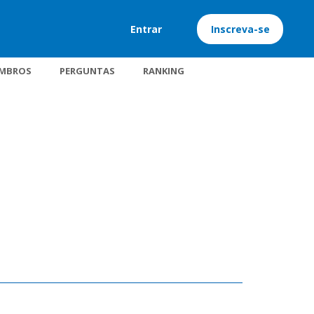
Entrar
Inscreva-se
MBROS
PERGUNTAS
RANKING