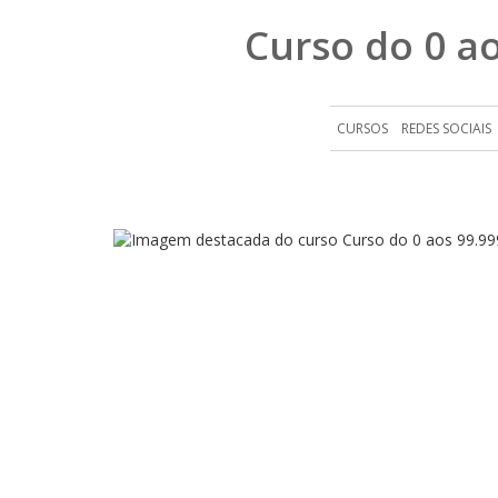
Curso do 0 a
CURSOS
REDES SOCIAIS