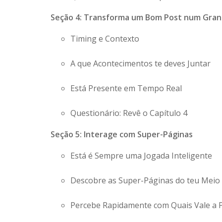
Seção 4: Transforma um Bom Post num Gran
Timing e Contexto
A que Acontecimentos te deves Juntar
Está Presente em Tempo Real
Questionário: Revê o Capítulo 4
Seção 5: Interage com Super-Páginas
Está é Sempre uma Jogada Inteligente
Descobre as Super-Páginas do teu Meio
Percebe Rapidamente com Quais Vale a P