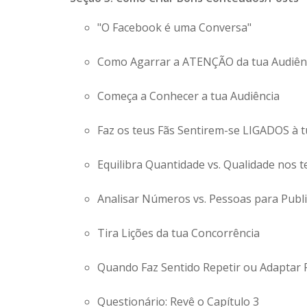
"O Facebook é uma Conversa"
Como Agarrar a ATENÇÃO da tua Audiên
Começa a Conhecer a tua Audiência
Faz os teus Fãs Sentirem-se LIGADOS à 
Equilibra Quantidade vs. Qualidade nos t
Analisar Números vs. Pessoas para Publ
Tira Lições da tua Concorrência
Quando Faz Sentido Repetir ou Adaptar 
Questionário: Revê o Capítulo 3