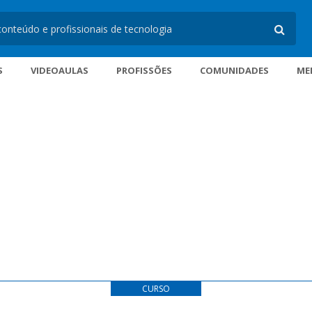
S
VIDEOAULAS
PROFISSÕES
COMUNIDADES
ME
CURSO