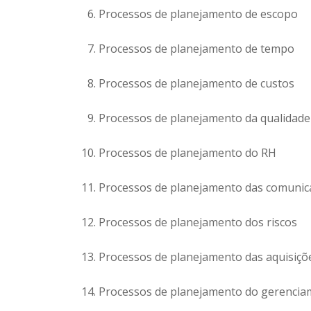
Processos de planejamento de escopo
Processos de planejamento de tempo
Processos de planejamento de custos
Processos de planejamento da qualidade
Processos de planejamento do RH
Processos de planejamento das comunic
Processos de planejamento dos riscos
Processos de planejamento das aquisiçõ
Processos de planejamento do gerenciam