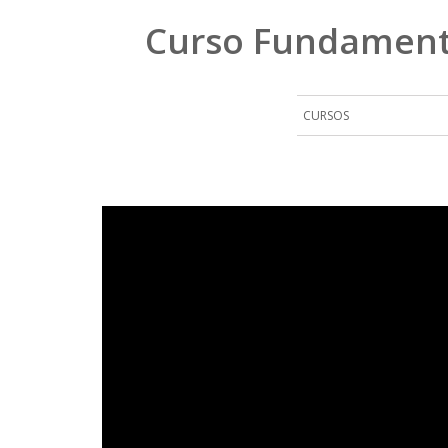
Curso Fundamento
CURSOS