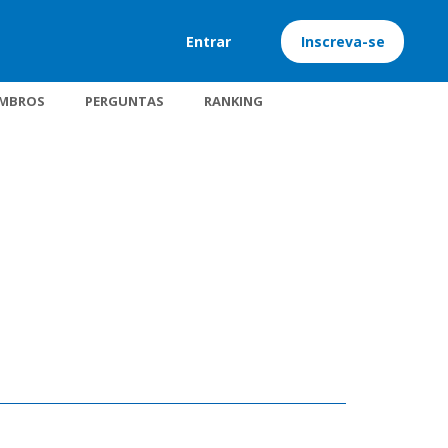
Entrar
Inscreva-se
MBROS
PERGUNTAS
RANKING