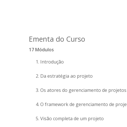
Ementa do Curso
17 Módulos
Introdução
Da estratégia ao projeto
Os atores do gerenciamento de projetos
O framework de gerenciamento de proje
Visão completa de um projeto