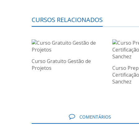
CURSOS RELACIONADOS
Curso Gratuito Gestão de
Projetos
Curso Prep
Certificaçã
Sanchez
COMENTÁRIOS