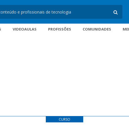
S
VIDEOAULAS
PROFISSÕES
COMUNIDADES
ME
CURSO