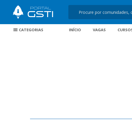
CATEGORIAS
INÍCIO
VAGAS
CURSO