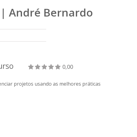
 | André Bernardo
curso
0,00
nciar projetos usando as melhores práticas