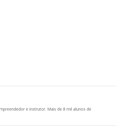
reendedor e instrutor. Mais de 8 mil alunos de