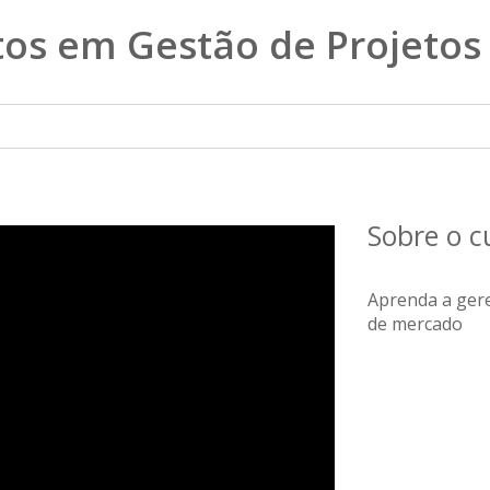
s em Gestão de Projetos
Sobre o 
Aprenda a gere
de mercado