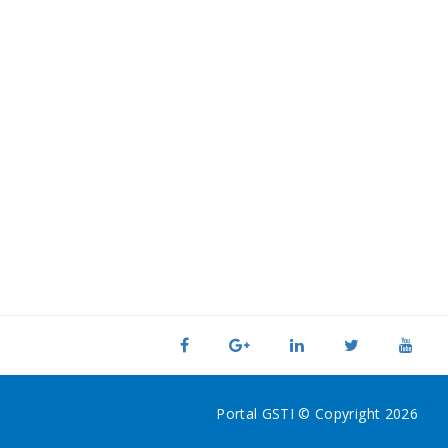
Portal GSTI © Copyright 2026