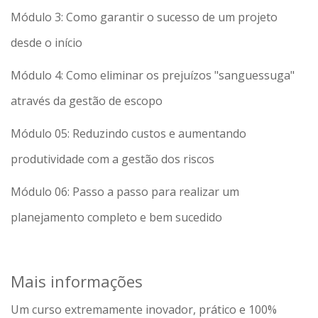
Módulo 3: Como garantir o sucesso de um projeto
desde o início
Módulo 4: Como eliminar os prejuízos "sanguessuga"
através da gestão de escopo
Módulo 05: Reduzindo custos e aumentando
produtividade com a gestão dos riscos
Módulo 06: Passo a passo para realizar um
planejamento completo e bem sucedido
Mais informações
Um curso extremamente inovador, prático e 100%