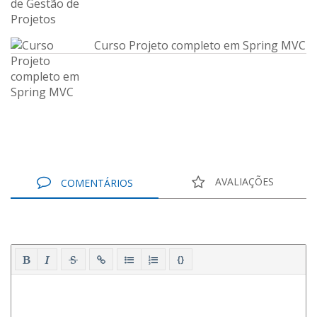
Curso Projeto completo em Spring MVC
AVALIAÇÕES
COMENTÁRIOS
{}