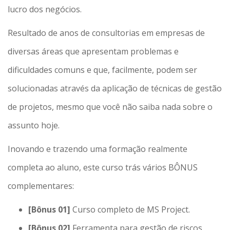
lucro dos negócios.
Resultado de anos de consultorias em empresas de
diversas áreas que apresentam problemas e
dificuldades comuns e que, facilmente, podem ser
solucionadas através da aplicação de técnicas de gestão
de projetos, mesmo que você não saiba nada sobre o
assunto hoje.
Inovando e trazendo uma formação realmente
completa ao aluno, este curso trás vários BÔNUS
complementares:
[Bônus 01]
Curso completo de MS Project.
[Bônus 02]
Ferramenta para gestão de riscos