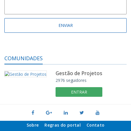
COMUNIDADES
Gestão de Projetos
2976 seguidores
ENTRAR
Sobre
Regras do portal
Contato