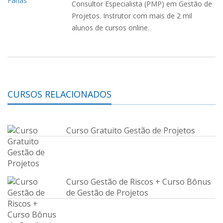
Consultor Especialista (PMP) em Gestão de
Projetos. Instrutor com mais de 2 mil
alunos de cursos online.
CURSOS RELACIONADOS
Curso Gratuito Gestão de Projetos
Curso Gestão de Riscos + Curso Bônus
de Gestão de Projetos