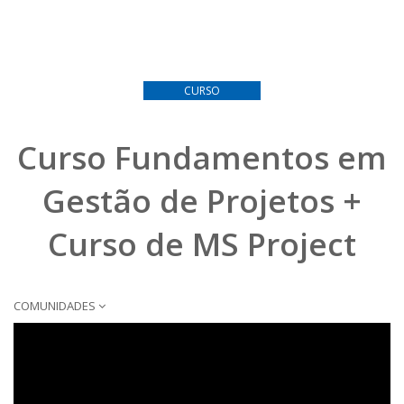
CURSO
Curso Fundamentos em
Gestão de Projetos +
Curso de MS Project
COMUNIDADES