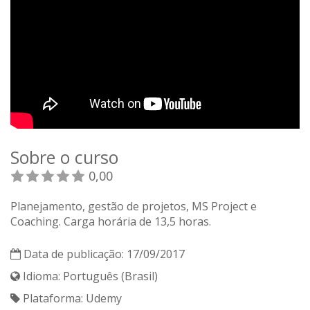
Sobre o curso
0,00
Planejamento, gestão de projetos, MS Project e
Coaching. Carga horária de 13,5 horas.
Data de publicação: 17/09/2017
Idioma: Português (Brasil)
Plataforma: Udemy