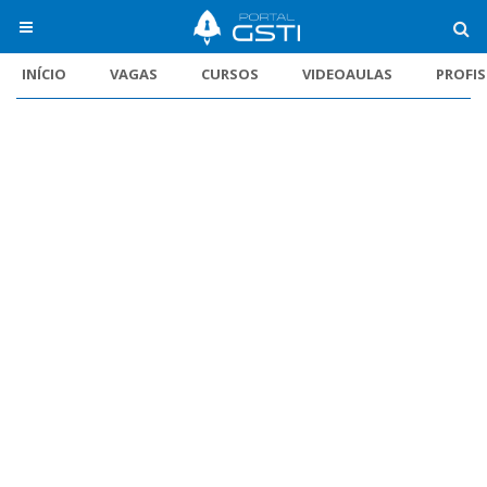
INÍCIO
VAGAS
CURSOS
VIDEOAULAS
PROFI