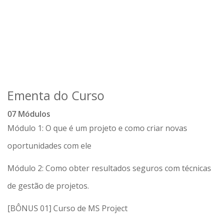
Ementa do Curso
07 Módulos
Módulo 1: O que é um projeto e como criar novas
oportunidades com ele
Módulo 2: Como obter resultados seguros com técnicas
de gestão de projetos.
[BÔNUS 01] Curso de MS Project