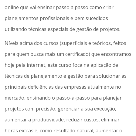
online que vai ensinar passo a passo como criar
planejamentos profissionais e bem sucedidos
utilizando técnicas especiais de gestão de projetos.
Níveis acima dos cursos (superficiais e teóricos, feitos
para quem busca mais um certificado) que encontramos
hoje pela internet, este curso foca na aplicação de
técnicas de planejamento e gestão para solucionar as
principais deficiências das empresas atualmente no
mercado, ensinando o passo-a-passo para planejar
projetos com precisão, gerenciar a sua execução,
aumentar a produtividade, reduzir custos, eliminar
horas extras e, como resultado natural, aumentar o