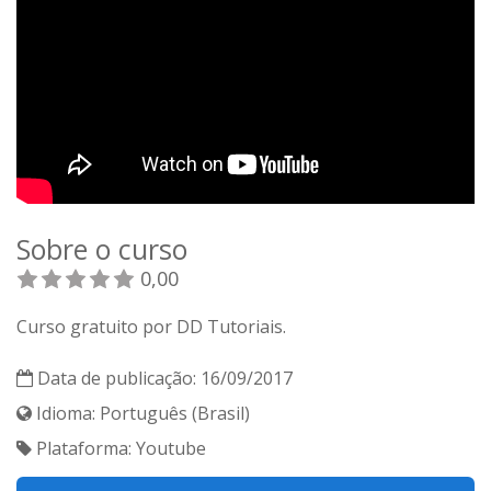
Sobre o curso
0,00
Curso gratuito por DD Tutoriais.
Data de publicação: 16/09/2017
Idioma: Português (Brasil)
Plataforma: Youtube