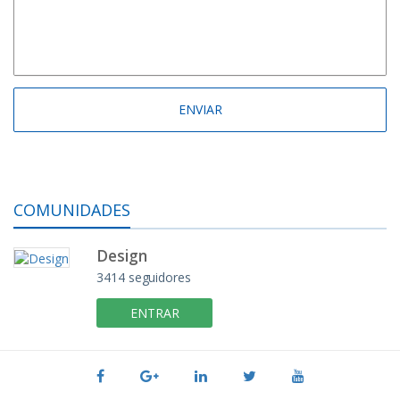
COMUNIDADES
Design
3414 seguidores
ENTRAR