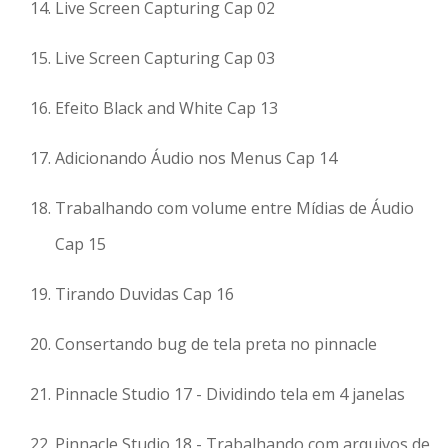
Live Screen Capturing Cap 02
Live Screen Capturing Cap 03
Efeito Black and White Cap 13
Adicionando Áudio nos Menus Cap 14
Trabalhando com volume entre Mídias de Áudio
Cap 15
Tirando Duvidas Cap 16
Consertando bug de tela preta no pinnacle
Pinnacle Studio 17 - Dividindo tela em 4 janelas
Pinnacle Studio 18 - Trabalhando com arquivos de