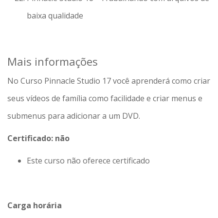
baixa qualidade
Mais informações
No Curso Pinnacle Studio 17 você aprenderá como criar
seus vídeos de família como facilidade e criar menus e
submenus para adicionar a um DVD.
Certificado: não
Este curso não oferece certificado
Carga horária