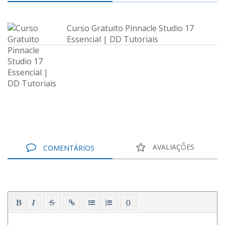
Curso Gratuito Pinnacle Studio 17
Essencial | DD Tutoriais
AVALIAÇÕES
COMENTÁRIOS
{}