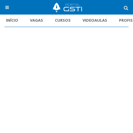
INÍCIO
VAGAS
CURSOS
VIDEOAULAS
PROFI