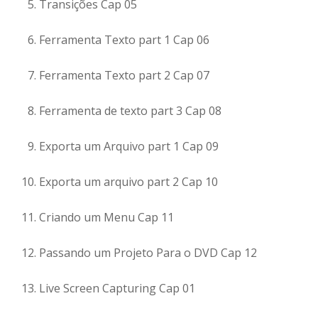
Transições Cap 05
Ferramenta Texto part 1 Cap 06
Ferramenta Texto part 2 Cap 07
Ferramenta de texto part 3 Cap 08
Exporta um Arquivo part 1 Cap 09
Exporta um arquivo part 2 Cap 10
Criando um Menu Cap 11
Passando um Projeto Para o DVD Cap 12
Live Screen Capturing Cap 01