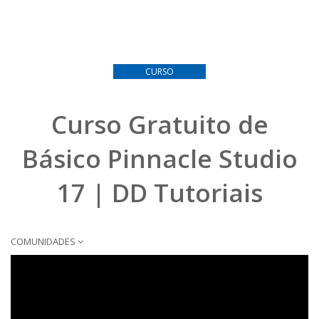
CURSO
Curso Gratuito de
Básico Pinnacle Studio
17 | DD Tutoriais
COMUNIDADES