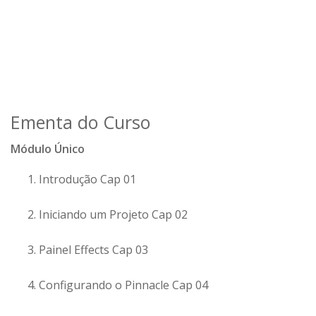
Ementa do Curso
Módulo Único
Introdução Cap 01
Iniciando um Projeto Cap 02
Painel Effects Cap 03
Configurando o Pinnacle Cap 04