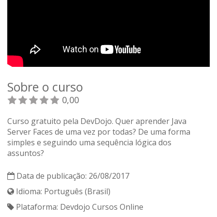
Sobre o curso
0,00
Curso gratuito pela DevDojo. Quer aprender Java
Server Faces de uma vez por todas? De uma forma
simples e seguindo uma sequência lógica dos
assuntos?
Data de publicação: 26/08/2017
Idioma: Português (Brasil)
Plataforma: Devdojo Cursos Online