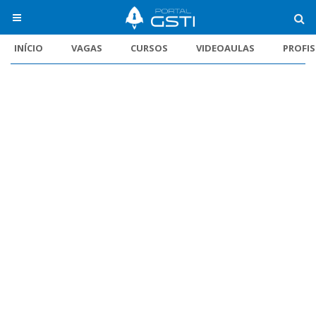
INÍCIO
VAGAS
CURSOS
VIDEOAULAS
PROFI