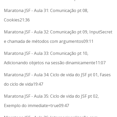
Maratona JSF - Aula 31: Comunicação pt 08,
Cookies
21:36
Maratona JSF - Aula 32: Comunicação pt 09, InputSecret
e chamada de métodos com argumentos
09:11
Maratona JSF - Aula 33: Comunicação pt 10,
Adicionando objetos na sessão dinamicamente
11:07
Maratona JSF - Aula 34: Ciclo de vida do JSF pt 01, Fases
do ciclo de vida
19:47
Maratona JSF - Aula 35: Ciclo de vida do JSF pt 02,
Exemplo do immediate=true
09:47