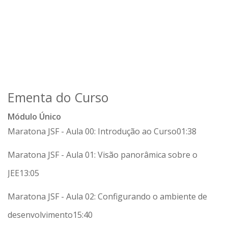
Ementa do Curso
Módulo Único
Maratona JSF - Aula 00: Introdução ao Curso
01:38
Maratona JSF - Aula 01: Visão panorâmica sobre o
JEE
13:05
Maratona JSF - Aula 02: Configurando o ambiente de
desenvolvimento
15:40