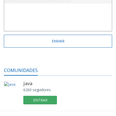
COMUNIDADES
Java
6260 seguidores
ENTRAR