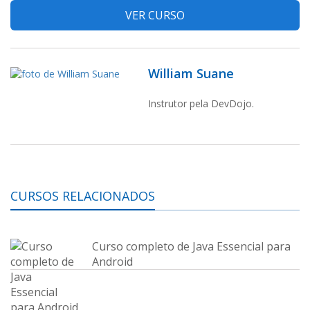
VER CURSO
William Suane
Instrutor pela DevDojo.
CURSOS RELACIONADOS
Curso completo de Java Essencial para
Android