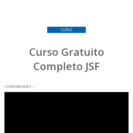
CURSO
Curso Gratuito
Completo JSF
COMUNIDADES