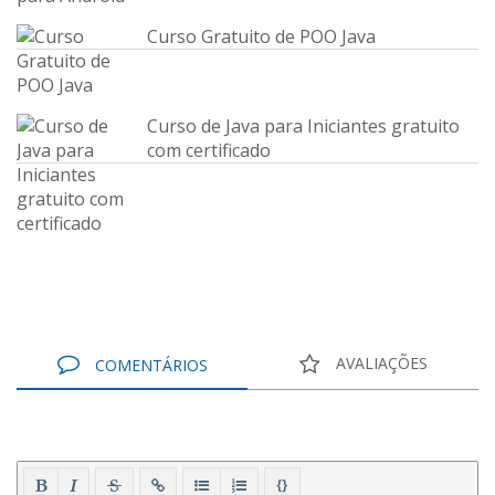
Curso Gratuito de POO Java
Curso de Java para Iniciantes gratuito
com certificado
AVALIAÇÕES
COMENTÁRIOS
{}