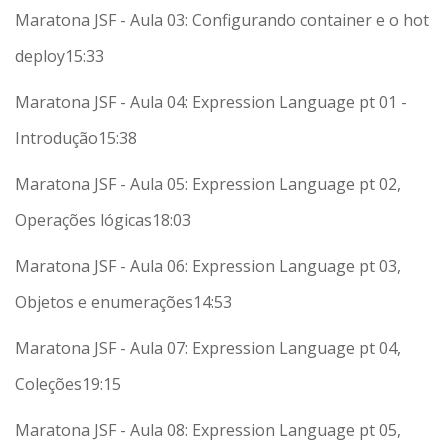
Maratona JSF - Aula 03: Configurando container e o hot
deploy
15:33
Maratona JSF - Aula 04: Expression Language pt 01 -
Introdução
15:38
Maratona JSF - Aula 05: Expression Language pt 02,
Operações lógicas
18:03
Maratona JSF - Aula 06: Expression Language pt 03,
Objetos e enumerações
14:53
Maratona JSF - Aula 07: Expression Language pt 04,
Coleções
19:15
Maratona JSF - Aula 08: Expression Language pt 05,