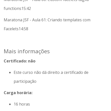
functions
15:42
Maratona JSF - Aula 61: Criando templates com
Facelets
14:58
Mais informações
Certificado: não
Este curso não dá direito a certificado de
participação
Carga horária:
16 horas