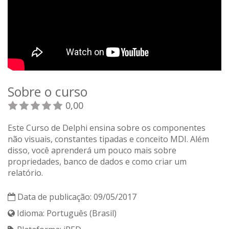
Sobre o curso
0,00
Este Curso de Delphi ensina sobre os componentes
não visuais, constantes tipadas e conceito MDI. Além
disso, você aprenderá um pouco mais sobre
propriedades, banco de dados e como criar um
relatório.
Data de publicação: 09/05/2017
Idioma: Português (Brasil)