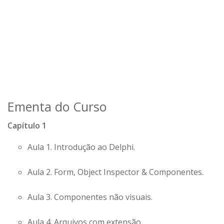
Ementa do Curso
Capítulo 1
Aula 1. Introdução ao Delphi.
Aula 2. Form, Object Inspector & Componentes.
Aula 3. Componentes não visuais.
Aula 4. Arquivos com extensão