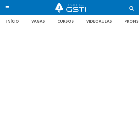
INÍCIO
VAGAS
CURSOS
VIDEOAULAS
PROFI