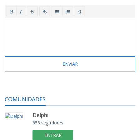
{}
COMUNIDADES
Delphi
655 seguidores
ENTRAR