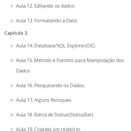
Aula 12. Editando os dados.
Aula 13. Formatando a Data.
Capítulo 3
Aula 14. Database/SQL Explorer(DE).
Aula 15. Método e Eventos para Manipulação dos
Dados
Aula 16. Pesquisando os Dados.
Aula 17. Alguns Retoques
Aula 18. Barra de Status(StatusBar).
Aula 19. Criando um relatório.