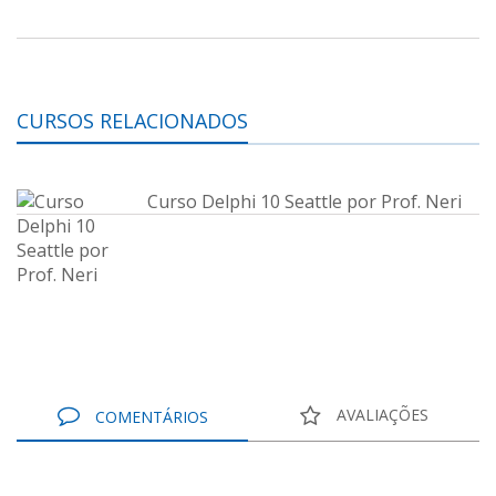
CURSOS RELACIONADOS
Curso Delphi 10 Seattle por Prof. Neri
AVALIAÇÕES
COMENTÁRIOS