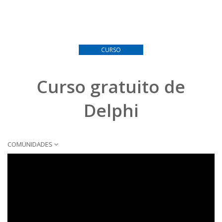
CURSO
Curso gratuito de
Delphi
COMUNIDADES