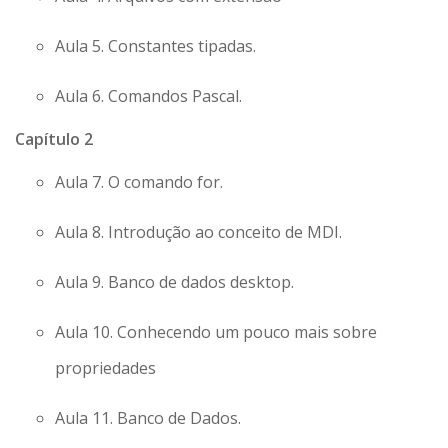
Aula 5. Constantes tipadas.
Aula 6. Comandos Pascal.
Capítulo 2
Aula 7. O comando for.
Aula 8. Introdução ao conceito de MDI.
Aula 9. Banco de dados desktop.
Aula 10. Conhecendo um pouco mais sobre
propriedades
Aula 11. Banco de Dados.