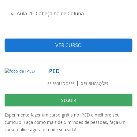
Aula 20. Cabeçalho de Coluna
VER CURSO
iPED
33
SEGUIDORES
0
PUBLICAÇÕES
SEGUIR
Experimente fazer um curso grátis no iPED e melhore seu
currículo. Faça como mais de 5 milhões de pessoas, faça um
curso online agora e mude sua vida!