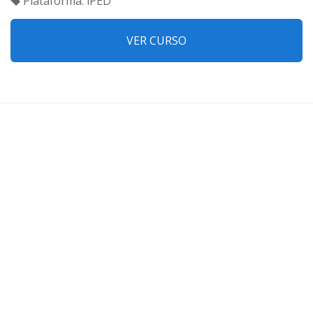
Plataforma: iPED
VER CURSO