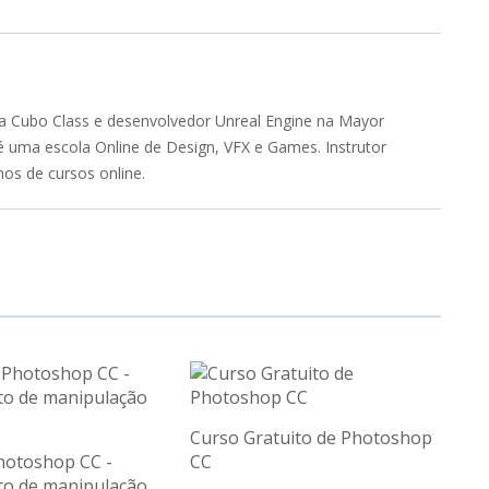
da Cubo Class e desenvolvedor Unreal Engine na Mayor
 uma escola Online de Design, VFX e Games. Instrutor
nos de cursos online.
Curso Gratuito de Photoshop
hotoshop CC -
CC
o de manipulação