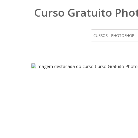
Curso Gratuito Pho
CURSOS
PHOTOSHOP