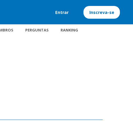
Entrar
Inscreva-se
MBROS
PERGUNTAS
RANKING