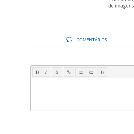
de imagens
COMENTÁRIOS
{}