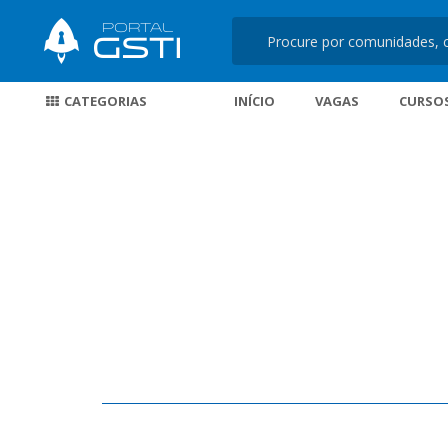
CATEGORIAS
INÍCIO
VAGAS
CURSO