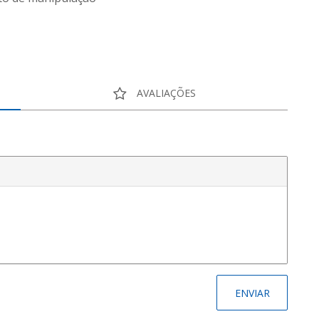
AVALIAÇÕES