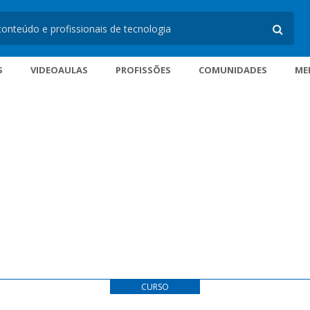
S
VIDEOAULAS
PROFISSÕES
COMUNIDADES
ME
CURSO