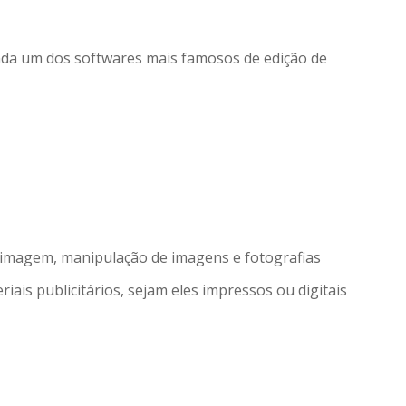
nda um dos softwares mais famosos de edição de
imagem, manipulação de imagens e fotografias
iais publicitários, sejam eles impressos ou digitais