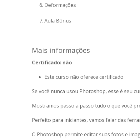
Deformações
Aula Bônus
Mais informações
Certificado: não
Este curso não oferece certificado
Se você nunca usou Photoshop, esse é seu cu
Mostramos passo a passo tudo o que você pre
Perfeito para iniciantes, vamos falar das fer
O Photoshop permite editar suas fotos e image