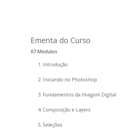
Ementa do Curso
07 Módulos
Introdução
Iniciando no Photoshop
Fundamentos da Imagem Digital
Composição e Layers
Seleções