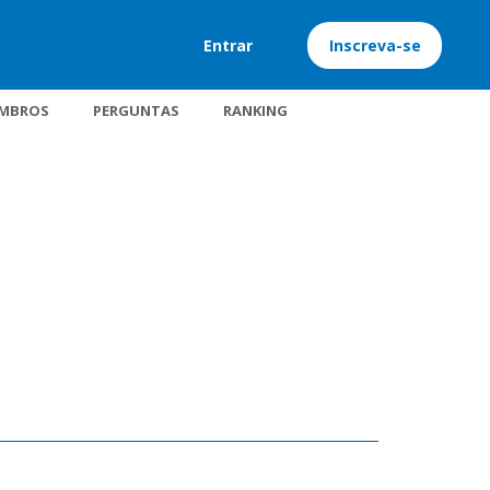
Entrar
Inscreva-se
MBROS
PERGUNTAS
RANKING