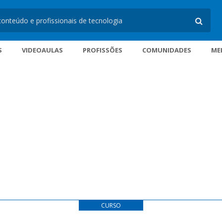
S
VIDEOAULAS
PROFISSÕES
COMUNIDADES
ME
CURSO