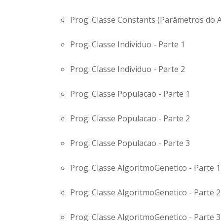
Prog: Classe Constants (Parâmetros do 
Prog: Classe Individuo - Parte 1
Prog: Classe Individuo - Parte 2
Prog: Classe Populacao - Parte 1
Prog: Classe Populacao - Parte 2
Prog: Classe Populacao - Parte 3
Prog: Classe AlgoritmoGenetico - Parte 1
Prog: Classe AlgoritmoGenetico - Parte 2
Prog: Classe AlgoritmoGenetico - Parte 3