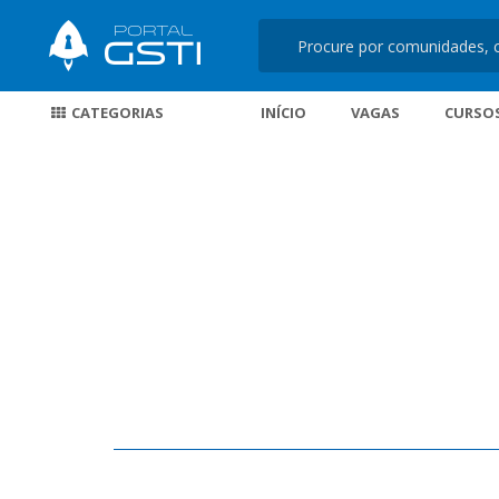
CATEGORIAS
INÍCIO
VAGAS
CURSO