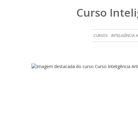
Curso Inteli
CURSOS
INTELIGÊNCIA AR