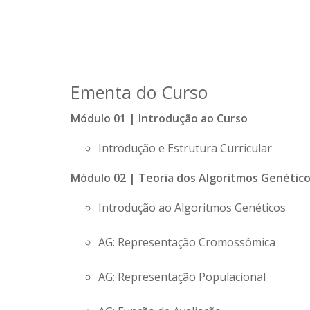
Ementa do Curso
Módulo 01 | Introdução ao Curso
Introdução e Estrutura Curricular
Módulo 02 | Teoria dos Algoritmos Genétic
Introdução ao Algoritmos Genéticos
AG: Representação Cromossômica
AG: Representação Populacional