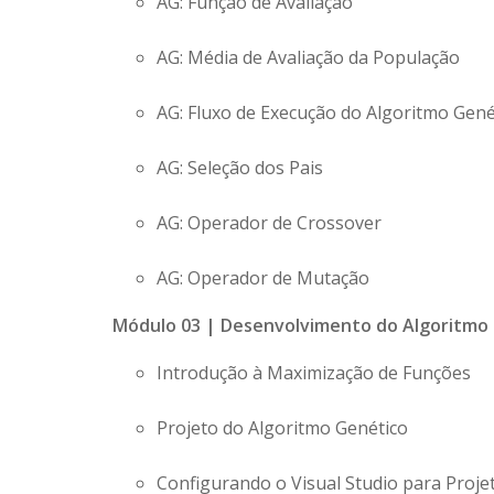
AG: Função de Avaliação
AG: Média de Avaliação da População
AG: Fluxo de Execução do Algoritmo Gené
AG: Seleção dos Pais
AG: Operador de Crossover
AG: Operador de Mutação
Módulo 03 | Desenvolvimento do Algoritmo 
Introdução à Maximização de Funções
Projeto do Algoritmo Genético
Configurando o Visual Studio para Proje