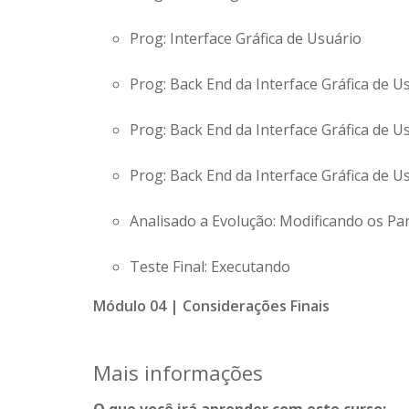
Prog: Interface Gráfica de Usuário
Prog: Back End da Interface Gráfica de Us
Prog: Back End da Interface Gráfica de Us
Prog: Back End da Interface Gráfica de Us
Analisado a Evolução: Modificando os P
Teste Final: Executando
Módulo 04 | Considerações Finais
Mais informações