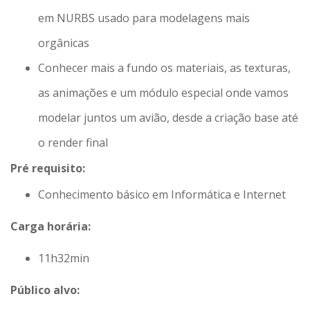
em NURBS usado para modelagens mais
orgânicas
Conhecer mais a fundo os materiais, as texturas,
as animações e um módulo especial onde vamos
modelar juntos um avião, desde a criação base até
o render final
Pré requisito:
Conhecimento básico em Informática e Internet
Carga horária:
11h32min
Público alvo: