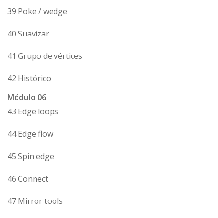
39 Poke / wedge
40 Suavizar
41 Grupo de vértices
42 Histórico
Módulo 06
43 Edge loops
44 Edge flow
45 Spin edge
46 Connect
47 Mirror tools