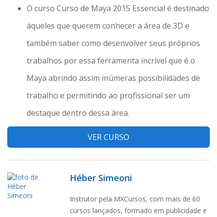
O curso Curso de Maya 2015 Essencial é destinado
àqueles que querem conhecer a área de 3D e
também saber como desenvolver seus próprios
trabalhos por essa ferramenta incrível que é o
Maya abrindo assim inúmeras possibilidades de
trabalho e permitindo ao profissional ser um
destaque dentro dessa área.
VER CURSO
Héber Simeoni
Instrutor pela MXCursos, com mais de 60
cursos lançados, formado em publicidade e