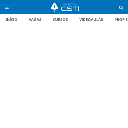
INÍCIO
VAGAS
CURSOS
VIDEOAULAS
PROFI