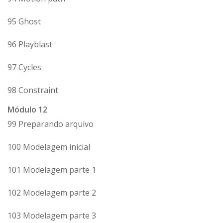
95 Ghost
96 Playblast
97 Cycles
98 Constraint
Módulo 12
99 Preparando arquivo
100 Modelagem inicial
101 Modelagem parte 1
102 Modelagem parte 2
103 Modelagem parte 3