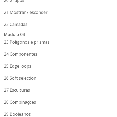
20 Grupos
21 Mostrar / esconder
22 Camadas
Módulo 04
23 Polígonos e prismas
24 Componentes
25 Edge loops
26 Soft selection
27 Esculturas
28 Combinações
29 Booleanos