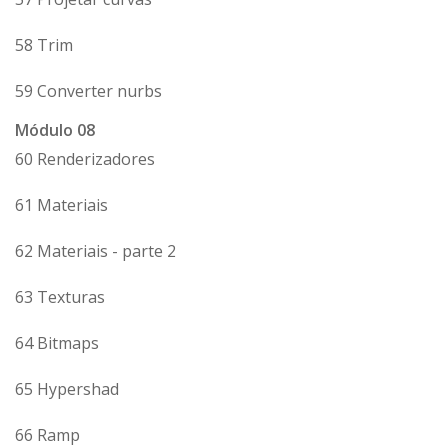
58 Trim
59 Converter nurbs
Módulo 08
60 Renderizadores
61 Materiais
62 Materiais - parte 2
63 Texturas
64 Bitmaps
65 Hypershad
66 Ramp