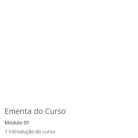
Ementa do Curso
Módulo 01
1 Introdução do curso