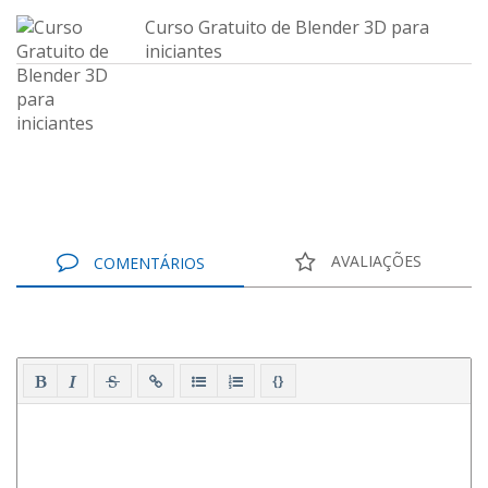
Curso Gratuito de Blender 3D para
iniciantes
AVALIAÇÕES
COMENTÁRIOS
{}