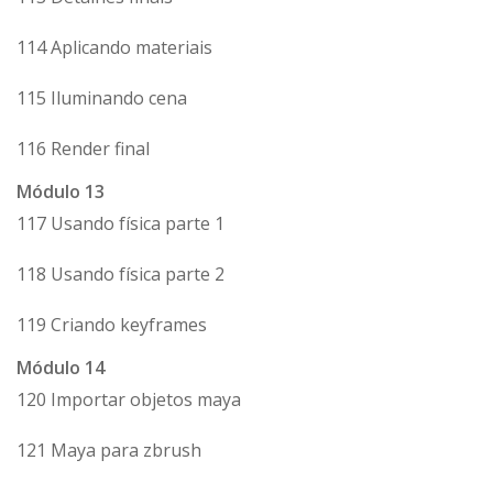
114 Aplicando materiais
115 Iluminando cena
116 Render final
Módulo 13
117 Usando física parte 1
118 Usando física parte 2
119 Criando keyframes
Módulo 14
120 Importar objetos maya
121 Maya para zbrush