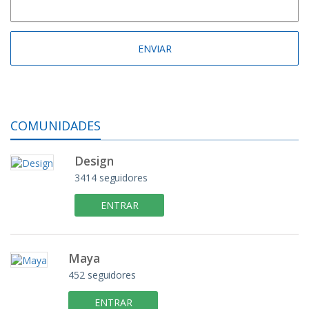
COMUNIDADES
Design
3414 seguidores
ENTRAR
Maya
452 seguidores
ENTRAR