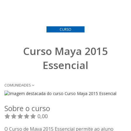
CURSO
Curso Maya 2015
Essencial
COMUNIDADES
Sobre o curso
0,00
O Curso de Maya 2015 Essencial permite ao aluno