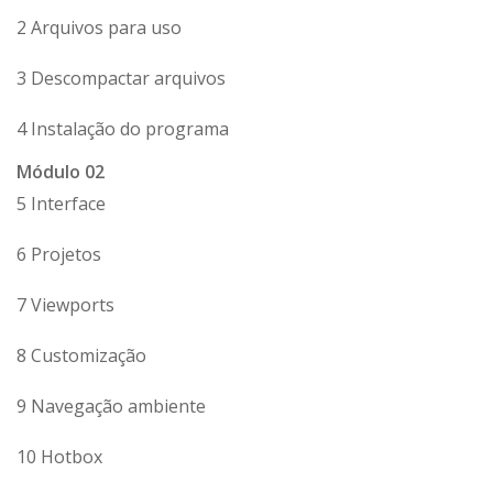
2 Arquivos para uso
3 Descompactar arquivos
4 Instalação do programa
Módulo 02
5 Interface
6 Projetos
7 Viewports
8 Customização
9 Navegação ambiente
10 Hotbox