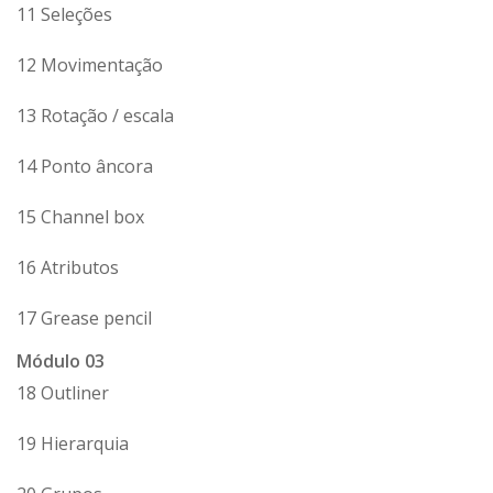
11 Seleções
12 Movimentação
13 Rotação / escala
14 Ponto âncora
15 Channel box
16 Atributos
17 Grease pencil
Módulo 03
18 Outliner
19 Hierarquia