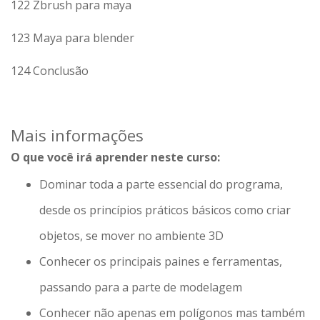
122 Zbrush para maya
123 Maya para blender
124 Conclusão
Mais informações
O que você irá aprender neste curso:
Dominar toda a parte essencial do programa,
desde os princípios práticos básicos como criar
objetos, se mover no ambiente 3D
Conhecer os principais paines e ferramentas,
passando para a parte de modelagem
Conhecer não apenas em polígonos mas também