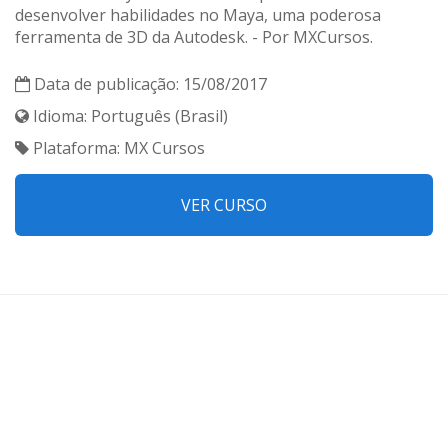
desenvolver habilidades no Maya, uma poderosa
ferramenta de 3D da Autodesk. - Por MXCursos.
Data de publicação: 15/08/2017
Idioma: Português (Brasil)
Plataforma: MX Cursos
VER CURSO