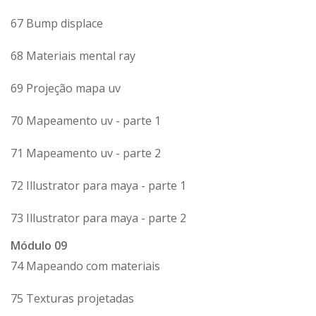
67 Bump displace
68 Materiais mental ray
69 Projeção mapa uv
70 Mapeamento uv - parte 1
71 Mapeamento uv - parte 2
72 Illustrator para maya - parte 1
73 Illustrator para maya - parte 2
Módulo 09
74 Mapeando com materiais
75 Texturas projetadas