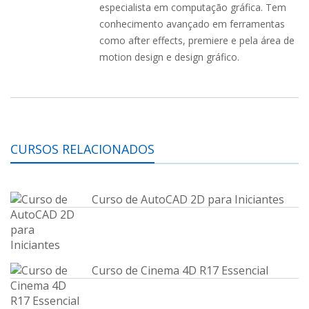
especialista em computação gráfica. Tem
conhecimento avançado em ferramentas
como after effects, premiere e pela área de
motion design e design gráfico.
CURSOS RELACIONADOS
Curso de AutoCAD 2D para Iniciantes
Curso de Cinema 4D R17 Essencial