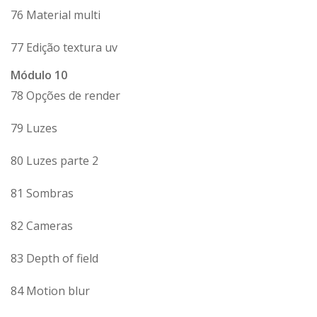
76 Material multi
77 Edição textura uv
Módulo 10
78 Opções de render
79 Luzes
80 Luzes parte 2
81 Sombras
82 Cameras
83 Depth of field
84 Motion blur