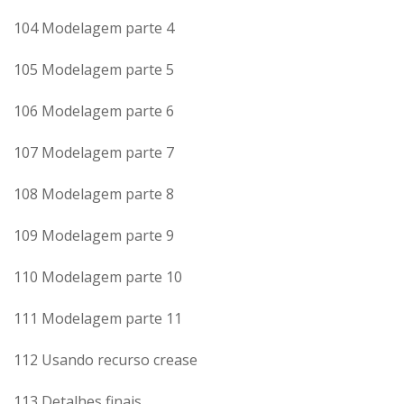
104 Modelagem parte 4
105 Modelagem parte 5
106 Modelagem parte 6
107 Modelagem parte 7
108 Modelagem parte 8
109 Modelagem parte 9
110 Modelagem parte 10
111 Modelagem parte 11
112 Usando recurso crease
113 Detalhes finais