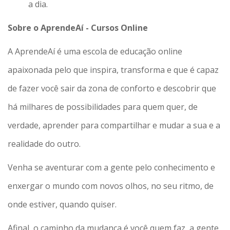
a dia.
Sobre o AprendeAí - Cursos Online
A AprendeAí é uma escola de educação online
apaixonada pelo que inspira, transforma e que é capaz
de fazer você sair da zona de conforto e descobrir que
há milhares de possibilidades para quem quer, de
verdade, aprender para compartilhar e mudar a sua e a
realidade do outro.
Venha se aventurar com a gente pelo conhecimento e
enxergar o mundo com novos olhos, no seu ritmo, de
onde estiver, quando quiser.
Afinal, o caminho da mudança é você quem faz, a gente