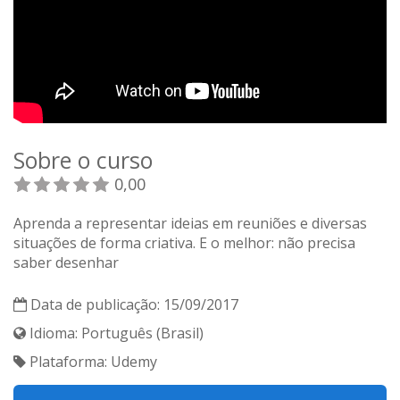
Sobre o curso
0,00
Aprenda a representar ideias em reuniões e diversas
situações de forma criativa. E o melhor: não precisa
saber desenhar
Data de publicação: 15/09/2017
Idioma: Português (Brasil)
Plataforma: Udemy