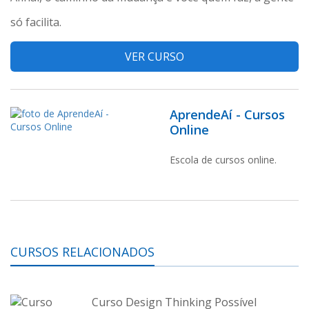
só facilita.
VER CURSO
AprendeAí - Cursos
Online
Escola de cursos online.
CURSOS RELACIONADOS
Curso Design Thinking Possível