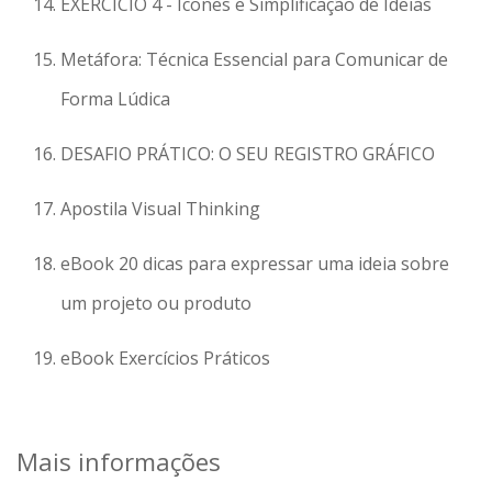
EXERCÍCIO 4 - Ícones e Simplificação de Ideias
Metáfora: Técnica Essencial para Comunicar de
Forma Lúdica
DESAFIO PRÁTICO: O SEU REGISTRO GRÁFICO
Apostila Visual Thinking
eBook 20 dicas para expressar uma ideia sobre
um projeto ou produto
eBook Exercícios Práticos
Mais informações