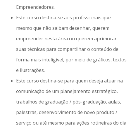
Empreendedores.
Este curso destina-se aos profissionais que
mesmo que não saibam desenhar, querem
empreender nesta área ou querem aprimorar
suas técnicas para compartilhar o conteúdo de
forma mais inteligível, por meio de gráficos, textos
e ilustrações.
Este curso destina-se para quem deseja atuar na
comunicação de um planejamento estratégico,
trabalhos de graduação / pós-graduação, aulas,
palestras, desenvolvimento de novo produto /
serviço ou até mesmo para ações rotineiras do dia