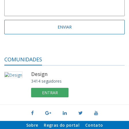
COMUNIDADES
Design
3414 seguidores
ENTRAR
Sobre
Regras do portal
Contato