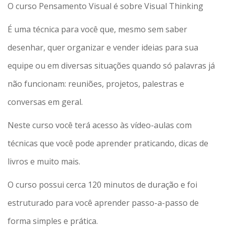
O curso Pensamento Visual é sobre Visual Thinking
É uma técnica para você que, mesmo sem saber
desenhar, quer organizar e vender ideias para sua
equipe ou em diversas situações quando só palavras já
não funcionam: reuniões, projetos, palestras e
conversas em geral.
Neste curso você terá acesso às vídeo-aulas com
técnicas que você pode aprender praticando, dicas de
livros e muito mais.
O curso possui cerca 120 minutos de duração e foi
estruturado para você aprender passo-a-passo de
forma simples e prática.