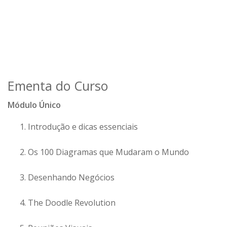
Ementa do Curso
Módulo Único
Introdução e dicas essenciais
Os 100 Diagramas que Mudaram o Mundo
Desenhando Negócios
The Doodle Revolution