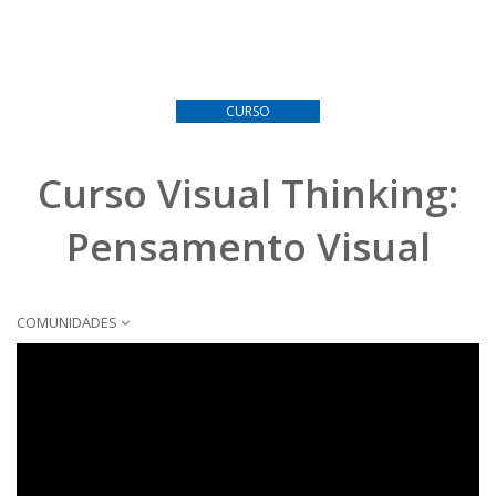
CURSO
Curso Visual Thinking:
Pensamento Visual
COMUNIDADES