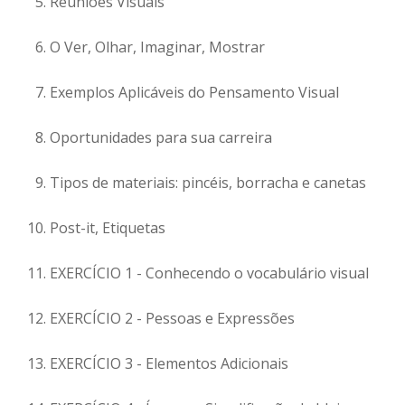
Reuniões Visuais
O Ver, Olhar, Imaginar, Mostrar
Exemplos Aplicáveis do Pensamento Visual
Oportunidades para sua carreira
Tipos de materiais: pincéis, borracha e canetas
Post-it, Etiquetas
EXERCÍCIO 1 - Conhecendo o vocabulário visual
EXERCÍCIO 2 - Pessoas e Expressões
EXERCÍCIO 3 - Elementos Adicionais