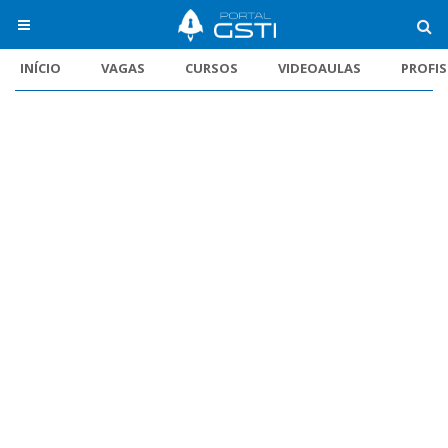
INÍCIO
VAGAS
CURSOS
VIDEOAULAS
PROFI