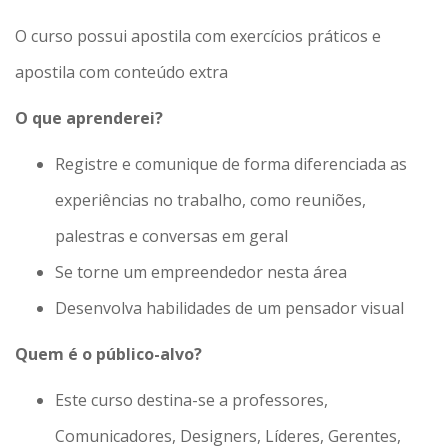
O curso possui apostila com exercícios práticos e
apostila com conteúdo extra
O que aprenderei?
Registre e comunique de forma diferenciada as
experiências no trabalho, como reuniões,
palestras e conversas em geral
Se torne um empreendedor nesta área
Desenvolva habilidades de um pensador visual
Quem é o público-alvo?
Este curso destina-se a professores,
Comunicadores, Designers, Líderes, Gerentes,