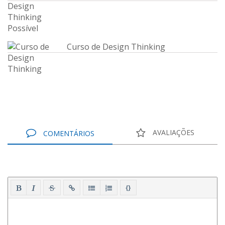
Curso de Design Thinking
AVALIAÇÕES
COMENTÁRIOS
{}