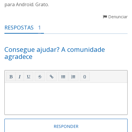
para Android. Grato.
Denunciar
RESPOSTAS
1
Consegue ajudar? A comunidade
agradece
{}