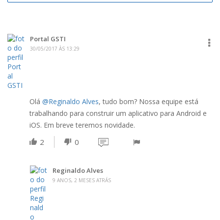
Portal GSTI
30/05/2017 ÀS 13:29
Olá
@Reginaldo Alves
, tudo bom? Nossa equipe está
trabalhando para construir um aplicativo para Android e
iOS. Em breve teremos novidade.
2
0
Reginaldo Alves
9 ANOS, 2 MESES ATRÁS