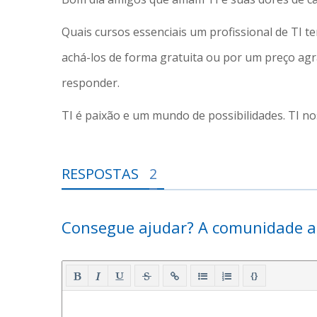
Quais cursos essenciais um profissional de TI 
achá-los de forma gratuita ou por um preço a
responder.
TI é paixão e um mundo de possibilidades. TI no
RESPOSTAS
2
Consegue ajudar? A comunidade a
{}