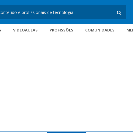
S
VIDEOAULAS
PROFISSÕES
COMUNIDADES
ME