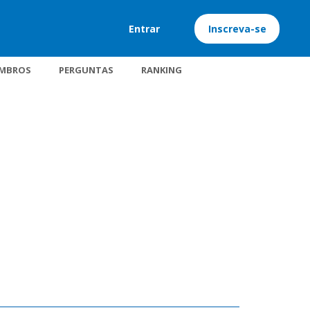
Entrar
Inscreva-se
MBROS
PERGUNTAS
RANKING