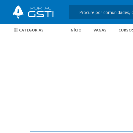
CATEGORIAS
INÍCIO
VAGAS
CURSO