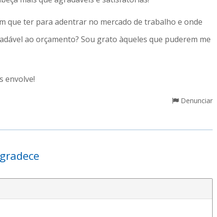
tem que ter para adentrar no mercado de trabalho e onde
gradável ao orçamento? Sou grato àqueles que puderem me
s envolve!
Denunciar
gradece