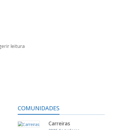
erir leitura
COMUNIDADES
Carreiras