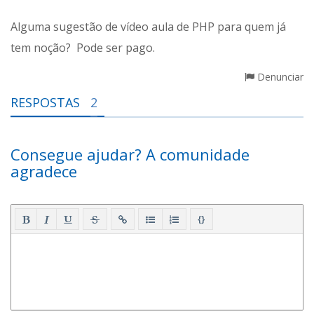
Alguma sugestão de vídeo aula de PHP para quem já
tem noção? Pode ser pago.
Denunciar
RESPOSTAS
2
Consegue ajudar? A comunidade
agradece
{}