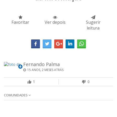
Favoritar
Ver depois
Sugerir
leitura
Fernando Palma
15 ANOS, 2 MESES ATRÁS
1
0
COMUNIDADES