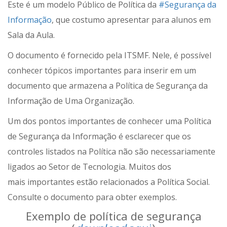
Este é um modelo Público de Política da
#Segurança da
Informação
, que costumo apresentar para alunos em
Sala da Aula.
O documento é fornecido pela ITSMF. Nele, é possível
conhecer tópicos importantes para inserir em um
documento que armazena a Política de Segurança da
Informação de Uma Organização.
Um dos pontos importantes de conhecer uma Política
de Segurança da Informação é esclarecer que os
controles listados na Política não são necessariamente
ligados ao Setor de Tecnologia. Muitos dos
mais importantes estão relacionados a Política Social.
Consulte o documento para obter exemplos.
Exemplo de política de segurança