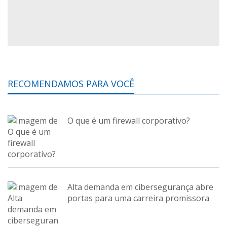
RECOMENDAMOS PARA VOCÊ
O que é um firewall corporativo?
Alta demanda em cibersegurança abre
portas para uma carreira promissora