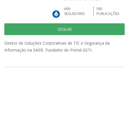
699
585
SEGUIDORES
PUBLICAÇÕES
SEGUIR
Diretor de Soluções Corporativas de TIC e Segurança da
Informação na SAEB. Fundador do Portal GSTI.