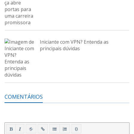
Iniciante com VPN? Entenda as
principais dúvidas
COMENTÁRIOS
{}