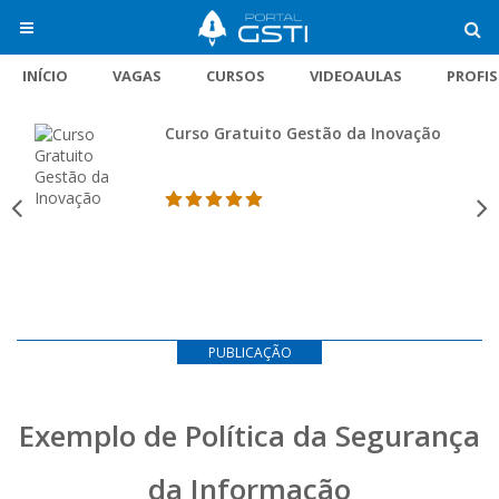
INÍCIO
VAGAS
CURSOS
VIDEOAULAS
PROFI
Curso Gratuito Gestão da Inovação
PUBLICAÇÃO
Exemplo de Política da Segurança
da Informação