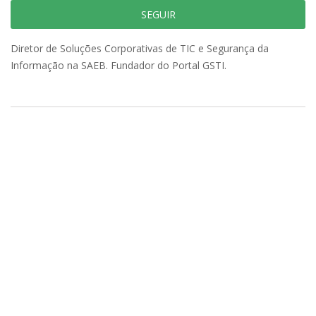
SEGUIR
Diretor de Soluções Corporativas de TIC e Segurança da
Informação na SAEB. Fundador do Portal GSTI.