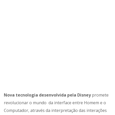
Nova tecnologia desenvolvida pela Disney
promete
revolucionar o mundo da interface entre Homem e o
Computador, através da interpretação das interações