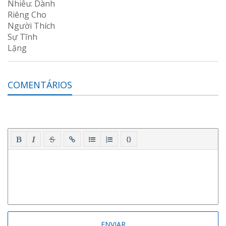
COMENTÁRIOS
{}