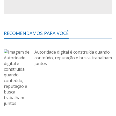
RECOMENDAMOS PARA VOCÊ
Autoridade digital é construída quando
conteúdo, reputação e busca trabalham
juntos