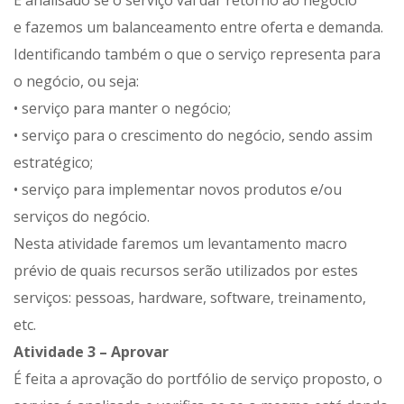
É analisado se o serviço vai dar retorno ao negócio
e fazemos um balanceamento entre oferta e demanda.
Identificando também o que o serviço representa para
o negócio, ou seja:
• serviço para manter o negócio;
• serviço para o crescimento do negócio, sendo assim
estratégico;
• serviço para implementar novos produtos e/ou
serviços do negócio.
Nesta atividade faremos um levantamento macro
prévio de quais recursos serão utilizados por estes
serviços: pessoas, hardware, software, treinamento,
etc.
Atividade 3 – Aprovar
É feita a aprovação do portfólio de serviço proposto, o