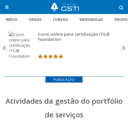
INÍCIO
VAGAS
CURSOS
VIDEOAULAS
PROFI
Curso online para certificação ITIL®
Foundation
PUBLICAÇÃO
Atividades da gestão do portfólio
de serviços