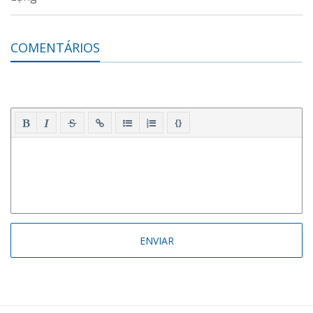
COMENTÁRIOS
{}