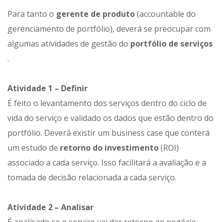
Para tanto o
gerente de produto
(accountable do
gerenciamento de portfólio), deverá se preocupar com
algumas atividades de gestão do
portfólio de serviços
.
Atividade 1 – Definir
É feito o levantamento dos serviços dentro do ciclo de
vida do serviço e validado os dados que estão dentro do
portfólio. Deverá existir um business case que conterá
um estudo de
retorno do investimento
(ROI)
associado a cada serviço. Isso facilitará a avaliação e a
tomada de decisão relacionada a cada serviço.
Atividade 2 – Analisar