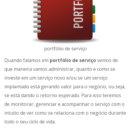
portfólio de serviço
Quando falamos em
portfólio de serviço
vemos de
que maneira vamos administrar, quanto e como se
investe em um serviço novo e/ou se um serviço
implantado está gerando valor para o negócio, ou seja,
se está dando o retorno esperado. Para isso teremos
de monitorar, gerenciar e acompanhar o serviço com o
intuito de ver como se relaciona com o negócio durante
todo o seu ciclo de vida.