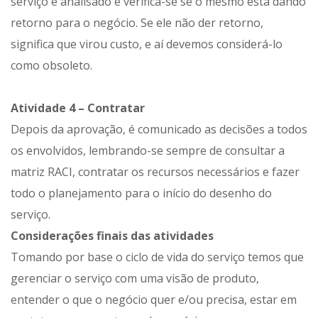
serviço é analisado e verifica-se se o mesmo está dando
retorno para o negócio. Se ele não der retorno,
significa que virou custo, e aí devemos considerá-lo
como obsoleto.
Atividade 4 – Contratar
Depois da aprovação, é comunicado as decisões a todos
os envolvidos, lembrando-se sempre de consultar a
matriz RACI, contratar os recursos necessários e fazer
todo o planejamento para o início do desenho do
serviço.
Considerações finais das atividades
Tomando por base o ciclo de vida do serviço temos que
gerenciar o serviço com uma visão de produto,
entender o que o negócio quer e/ou precisa, estar em