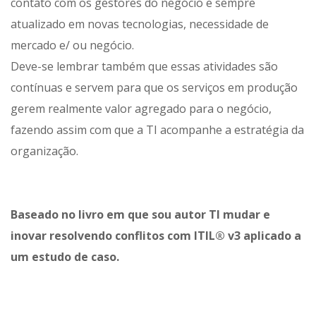
contato com os gestores do negócio e sempre
atualizado em novas tecnologias, necessidade de
mercado e/ ou negócio.
Deve-se lembrar também que essas atividades são
contínuas e servem para que os serviços em produção
gerem realmente valor agregado para o negócio,
fazendo assim com que a TI acompanhe a estratégia da
organização.
Baseado no livro em que sou autor TI mudar e
inovar resolvendo conflitos com ITIL® v3 aplicado a
um estudo de caso.