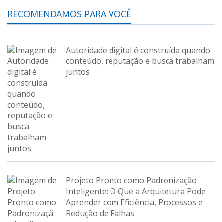
RECOMENDAMOS PARA VOCÊ
Autoridade digital é construída quando
conteúdo, reputação e busca trabalham
juntos
Projeto Pronto como Padronização
Inteligente: O Que a Arquitetura Pode
Aprender com Eficiência, Processos e
Redução de Falhas