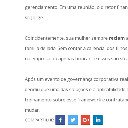
gerenciamento. Em uma reunião, o diretor financ
sr. Jorge.
Coincidentemente, sua mulher sempre
reclam
família de lado. Sem contar a carência dos filhos
na empresa ou apenas brincar... e esses são só
Após um evento de governança corporativa reali
decidiu que uma das soluções é a aplicabilidade
treinamento sobre esse framework e contrata
mudar.
COMPARTILHE: