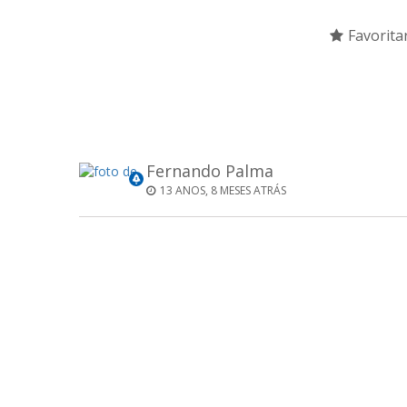
Favorita
Fernando Palma
13 ANOS, 8 MESES ATRÁS