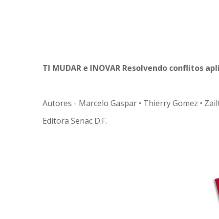
TI MUDAR e INOVAR Resolvendo conflitos apli
Autores - Marcelo Gaspar • Thierry Gomez • Zai
Editora Senac D.F.