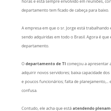
horas e está sempre envolvido em reuniões, con
departamento tem ficado de cabeça para baixo.
A empresa em que o sr. Jorge está trabalhando
sendo adquiridas em todo o Brasil. Agora é que
departamento.
O
departamento de TI
começou a apresentar 
adquirir novos servidores; baixa capacidade dos
e poucos funcionários; falta de planejamento,... 
confusa.
Contudo, ele acha que está
atendendo plena