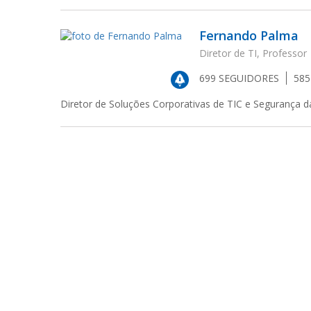
Fernando Palma
Diretor de TI, Professor
699
SEGUIDORES
58
Diretor de Soluções Corporativas de TIC e Segurança 