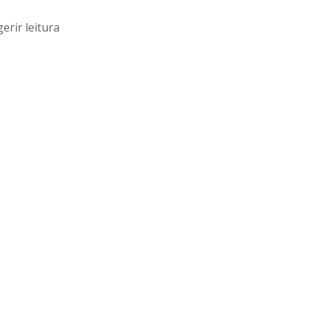
erir leitura