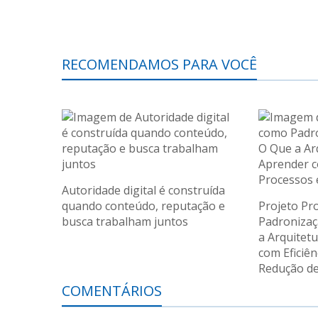
RECOMENDAMOS PARA VOCÊ
Autoridade digital é construída
quando conteúdo, reputação e
Projeto Pr
busca trabalham juntos
Padronizaç
a Arquitet
com Eficiên
Redução de
COMENTÁRIOS