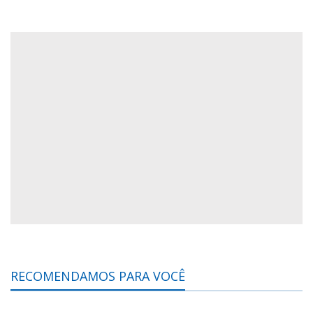
RECOMENDAMOS PARA VOCÊ