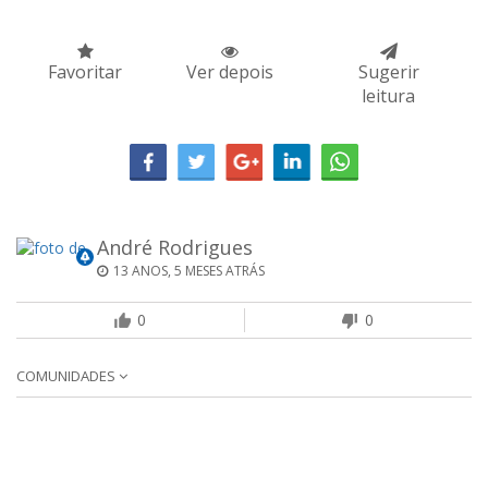
Favoritar
Ver depois
Sugerir
leitura
André Rodrigues
13 ANOS, 5 MESES ATRÁS
0
0
COMUNIDADES