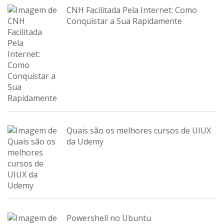
CNH Facilitada Pela Internet: Como
Conquistar a Sua Rapidamente
Quais são os melhores cursos de UIUX
da Udemy
Powershell no Ubuntu