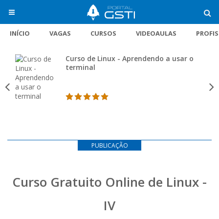
INÍCIO
VAGAS
CURSOS
VIDEOAULAS
PROFI
Curso de Linux - Aprendendo a usar o
terminal
PUBLICAÇÃO
Curso Gratuito Online de Linux -
IV