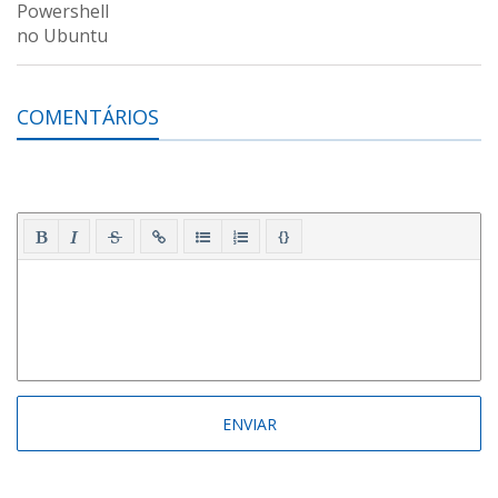
COMENTÁRIOS
{}