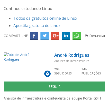
Continue estudando Linux:
Todos os gratuitos online de Linux
Apostila gratuita de Linux
COMPARTILHE:
Denunciar
André Rodrigues
Analista de Infraestrutura
204
148
SEGUIDORES
PUBLICAÇÕES
SEGUIR
Analista de infraestrutura e conteudista da equipe Portal GSTI