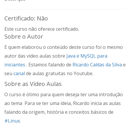
Certificado: Não
Este curso não oferece certificado.
Sobre o Autor
E quem elaborou o conteúdo deste curso foi o mesmo
autor das video aulas sobre
Java e MySQL para
iniciantes
. Estamos falando de
Ricardo Caldas da Silva
e
seu
canal
de aulas gratuitas no Youtube.
Sobre as Vídeo Aulas
O curso é ótimo para quem deseja ter uma introdução
ao tema Para se ter uma ideia, Ricardo inicia as aulas
falando da origem, história e conceitos básicos de
#Linux
.