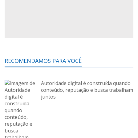
RECOMENDAMOS PARA VOCÊ
Autoridade digital é construída quando
conteúdo, reputação e busca trabalham
juntos