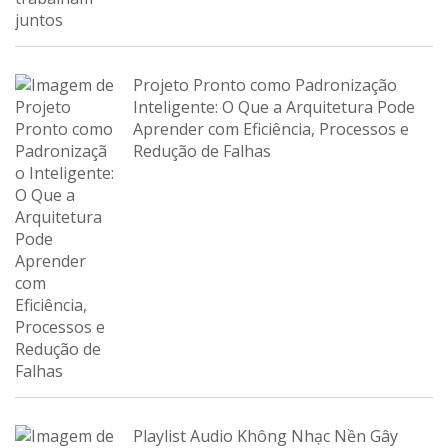
Projeto Pronto como Padronização
Inteligente: O Que a Arquitetura Pode
Aprender com Eficiência, Processos e
Redução de Falhas
Playlist Audio Không Nhạc Nền Gây