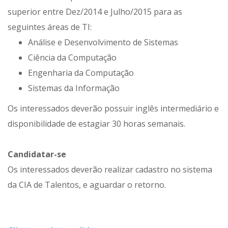
superior entre Dez/2014 e Julho/2015 para as
seguintes áreas de TI:
Análise e Desenvolvimento de Sistemas
Ciência da Computação
Engenharia da Computação
Sistemas da Informação
Os interessados deverão possuir inglês intermediário e
disponibilidade de estagiar 30 horas semanais.
Candidatar-se
Os interessados deverão realizar cadastro no sistema
da CIA de Talentos, e aguardar o retorno.