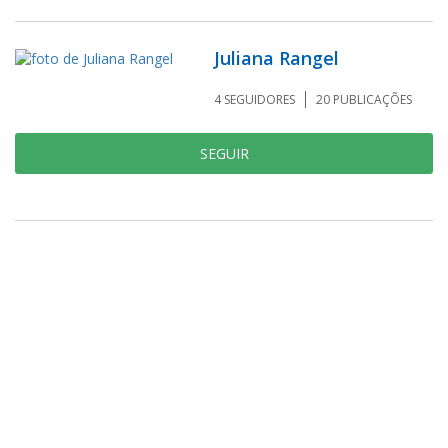
Juliana Rangel
4
SEGUIDORES
20
PUBLICAÇÕES
SEGUIR