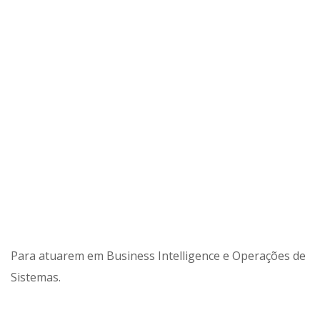
Para atuarem em Business Intelligence e Operações de
Sistemas.