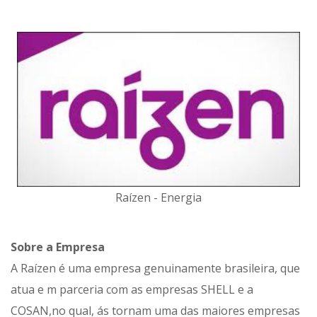
Raízen - Energia
Sobre a Empresa
A Raízen é uma empresa genuinamente brasileira, que
atua e m parceria com as empresas SHELL e a
COSAN,no qual, ás tornam uma das maiores empresas