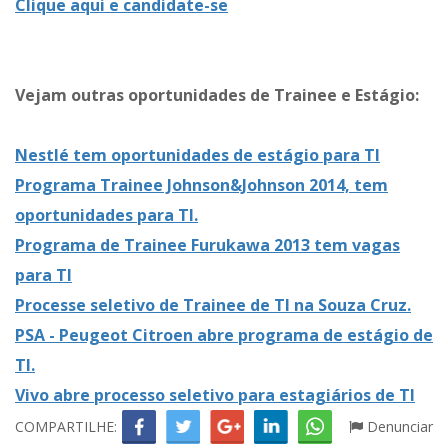
Clique aqui e candidate-se
Vejam outras oportunidades de Trainee e Estágio:
Nestlé tem oportunidades de estágio para TI
Programa Trainee Johnson&Johnson 2014, tem
oportunidades para TI.
Programa de Trainee Furukawa 2013 tem vagas
para TI
Processe seletivo de Trainee de TI na Souza Cruz.
PSA - Peugeot Citroen abre programa de estágio de
TI.
Vivo abre processo seletivo para estagiários de TI
COMPARTILHE:
Denunciar