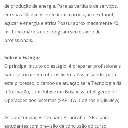
de produção de energia. Para as verticais de serviços,
em suas 24 usinas, executam a produção de etanol,
açúcar e energia elétrica.Possui aproximadamente 40
mil funcionários que integram seu quadro de
profissionais.
Sobre o Estágio
O principal intuito do estágio, é preparar profissionais
para se tornarem futuros líderes. Assim sendo, para
este processo, o campo de atuação será Tecnologia da
Informação, com ênfase em Business Intelligence e
Operações dos Sistemas (SAP-BW, Cognos e Qilkview).
As oportunidades são para Piracicaba - SP e para
estudantes com previsão de conclusão do curso