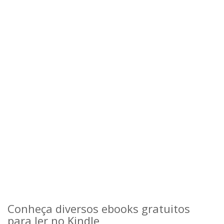
Conheça diversos ebooks gratuitos
para ler no Kindle