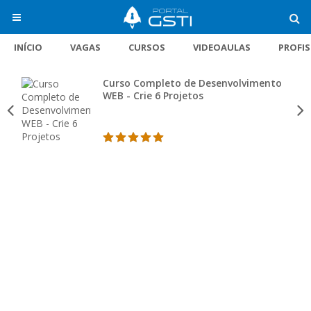
INÍCIO
VAGAS
CURSOS
VIDEOAULAS
PROFI
Curso Completo de Desenvolvimento
WEB - Crie 6 Projetos