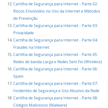
Cartilha de Segurança para Internet - Parte 02:
Riscos Envolvidos no Uso da Internet e Métodos
de Prevenção
Cartilha de Segurança para Internet - Parte 03:
Privacidade
Cartilha de Segurança para Internet - Parte 04:
Fraudes na Internet
Cartilha de Segurança para Internet - Parte 05:
Redes de banda Larga e Redes Sem Fio (Wireless)
Cartilha de Segurança para Internet - Parte 06:
Spam
Cartilha de Segurança para Internet - Parte 07:
Incidentes de Segurança e Uso Abusivo da Rede
Cartilha de Segurança para Internet - Parte 08:
Códigos Maliciosos (Malware)