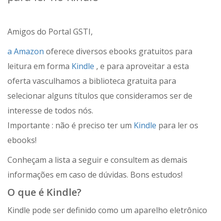
Amigos do Portal GSTI,
a Amazon
oferece diversos ebooks gratuitos para
leitura em forma
Kindle
, e para aproveitar a esta
oferta vasculhamos a biblioteca gratuita para
selecionar alguns títulos que consideramos ser de
interesse de todos nós.
Importante : não é preciso ter um
Kindle
para ler os
ebooks!
Conheçam a lista a seguir e consultem as demais
informações em caso de dúvidas. Bons estudos!
O que é Kindle?
Kindle pode ser definido como um aparelho eletrônico