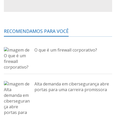
RECOMENDAMOS PARA VOCÊ
O que é um firewall corporativo?
Alta demanda em cibersegurança abre
portas para uma carreira promissora