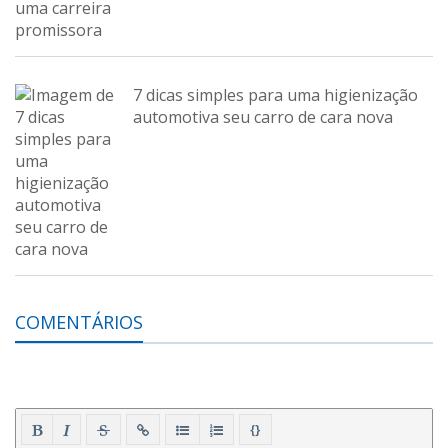
7 dicas simples para uma higienização
automotiva seu carro de cara nova
COMENTÁRIOS
{}