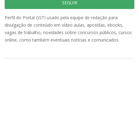
SEGUIR
Perfil do Portal GSTI usado pela equipe de redação para
divulgação de conteúdo em vídeo aulas, apostilas, ebooks,
vagas de trabalho, novidades sobre concursos públicos, cursos
online, como também eventuais notícias e comunicados.