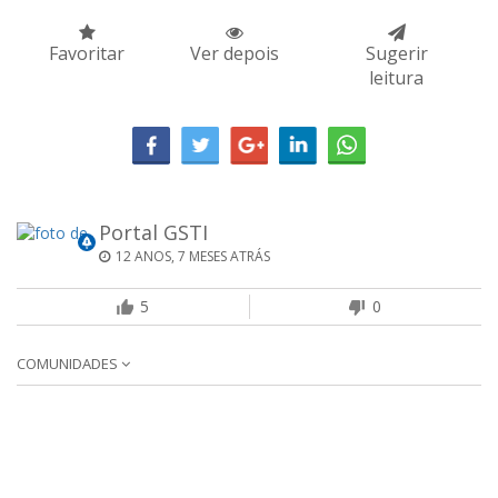
Favoritar
Ver depois
Sugerir
leitura
Portal GSTI
12 ANOS, 7 MESES ATRÁS
5
0
COMUNIDADES