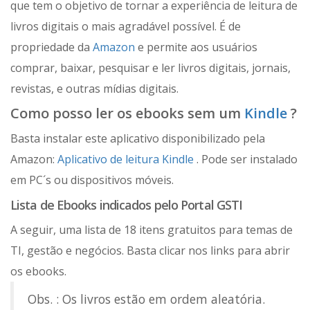
que tem o objetivo de tornar a experiência de leitura de
livros digitais o mais agradável possível. É de
propriedade da
Amazon
e permite aos usuários
comprar, baixar, pesquisar e ler livros digitais, jornais,
revistas, e outras mídias digitais.
Como posso ler os ebooks sem um
Kindle
?
Basta instalar este aplicativo disponibilizado pela
Amazon:
Aplicativo de leitura Kindle
. Pode ser instalado
em PC´s ou dispositivos móveis.
Lista de Ebooks indicados pelo Portal GSTI
A seguir, uma lista de 18 itens gratuitos para temas de
TI, gestão e negócios. Basta clicar nos links para abrir
os ebooks.
Obs. : Os livros estão em ordem aleatória.