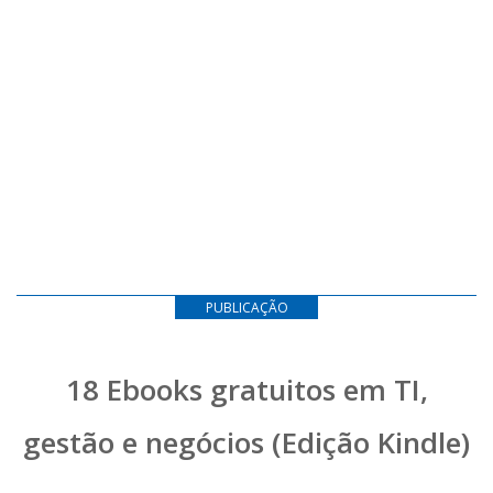
PUBLICAÇÃO
18 Ebooks gratuitos em TI,
gestão e negócios (Edição Kindle)