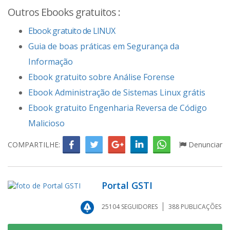
Outros Ebooks gratuitos :
Ebook gratuito de LINUX
Guia de boas práticas em Segurança da
Informação
Ebook gratuito sobre Análise Forense
Ebook Administração de Sistemas Linux grátis
Ebook gratuito Engenharia Reversa de Código
Malicioso
COMPARTILHE:
Denunciar
Portal GSTI
25104
SEGUIDORES
388
PUBLICAÇÕES