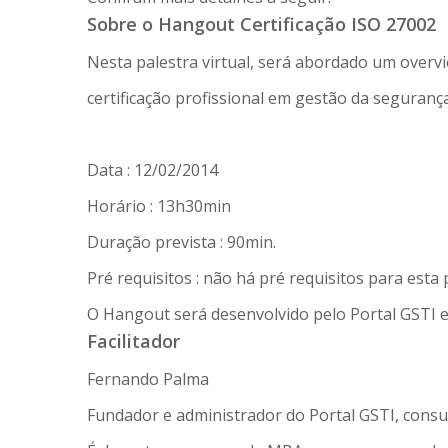
Sobre o Hangout Certificação ISO 27002
Nesta palestra virtual, será abordado um overv
certificação profissional em gestão da seguran
Data : 12/02/2014
Horário : 13h30min
Duração prevista : 90min.
Pré requisitos : não há pré requisitos para esta 
O Hangout será desenvolvido pelo Portal GSTI 
Facilitador
Fernando Palma
Fundador e administrador do Portal GSTI, consul