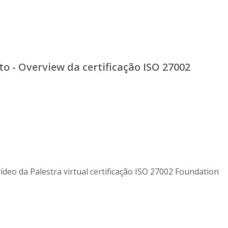
o - Overview da certificação ISO 27002
ídeo da Palestra virtual certificação ISO 27002 Foundation