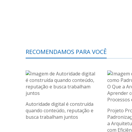
RECOMENDAMOS PARA VOCÊ
Autoridade digital é construída
quando conteúdo, reputação e
Projeto Pr
busca trabalham juntos
Padronizaç
a Arquitet
com Eficiên