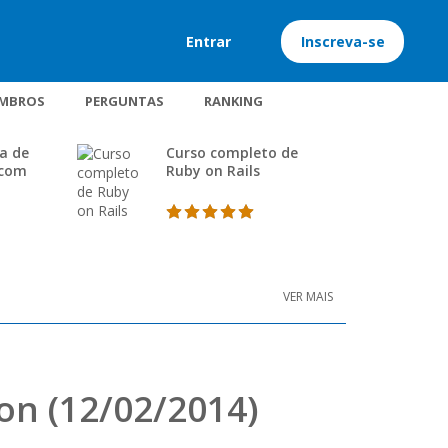
Entrar
Inscreva-se
MBROS
PERGUNTAS
RANKING
a de
Curso completo de
 com
Ruby on Rails
VER MAIS
on (12/02/2014)