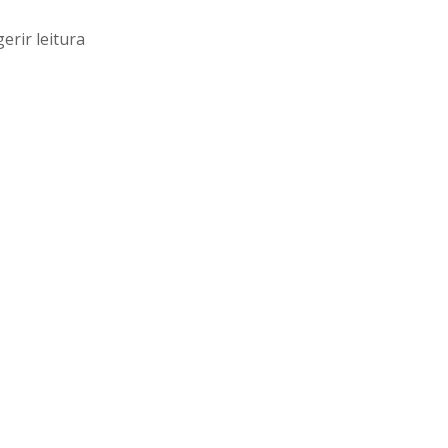
erir leitura