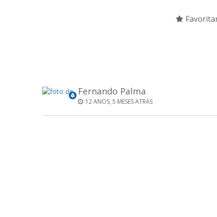
Favorita
Fernando Palma
12 ANOS, 5 MESES ATRÁS