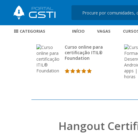
CATEGORIAS
INÍCIO
VAGAS
CURSO
Curso online para
certificação ITIL®
Foundation
Hangout Certif