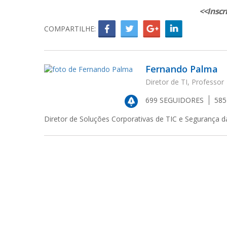
<<Inscr
COMPARTILHE:
Fernando Palma
Diretor de TI, Professor
699
SEGUIDORES
58
Diretor de Soluções Corporativas de TIC e Segurança 