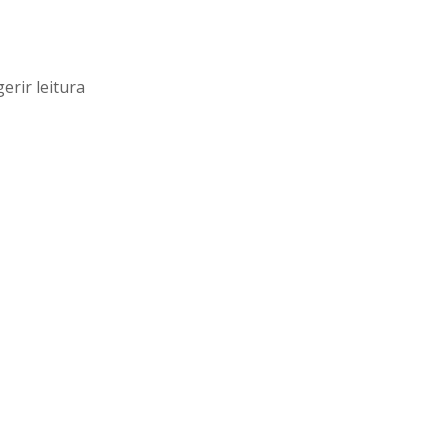
erir leitura