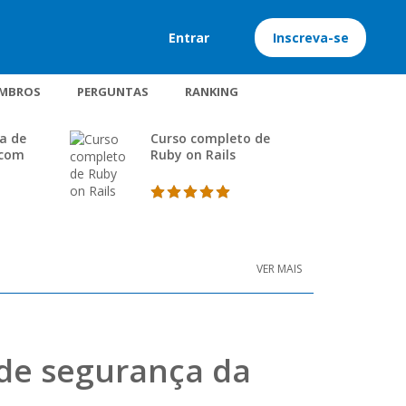
Entrar
Inscreva-se
MBROS
PERGUNTAS
RANKING
a de
Curso completo de
 com
Ruby on Rails
VER MAIS
 de segurança da