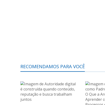
RECOMENDAMOS PARA VOCÊ