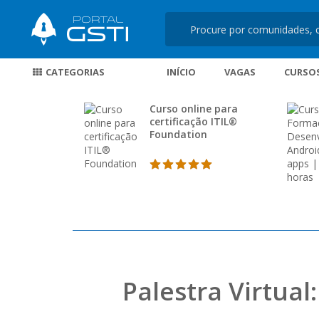
CATEGORIAS
INÍCIO
VAGAS
CURSO
Curso online para
certificação ITIL®
Foundation
Palestra Virtua