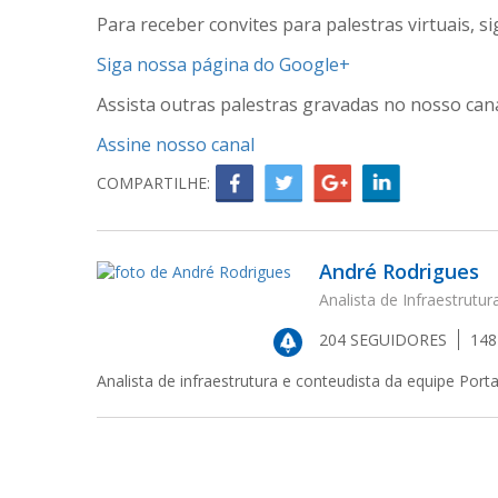
Para receber convites para palestras virtuais, 
Siga nossa página do Google+
Assista outras palestras gravadas no nosso can
Assine nosso canal
COMPARTILHE:
André Rodrigues
Analista de Infraestrutur
204
SEGUIDORES
14
Analista de infraestrutura e conteudista da equipe Port