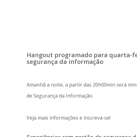
Hangout programado para quarta-feir
segurança da informação
Amanhã a noite, a partir das 20h00min será mini
de Segurança da Informação.
Veja mais informações e inscreva-se!