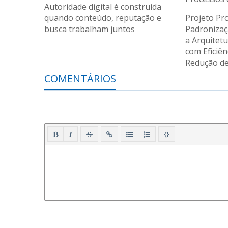
Autoridade digital é construída
quando conteúdo, reputação e
Projeto Pr
busca trabalham juntos
Padronizaç
a Arquitet
com Eficiên
Redução de
COMENTÁRIOS
{}