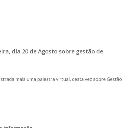
a, dia 20 de Agosto sobre gestão de
strada mais uma palestra virtual, desta vez sobre Gestão