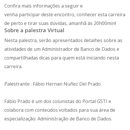
Confira mais informações a seguir e
venha participar deste encontro, conhecer esta carreira
de perto e tirar suas dúvidas, amanhã às 20h00min!
Sobre a palestra Virtual
Nesta palestra, serão apresentados detalhes sobre as
atividades de um Administrador de Banco de Dados e
compartilhadas dicas para quem está iniciando nesta
carreira.
Palestrante : Fábio Hernan Nuñez Del Prado.
Fábio Prado é um dos colunistas do Portal GSTI e
colabora com conteúdos voltados para sua área de
especialização: Administração de Banco de Dados.