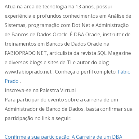
Atua na área de tecnologia há 13 anos, possui
experiência e profundos conhecimentos em Análise de
Sistemas, programação com Dot Net e Administração
de Bancos de Dados Oracle. É DBA Oracle, instrutor de
treinamentos em Bancos de Dados Oracle na
FABIOPRADO.NET, articulista da revista SQL Magazine
e diversos blogs e sites de TI e autor do blog
www.fabioprado.net . Conheça o perfil completo:
Fábio
Prado
.
Inscreva-se na Palestra Virtual
Para participar do evento sobre a carreira de um
Administrador de Banco de Dados, basta confirmar sua
participação no link a seguir.
Confirme a sua participação: A Carreira de um DBA