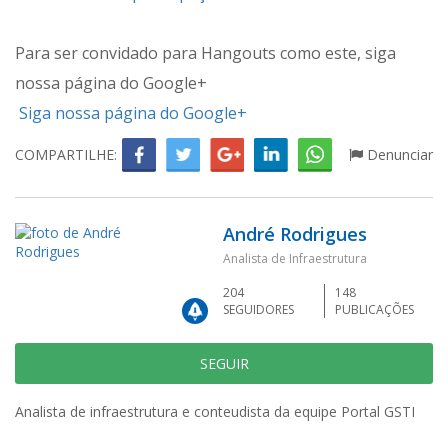
Para ser convidado para Hangouts como este, siga
nossa página do Google+
Siga nossa página do Google+
COMPARTILHE:
Denunciar
André Rodrigues
Analista de Infraestrutura
204
148
SEGUIDORES
PUBLICAÇÕES
SEGUIR
Analista de infraestrutura e conteudista da equipe Portal GSTI