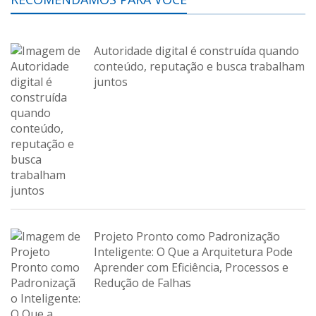
Autoridade digital é construída quando
conteúdo, reputação e busca trabalham
juntos
Projeto Pronto como Padronização
Inteligente: O Que a Arquitetura Pode
Aprender com Eficiência, Processos e
Redução de Falhas