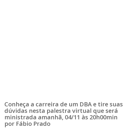
Conheça a carreira de um DBA e tire suas
dúvidas nesta palestra virtual que será
ministrada amanhã, 04/11 às 20h00min
por Fábio Prado