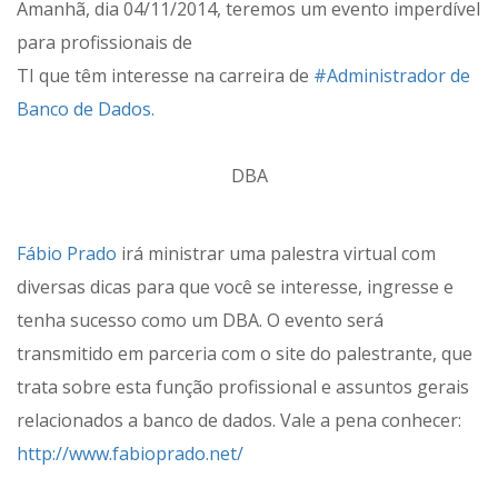
Amanhã, dia 04/11/2014, teremos um evento imperdível
para profissionais de
TI que têm interesse na carreira de
#Administrador de
Banco de Dados.
DBA
Fábio Prado
irá ministrar uma palestra virtual com
diversas dicas para que você se interesse, ingresse e
tenha sucesso como um DBA. O evento será
transmitido em parceria com o site do palestrante, que
trata sobre esta função profissional e assuntos gerais
relacionados a banco de dados. Vale a pena conhecer:
http://www.fabioprado.net/