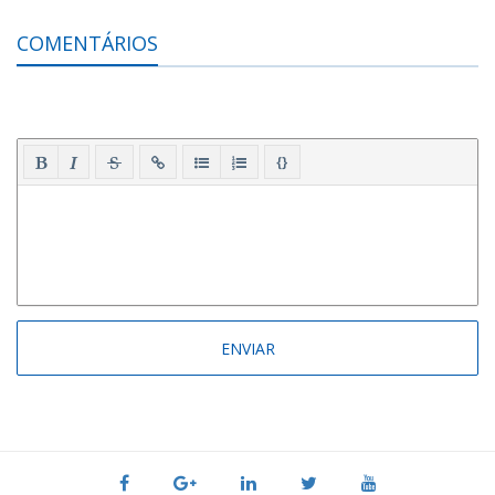
COMENTÁRIOS
{}