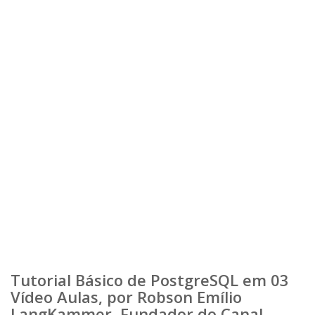
Tutorial Básico de PostgreSQL em 03
Vídeo Aulas, por Robson Emílio
LangKammer, Fundador do Canal