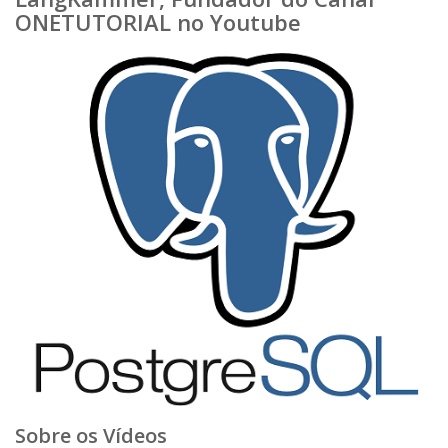
ONETUTORIAL no Youtube
Sobre os Vídeos