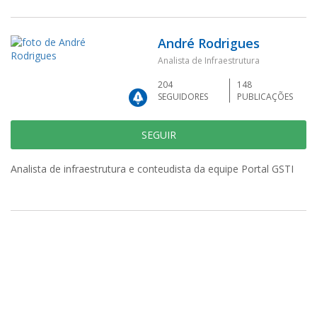
André Rodrigues
Analista de Infraestrutura
204
148
SEGUIDORES
PUBLICAÇÕES
SEGUIR
Analista de infraestrutura e conteudista da equipe Portal GSTI