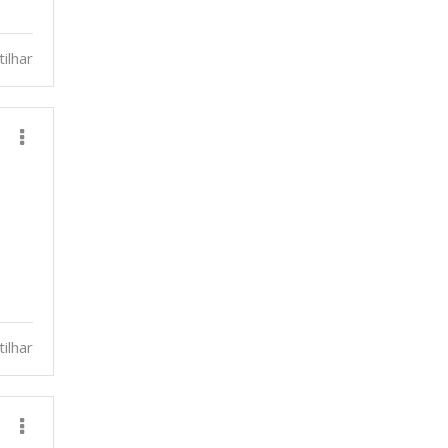
ilhar
ilhar