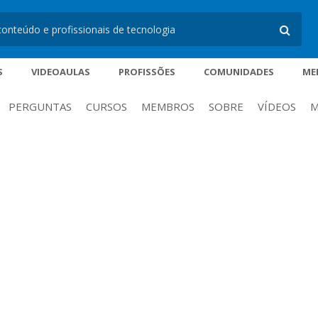
S
VIDEOAULAS
PROFISSÕES
COMUNIDADES
ME
PERGUNTAS
CURSOS
MEMBROS
SOBRE
VÍDEOS
M