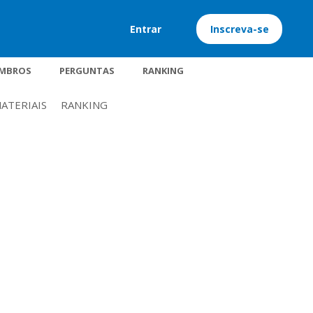
Entrar
Inscreva-se
MBROS
PERGUNTAS
RANKING
ATERIAIS
RANKING