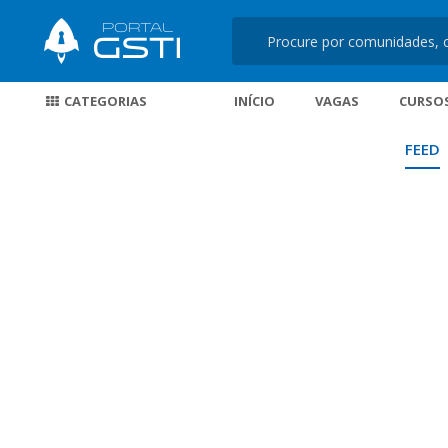
CATEGORIAS
INÍCIO
VAGAS
CURSO
FEED