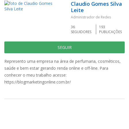
Claudio Gomes Silva
Leite
Administrador de Redes
36
193
SEGUIDORES
PUBLICAÇÕES
SEGUIR
Represento uma empresa na área de perfumaria, cosméticos,
saúde e bem estar gerando renda online e off-line. Para
conhecer o meu trabalho acesse:
https://blogmarketingonline.com.br/