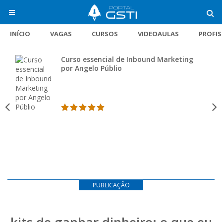
INÍCIO
VAGAS
CURSOS
VIDEOAULAS
PROFI
Curso essencial de Inbound Marketing
por Angelo Públio
PUBLICAÇÃO