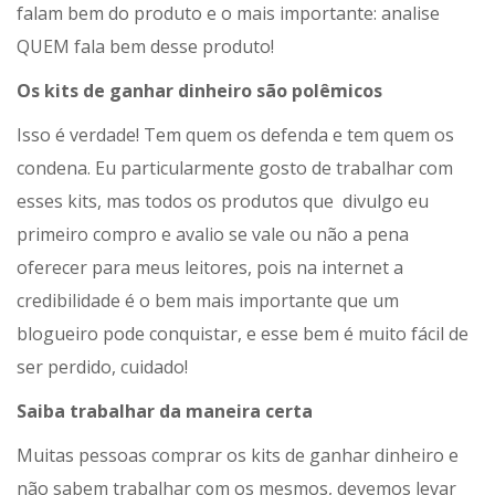
falam bem do produto e o mais importante: analise
QUEM fala bem desse produto!
Os kits de ganhar dinheiro são polêmicos
Isso é verdade! Tem quem os defenda e tem quem os
condena. Eu particularmente gosto de trabalhar com
esses kits, mas todos os produtos que divulgo eu
primeiro compro e avalio se vale ou não a pena
oferecer para meus leitores, pois na internet a
credibilidade é o bem mais importante que um
blogueiro pode conquistar, e esse bem é muito fácil de
ser perdido, cuidado!
Saiba trabalhar da maneira certa
Muitas pessoas comprar os kits de ganhar dinheiro e
não sabem trabalhar com os mesmos, devemos levar