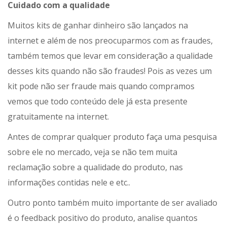
Cuidado com a qualidade
Muitos kits de ganhar dinheiro são lançados na
internet e além de nos preocuparmos com as fraudes,
também temos que levar em consideração a qualidade
desses kits quando não são fraudes! Pois as vezes um
kit pode não ser fraude mais quando compramos
vemos que todo conteúdo dele já esta presente
gratuitamente na internet.
Antes de comprar qualquer produto faça uma pesquisa
sobre ele no mercado, veja se não tem muita
reclamação sobre a qualidade do produto, nas
informações contidas nele e etc..
Outro ponto também muito importante de ser avaliado
é o feedback positivo do produto, analise quantos