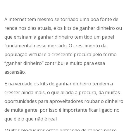
A internet tem mesmo se tornado uma boa fonte de
renda nos dias atuais, e os kits de ganhar dinheiro ou
que ensinam a ganhar dinheiro tem tido um papel
fundamental nesse mercado. O crescimento da
população virtual e a crescente procura pelo termo
“ganhar dinheiro” contribui e muito para essa
ascensão.
E na verdade os kits de ganhar dinheiro tendem a
crescer ainda mais, o que aliado a procura, dá muitas
oportunidades para aproveitadores roubar o dinheiro
de muita gente, por isso é importante ficar ligado no
que é e o que não é real.
Muitos blogueiros estão entrando de cabeça nesse