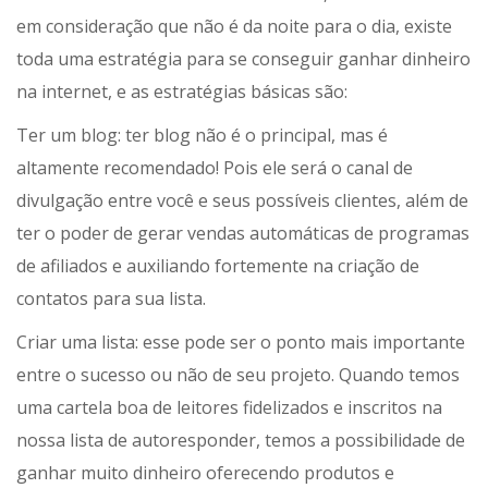
em consideração que não é da noite para o dia, existe
toda uma estratégia para se conseguir ganhar dinheiro
na internet, e as estratégias básicas são:
Ter um blog: ter blog não é o principal, mas é
altamente recomendado! Pois ele será o canal de
divulgação entre você e seus possíveis clientes, além de
ter o poder de gerar vendas automáticas de programas
de afiliados e auxiliando fortemente na criação de
contatos para sua lista.
Criar uma lista: esse pode ser o ponto mais importante
entre o sucesso ou não de seu projeto. Quando temos
uma cartela boa de leitores fidelizados e inscritos na
nossa lista de autoresponder, temos a possibilidade de
ganhar muito dinheiro oferecendo produtos e