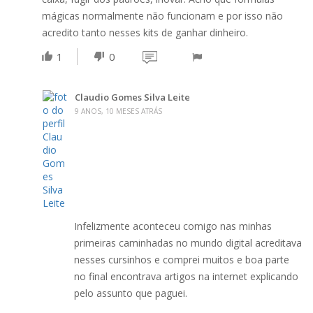
mágicas normalmente não funcionam e por isso não
acredito tanto nesses kits de ganhar dinheiro.
1
0
Claudio Gomes Silva Leite
9 ANOS, 10 MESES ATRÁS
Infelizmente aconteceu comigo nas minhas
primeiras caminhadas no mundo digital acreditava
nesses cursinhos e comprei muitos e boa parte
no final encontrava artigos na internet explicando
pelo assunto que paguei.