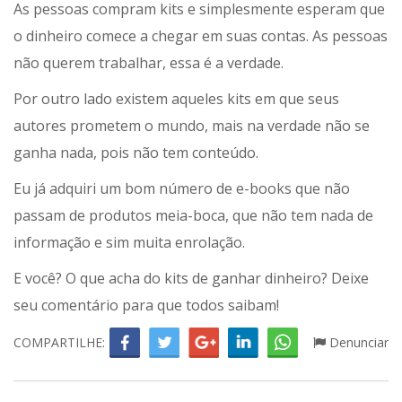
As pessoas compram kits e simplesmente esperam que
o dinheiro comece a chegar em suas contas. As pessoas
não querem trabalhar, essa é a verdade.
Por outro lado existem aqueles kits em que seus
autores prometem o mundo, mais na verdade não se
ganha nada, pois não tem conteúdo.
Eu já adquiri um bom número de e-books que não
passam de produtos meia-boca, que não tem nada de
informação e sim muita enrolação.
E você? O que acha do kits de ganhar dinheiro? Deixe
seu comentário para que todos saibam!
COMPARTILHE:
Denunciar