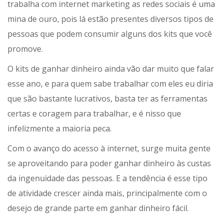
trabalha com internet marketing as redes sociais é uma
mina de ouro, pois lá estão presentes diversos tipos de
pessoas que podem consumir alguns dos kits que você
promove.
O kits de ganhar dinheiro ainda vão dar muito que falar
esse ano, e para quem sabe trabalhar com eles eu diria
que são bastante lucrativos, basta ter as ferramentas
certas e coragem para trabalhar, e é nisso que
infelizmente a maioria peca.
Com o avanço do acesso à internet, surge muita gente
se aproveitando para poder ganhar dinheiro às custas
da ingenuidade das pessoas. E a tendência é esse tipo
de atividade crescer ainda mais, principalmente com o
desejo de grande parte em ganhar dinheiro fácil.