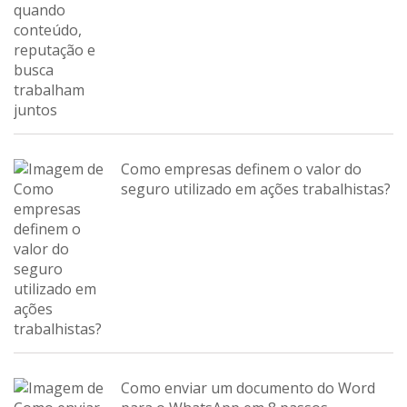
Como empresas definem o valor do
seguro utilizado em ações trabalhistas?
Como enviar um documento do Word