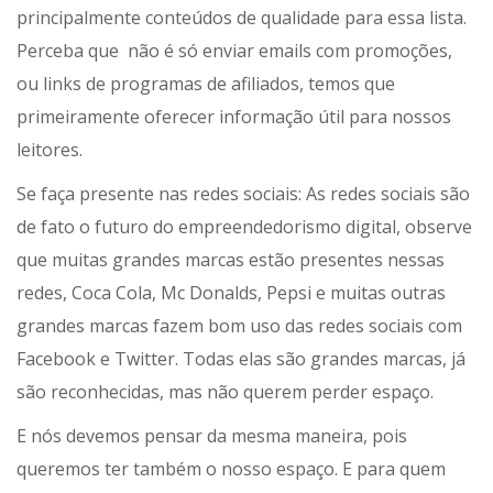
principalmente conteúdos de qualidade para essa lista.
Perceba que não é só enviar emails com promoções,
ou links de programas de afiliados, temos que
primeiramente oferecer informação útil para nossos
leitores.
Se faça presente nas redes sociais: As redes sociais são
de fato o futuro do empreendedorismo digital, observe
que muitas grandes marcas estão presentes nessas
redes, Coca Cola, Mc Donalds, Pepsi e muitas outras
grandes marcas fazem bom uso das redes sociais com
Facebook e Twitter. Todas elas são grandes marcas, já
são reconhecidas, mas não querem perder espaço.
E nós devemos pensar da mesma maneira, pois
queremos ter também o nosso espaço. E para quem