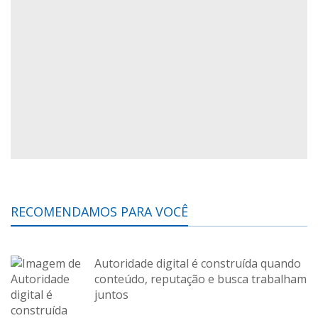
RECOMENDAMOS PARA VOCÊ
Autoridade digital é construída quando
conteúdo, reputação e busca trabalham
juntos