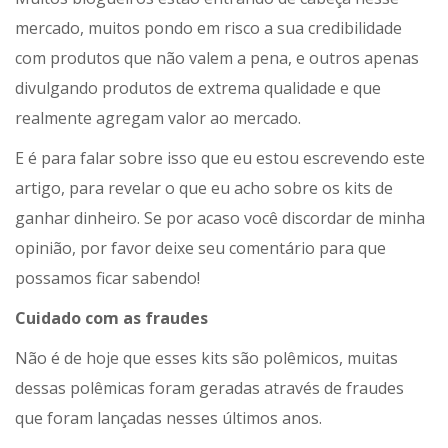
mercado, muitos pondo em risco a sua credibilidade
com produtos que não valem a pena, e outros apenas
divulgando produtos de extrema qualidade e que
realmente agregam valor ao mercado.
E é para falar sobre isso que eu estou escrevendo este
artigo, para revelar o que eu acho sobre os kits de
ganhar dinheiro. Se por acaso você discordar de minha
opinião, por favor deixe seu comentário para que
possamos ficar sabendo!
Cuidado com as fraudes
Não é de hoje que esses kits são polêmicos, muitas
dessas polêmicas foram geradas através de fraudes
que foram lançadas nesses últimos anos.