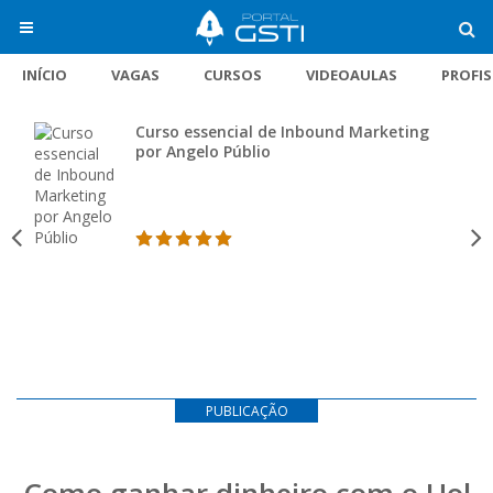
INÍCIO
VAGAS
CURSOS
VIDEOAULAS
PROFI
Curso essencial de Inbound Marketing
por Angelo Públio
PUBLICAÇÃO