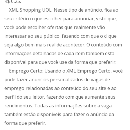
R$ 0,25.
XML Shopping UOL: Nesse tipo de anúncio, fica ao
seu critério o que escolher para anunciar, visto que,
você pode escolher ofertas que realmente vão
interessar ao seu público, fazendo com que o clique
seja algo bem mais real de acontecer. O conteúdo com
informações detalhadas de cada item também está
disponível para que você use da forma que preferir.
Emprego Certo: Usando o XML Emprego Certo, você
pode fazer anúncios personalizados de vagas de
emprego relacionadas ao conteúdo do seu site e ao
perfil do seu leitor, fazendo com que aumente seus
rendimentos. Todas as informações sobre a vaga
também estão disponíveis para fazer o anúncio da
forma que preferir.