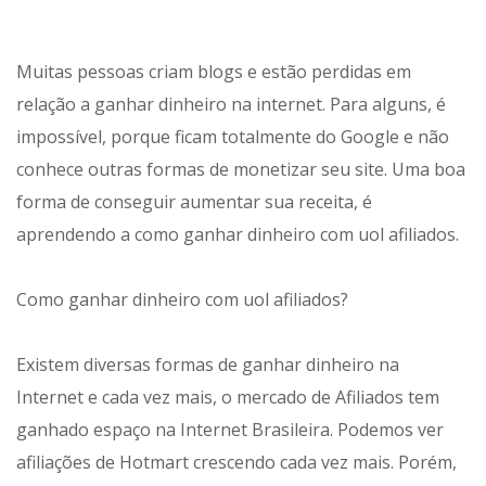
Muitas pessoas criam blogs e estão perdidas em
relação a ganhar dinheiro na internet. Para alguns, é
impossível, porque ficam totalmente do Google e não
conhece outras formas de monetizar seu site. Uma boa
forma de conseguir aumentar sua receita, é
aprendendo a como ganhar dinheiro com uol afiliados.
Como ganhar dinheiro com uol afiliados?
Existem diversas formas de ganhar dinheiro na
Internet e cada vez mais, o mercado de Afiliados tem
ganhado espaço na Internet Brasileira. Podemos ver
afiliações de Hotmart crescendo cada vez mais. Porém,