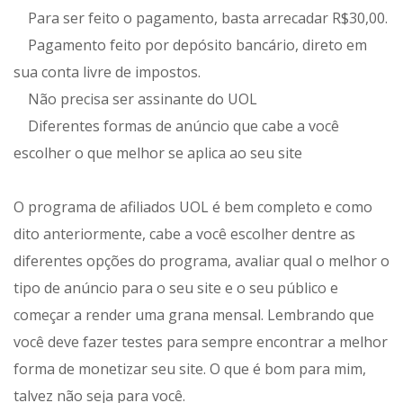
Para ser feito o pagamento, basta arrecadar R$30,00.
Pagamento feito por depósito bancário, direto em
sua conta livre de impostos.
Não precisa ser assinante do UOL
Diferentes formas de anúncio que cabe a você
escolher o que melhor se aplica ao seu site
O programa de afiliados UOL é bem completo e como
dito anteriormente, cabe a você escolher dentre as
diferentes opções do programa, avaliar qual o melhor o
tipo de anúncio para o seu site e o seu público e
começar a render uma grana mensal. Lembrando que
você deve fazer testes para sempre encontrar a melhor
forma de monetizar seu site. O que é bom para mim,
talvez não seja para você.