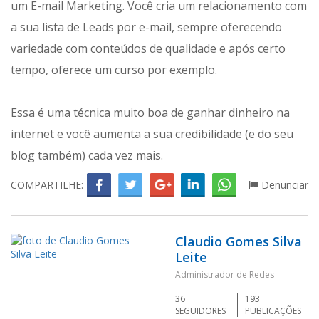
um E-mail Marketing. Você cria um relacionamento com
a sua lista de Leads por e-mail, sempre oferecendo
variedade com conteúdos de qualidade e após certo
tempo, oferece um curso por exemplo.
Essa é uma técnica muito boa de ganhar dinheiro na
internet e você aumenta a sua credibilidade (e do seu
blog também) cada vez mais.
COMPARTILHE:
Denunciar
Claudio Gomes Silva
Leite
Administrador de Redes
36
193
SEGUIDORES
PUBLICAÇÕES