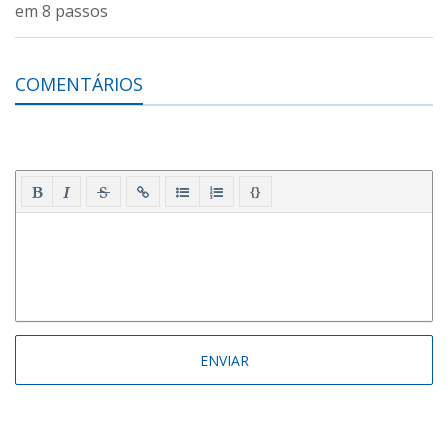
COMENTÁRIOS
{}