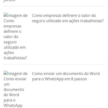
Como empresas definem o valor do
seguro utilizado em ações trabalhistas?
Como enviar um documento do Word
para o WhatsApp em 8 passos