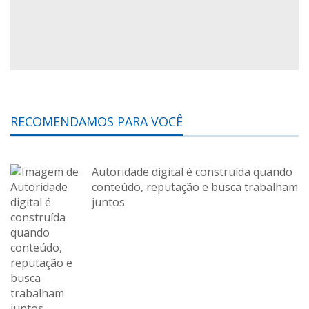
RECOMENDAMOS PARA VOCÊ
Autoridade digital é construída quando
conteúdo, reputação e busca trabalham
juntos