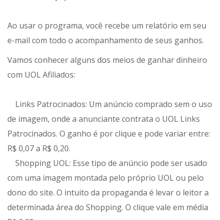
Ao usar o programa, você recebe um relatório em seu
e-mail com todo o acompanhamento de seus ganhos.
Vamos conhecer alguns dos meios de ganhar dinheiro
com UOL Afiliados:
Links Patrocinados: Um anúncio comprado sem o uso
de imagem, onde a anunciante contrata o UOL Links
Patrocinados. O ganho é por clique e pode variar entre:
R$ 0,07 a R$ 0,20.
Shopping UOL: Esse tipo de anúncio pode ser usado
com uma imagem montada pelo próprio UOL ou pelo
dono do site. O intuito da propaganda é levar o leitor a
determinada área do Shopping. O clique vale em média