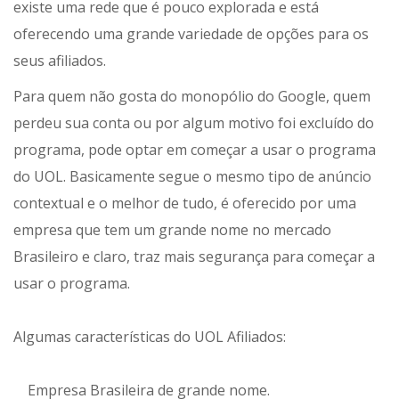
existe uma rede que é pouco explorada e está
oferecendo uma grande variedade de opções para os
seus afiliados.
Para quem não gosta do monopólio do Google, quem
perdeu sua conta ou por algum motivo foi excluído do
programa, pode optar em começar a usar o programa
do UOL. Basicamente segue o mesmo tipo de anúncio
contextual e o melhor de tudo, é oferecido por uma
empresa que tem um grande nome no mercado
Brasileiro e claro, traz mais segurança para começar a
usar o programa.
Algumas características do UOL Afiliados:
Empresa Brasileira de grande nome.