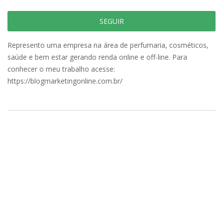
SEGUIR
Represento uma empresa na área de perfumaria, cosméticos,
saúde e bem estar gerando renda online e off-line. Para
conhecer o meu trabalho acesse:
https://blogmarketingonline.com.br/