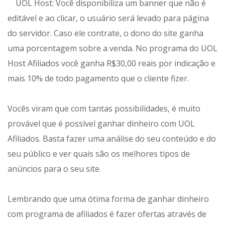
UOL Host: Você disponibiliza um banner que não é
editável e ao clicar, o usuário será levado para página
do servidor. Caso ele contrate, o dono do site ganha
uma porcentagem sobre a venda. No programa do UOL
Host Afiliados você ganha R$30,00 reais por indicação e
mais 10% de todo pagamento que o cliente fizer.
Vocês viram que com tantas possibilidades, é muito
provável que é possível ganhar dinheiro com UOL
Afiliados. Basta fazer uma análise do seu conteúdo e do
seu público e ver quais são os melhores tipos de
anúncios para o seu site.
Lembrando que uma ótima forma de ganhar dinheiro
com programa de afiliados é fazer ofertas através de