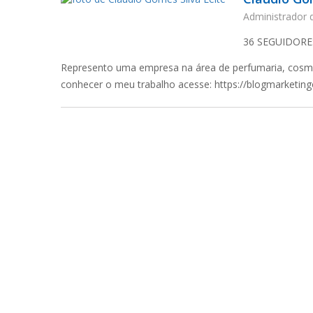
Administrador 
36
SEGUIDORE
Represento uma empresa na área de perfumaria, cosméti
conhecer o meu trabalho acesse: https://blogmarketing