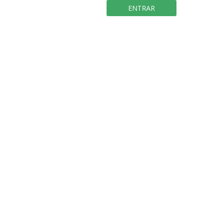
ENTRAR