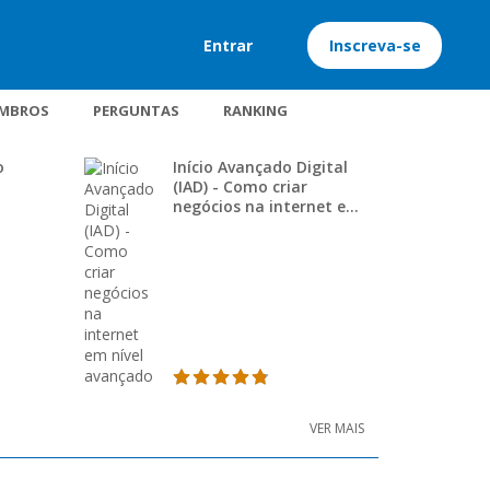
Entrar
Inscreva-se
MBROS
PERGUNTAS
RANKING
o
Início Avançado Digital
(IAD) - Como criar
negócios na internet em
nível avançado
VER MAIS