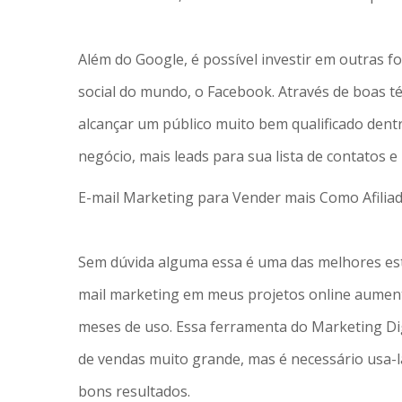
Além do Google, é possível investir em outras fo
social do mundo, o Facebook. Através de boas té
alcançar um público muito bem qualificado dentr
negócio, mais leads para sua lista de contatos e
E-mail Marketing para Vender mais Como Afilia
Sem dúvida alguma essa é uma das melhores estr
mail marketing em meus projetos online aumen
meses de uso. Essa ferramenta do Marketing Digi
de vendas muito grande, mas é necessário usa-l
bons resultados.