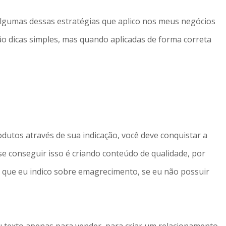
algumas dessas estratégias que aplico nos meus negócios
São dicas simples, mas quando aplicadas de forma correta
dutos através de sua indicação, você deve conquistar a
e conseguir isso é criando conteúdo de qualidade, por
que eu indico sobre emagrecimento, se eu não possuir