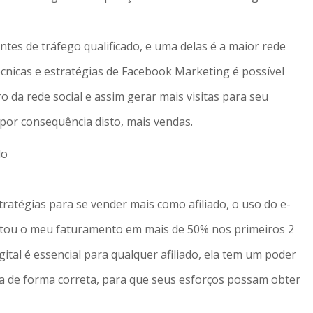
ntes de tráfego qualificado, e uma delas é a maior rede
cnicas e estratégias de Facebook Marketing é possível
o da rede social e assim gerar mais visitas para seu
 por consequência disto, mais vendas.
do
atégias para se vender mais como afiliado, o uso do e-
tou o meu faturamento em mais de 50% nos primeiros 2
tal é essencial para qualquer afiliado, ela tem um poder
a de forma correta, para que seus esforços possam obter