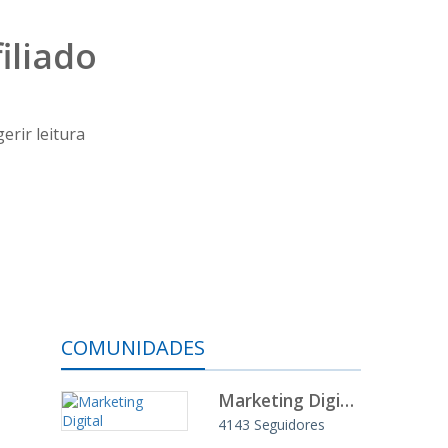
iliado
erir leitura
COMUNIDADES
Marketing Digital
4143
Seguidores