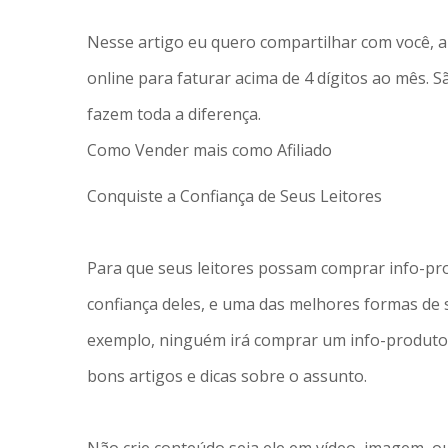
Nesse artigo eu quero compartilhar com você, 
online para faturar acima de 4 dígitos ao mês. 
fazem toda a diferença.
Como Vender mais como Afiliado
Conquiste a Confiança de Seus Leitores
Para que seus leitores possam comprar info-pro
confiança deles, e uma das melhores formas de s
exemplo, ninguém irá comprar um info-produto 
bons artigos e dicas sobre o assunto.