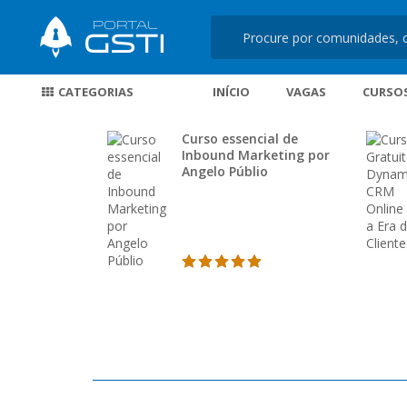
CATEGORIAS
INÍCIO
VAGAS
CURSO
Curso essencial de
Inbound Marketing por
Angelo Públio