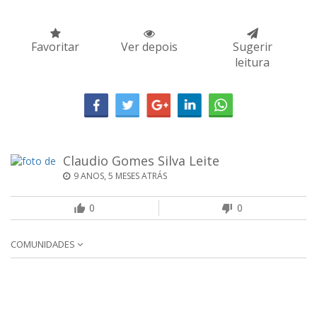
Favoritar
Ver depois
Sugerir
leitura
Claudio Gomes Silva Leite
9 ANOS, 5 MESES ATRÁS
0
0
COMUNIDADES