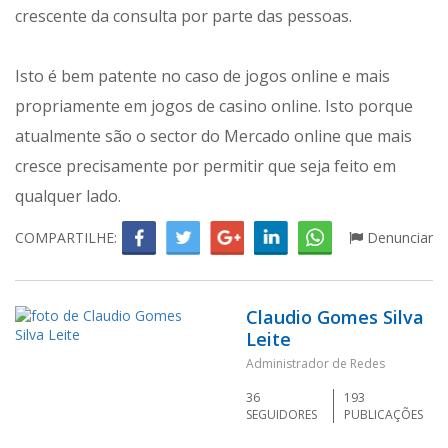
crescente da consulta por parte das pessoas.
Isto é bem patente no caso de jogos online e mais
propriamente em jogos de casino online. Isto porque
atualmente são o sector do Mercado online que mais
cresce precisamente por permitir que seja feito em
qualquer lado.
COMPARTILHE:
Denunciar
Claudio Gomes Silva
Leite
Administrador de Redes
36
193
SEGUIDORES
PUBLICAÇÕES