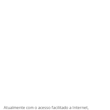
Atualmente com o acesso facilitado a Internet,