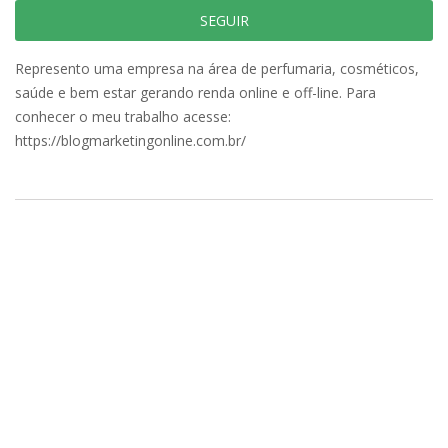
SEGUIR
Represento uma empresa na área de perfumaria, cosméticos,
saúde e bem estar gerando renda online e off-line. Para
conhecer o meu trabalho acesse:
https://blogmarketingonline.com.br/