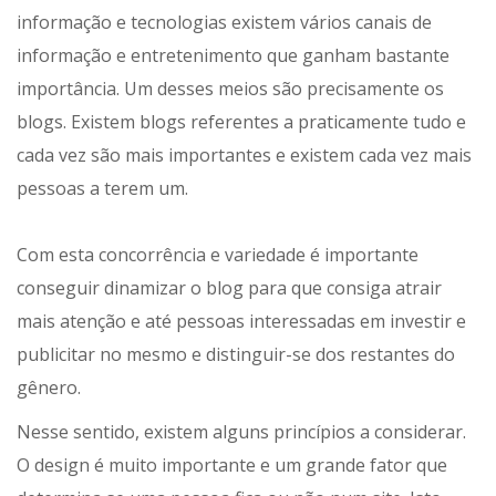
informação e tecnologias existem vários canais de
informação e entretenimento que ganham bastante
importância. Um desses meios são precisamente os
blogs. Existem blogs referentes a praticamente tudo e
cada vez são mais importantes e existem cada vez mais
pessoas a terem um.
Com esta concorrência e variedade é importante
conseguir dinamizar o blog para que consiga atrair
mais atenção e até pessoas interessadas em investir e
publicitar no mesmo e distinguir-se dos restantes do
gênero.
Nesse sentido, existem alguns princípios a considerar.
O design é muito importante e um grande fator que