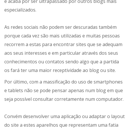
e acaba por ser ultrapassado por outros blogs mais
especializados.
As redes sociais não podem ser descuradas também
porque cada vez são mais utilizadas e muitas pessoas
recorrem a estas para encontrar sites que se adequam
aos seus interesses e em particular através dos seus
conhecimentos ou contatos sendo algo que a partida
os fará ter uma maior receptividade ao blog ou site.
Por último, com a massificação do uso de smartphones
e tablets não se pode pensar apenas num blog em que
seja possível consultar corretamente num computador.
Convém desenvolver uma aplicação ou adaptar o layout
do site a estes aparelhos que representam uma fatia