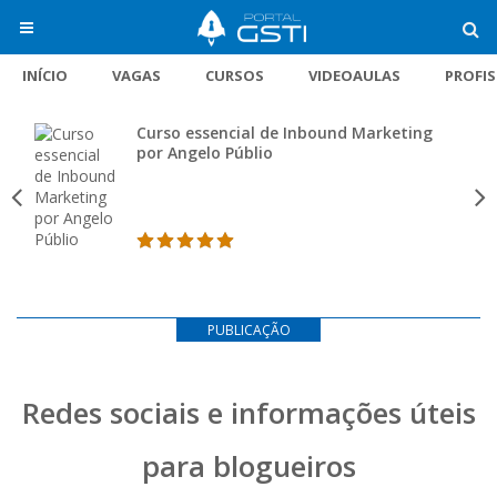
INÍCIO
VAGAS
CURSOS
VIDEOAULAS
PROFI
Curso essencial de Inbound Marketing
por Angelo Públio
PUBLICAÇÃO
Redes sociais e informações úteis
para blogueiros