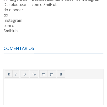
com o SmiHub
COMENTÁRIOS
{}