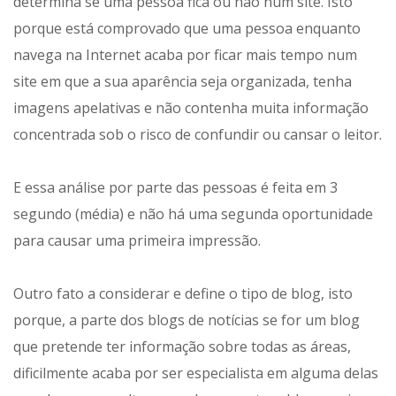
determina se uma pessoa fica ou não num site. Isto
porque está comprovado que uma pessoa enquanto
navega na Internet acaba por ficar mais tempo num
site em que a sua aparência seja organizada, tenha
imagens apelativas e não contenha muita informação
concentrada sob o risco de confundir ou cansar o leitor.
E essa análise por parte das pessoas é feita em 3
segundo (média) e não há uma segunda oportunidade
para causar uma primeira impressão.
Outro fato a considerar e define o tipo de blog, isto
porque, a parte dos blogs de notícias se for um blog
que pretende ter informação sobre todas as áreas,
dificilmente acaba por ser especialista em alguma delas