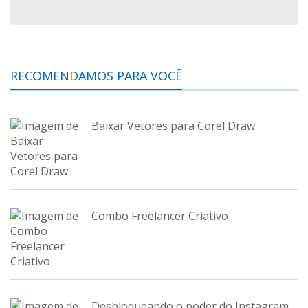
RECOMENDAMOS PARA VOCÊ
Baixar Vetores para Corel Draw
Combo Freelancer Criativo
Desbloqueando o poder do Instagram