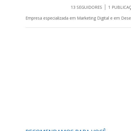
13
SEGUIDORES
1
PUBLICA
Empresa especializada em Marketing Digital e em Dese