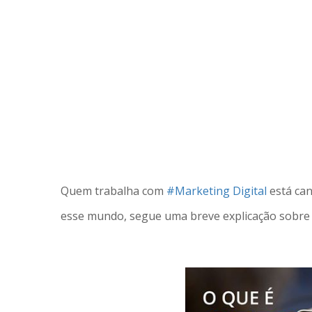
Quem trabalha com
#Marketing Digital
está can
esse mundo, segue uma breve explicação sobre o