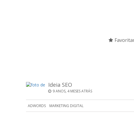
Favorita
Ideia SEO
9 ANOS, 4 MESES ATRÁS
ADWORDS
MARKETING DIGITAL