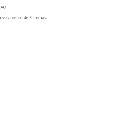
ÇÃO
nvolvimento de Sistemas.