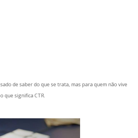
sado de saber do que se trata, mas para quem não vive
 que significa CTR.