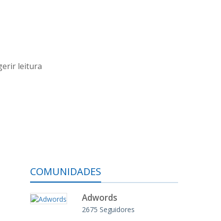
erir leitura
COMUNIDADES
Adwords
2675
Seguidores