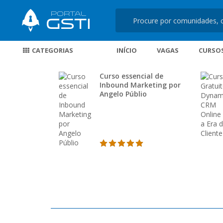
CATEGORIAS
INÍCIO
VAGAS
CURSO
Curso essencial de
Inbound Marketing por
Angelo Públio