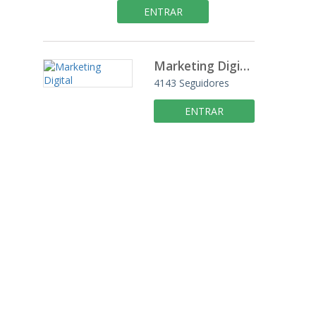
ENTRAR
Marketing Digital
4143
Seguidores
ENTRAR