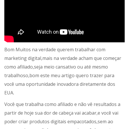
Bom Muitos na verdade querem trabalhar com
marketing digital,mais na verdade acham que começar
como afiliado,seja meio cansativo ou até mesmo
trabalhoso,bom este meu artigo quero trazer para
você uma oportunidade inovadora diretamente dos
EUA.
Você que trabalha como afiliado e não vê resultados a
partir de hoje sua dor de cabeça vai acabar,e você vai
poder criar produtos digitais empacotados,sem ao