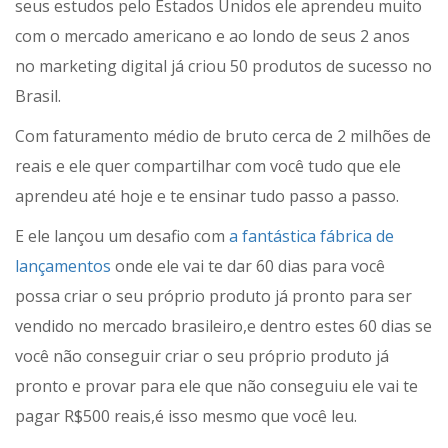
seus estudos pelo Estados Unidos ele aprendeu muito
com o mercado americano e ao londo de seus 2 anos
no marketing digital já criou 50 produtos de sucesso no
Brasil.
Com faturamento médio de bruto cerca de 2 milhões de
reais e ele quer compartilhar com você tudo que ele
aprendeu até hoje e te ensinar tudo passo a passo.
E ele lançou um desafio com
a fantástica fábrica de
lançamentos
onde ele vai te dar 60 dias para você
possa criar o seu próprio produto já pronto para ser
vendido no mercado brasileiro,e dentro estes 60 dias se
você não conseguir criar o seu próprio produto já
pronto e provar para ele que não conseguiu ele vai te
pagar R$500 reais,é isso mesmo que você leu.