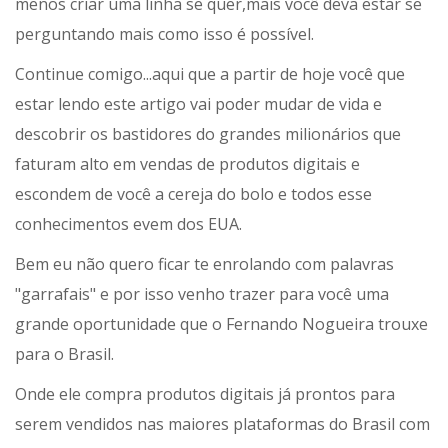
menos criar uma linha se quer,mais você deva estar se
perguntando mais como isso é possível.
Continue comigo...aqui que a partir de hoje você que
estar lendo este artigo vai poder mudar de vida e
descobrir os bastidores do grandes milionários que
faturam alto em vendas de produtos digitais e
escondem de você a cereja do bolo e todos esse
conhecimentos evem dos EUA.
Bem eu não quero ficar te enrolando com palavras
"garrafais" e por isso venho trazer para você uma
grande oportunidade que o Fernando Nogueira trouxe
para o Brasil.
Onde ele compra produtos digitais já prontos para
serem vendidos nas maiores plataformas do Brasil com