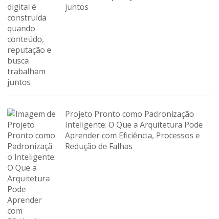
juntos
Projeto Pronto como Padronização
Inteligente: O Que a Arquitetura Pode
Aprender com Eficiência, Processos e
Redução de Falhas