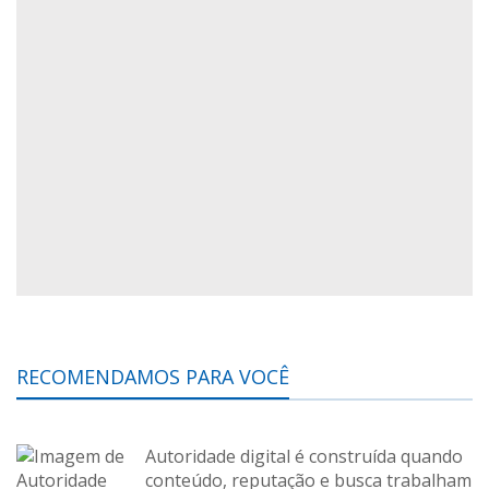
RECOMENDAMOS PARA VOCÊ
Autoridade digital é construída quando
conteúdo, reputação e busca trabalham