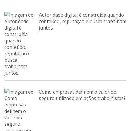
Autoridade digital é construída quando
conteúdo, reputação e busca trabalham
juntos
Como empresas definem o valor do
seguro utilizado em ações trabalhistas?