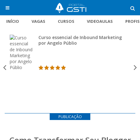
INÍCIO
VAGAS
CURSOS
VIDEOAULAS
PROFI
Curso essencial de Inbound Marketing
por Angelo Públio
PUBLICAÇÃO