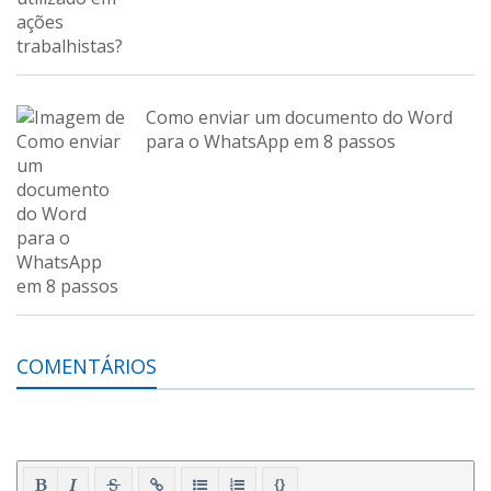
Como enviar um documento do Word
para o WhatsApp em 8 passos
COMENTÁRIOS
{}