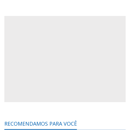
RECOMENDAMOS PARA VOCÊ