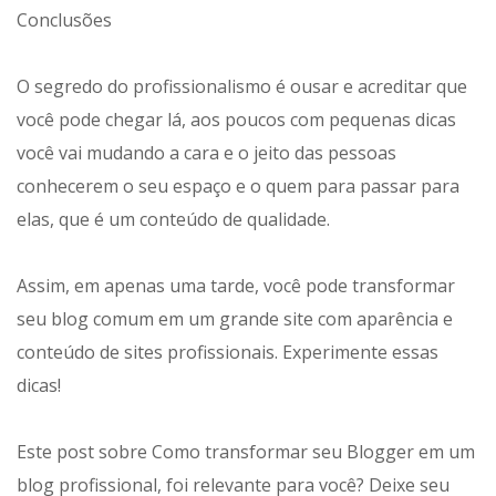
Conclusões
O segredo do profissionalismo é ousar e acreditar que
você pode chegar lá, aos poucos com pequenas dicas
você vai mudando a cara e o jeito das pessoas
conhecerem o seu espaço e o quem para passar para
elas, que é um conteúdo de qualidade.
Assim, em apenas uma tarde, você pode transformar
seu blog comum em um grande site com aparência e
conteúdo de sites profissionais. Experimente essas
dicas!
Este post sobre Como transformar seu Blogger em um
blog profissional, foi relevante para você? Deixe seu