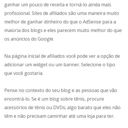
ganhar um pouco de receita e torná-lo ainda mais
profissional. Sites de afiliados são uma maneira muito
melhor de ganhar dinheiro do que o AdSense para a
maioria dos blogs e eles parecem muito melhor do que
os anúncios do Google.
Na página inicial de afiliados você pode ver a opção de
adicionar um widget ou um banner. Selecione o tipo
que você gostaria.
Pense no contexto do seu blog e as pessoas que vão
encontrá-lo. Se é um blog sobre tênis, procure
acessórios de tênis ou DVDs; algo barato que eles não
têm e não precisam caminhar até uma loja para ter.