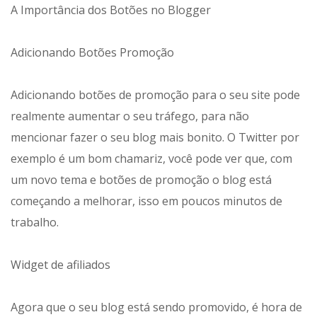
A Importância dos Botões no Blogger
Adicionando Botões Promoção
Adicionando botões de promoção para o seu site pode
realmente aumentar o seu tráfego, para não
mencionar fazer o seu blog mais bonito. O Twitter por
exemplo é um bom chamariz, você pode ver que, com
um novo tema e botões de promoção o blog está
começando a melhorar, isso em poucos minutos de
trabalho.
Widget de afiliados
Agora que o seu blog está sendo promovido, é hora de