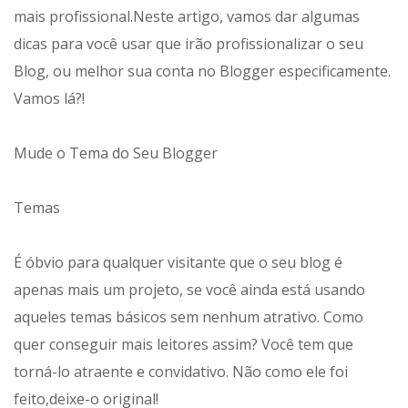
mais profissional.Neste artigo, vamos dar algumas
dicas para você usar que irão profissionalizar o seu
Blog, ou melhor sua conta no Blogger especificamente.
Vamos lá?!
Mude o Tema do Seu Blogger
Temas
É óbvio para qualquer visitante que o seu blog é
apenas mais um projeto, se você ainda está usando
aqueles temas básicos sem nenhum atrativo. Como
quer conseguir mais leitores assim? Você tem que
torná-lo atraente e convidativo. Não como ele foi
feito,deixe-o original!