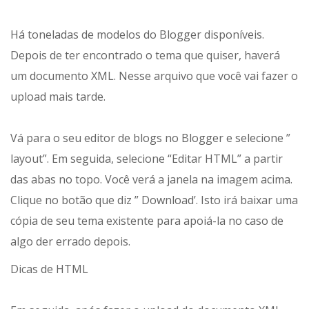
Há toneladas de modelos do Blogger disponíveis.
Depois de ter encontrado o tema que quiser, haverá
um documento XML. Nesse arquivo que você vai fazer o
upload mais tarde.
Vá para o seu editor de blogs no Blogger e selecione ”
layout”. Em seguida, selecione “Editar HTML” a partir
das abas no topo. Você verá a janela na imagem acima.
Clique no botão que diz ” Download’. Isto irá baixar uma
cópia de seu tema existente para apoiá-la no caso de
algo der errado depois.
Dicas de HTML