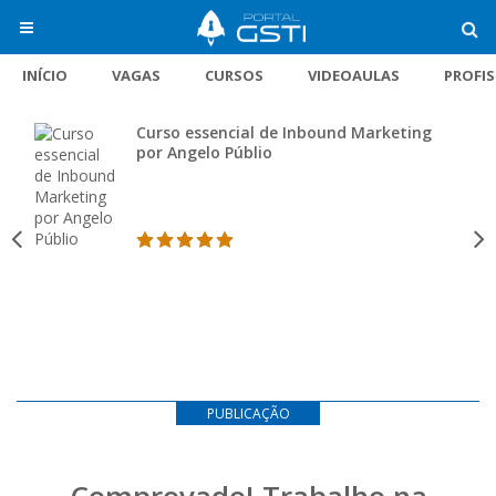
INÍCIO
VAGAS
CURSOS
VIDEOAULAS
PROFI
Curso essencial de Inbound Marketing
por Angelo Públio
PUBLICAÇÃO