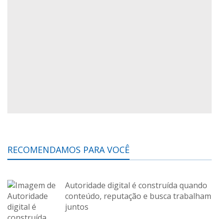
RECOMENDAMOS PARA VOCÊ
Autoridade digital é construída quando
conteúdo, reputação e busca trabalham
juntos