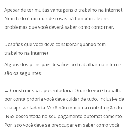
Apesar de ter muitas vantagens o trabalho na internet.
Nem tudo é um mar de rosas há também alguns
problemas que você deverá saber como contornar.
Desafios que você deve considerar quando tem
trabalho na internet
Alguns dos principais desafios ao trabalhar na internet
são os seguintes:
→ Construir sua aposentadoria. Quando você trabalha
por conta própria você deve cuidar de tudo, inclusive da
sua aposentadoria. Você não tem uma contribuição do
INSS descontada no seu pagamento automaticamente.
Por isso você deve se preocupar em saber como você