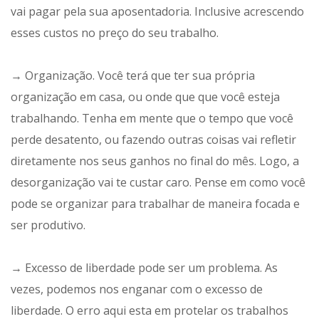
vai pagar pela sua aposentadoria. Inclusive acrescendo
esses custos no preço do seu trabalho.
→ Organização. Você terá que ter sua própria
organização em casa, ou onde que que você esteja
trabalhando. Tenha em mente que o tempo que você
perde desatento, ou fazendo outras coisas vai refletir
diretamente nos seus ganhos no final do mês. Logo, a
desorganização vai te custar caro. Pense em como você
pode se organizar para trabalhar de maneira focada e
ser produtivo.
→ Excesso de liberdade pode ser um problema. As
vezes, podemos nos enganar com o excesso de
liberdade. O erro aqui esta em protelar os trabalhos