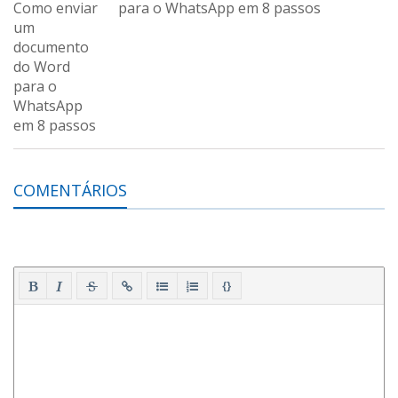
para o WhatsApp em 8 passos
COMENTÁRIOS
{}