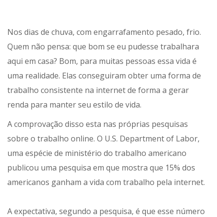
Nos dias de chuva, com engarrafamento pesado, frio.
Quem não pensa: que bom se eu pudesse trabalhara
aqui em casa? Bom, para muitas pessoas essa vida é
uma realidade. Elas conseguiram obter uma forma de
trabalho consistente na internet de forma a gerar
renda para manter seu estilo de vida.
A comprovação disso esta nas próprias pesquisas
sobre o trabalho online. O U.S. Department of Labor,
uma espécie de ministério do trabalho americano
publicou uma pesquisa em que mostra que 15% dos
americanos ganham a vida com trabalho pela internet.
A expectativa, segundo a pesquisa, é que esse número