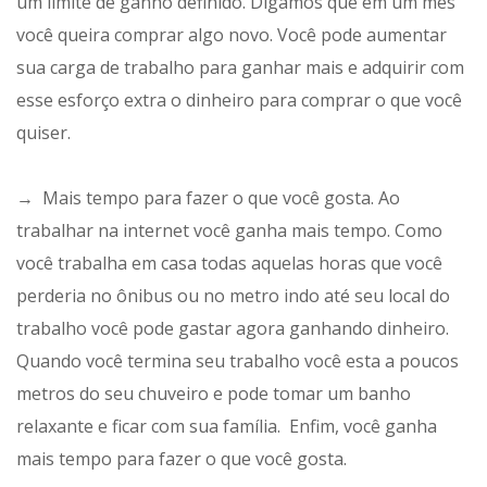
um limite de ganho definido. Digamos que em um mês
você queira comprar algo novo. Você pode aumentar
sua carga de trabalho para ganhar mais e adquirir com
esse esforço extra o dinheiro para comprar o que você
quiser.
→ Mais tempo para fazer o que você gosta. Ao
trabalhar na internet você ganha mais tempo. Como
você trabalha em casa todas aquelas horas que você
perderia no ônibus ou no metro indo até seu local do
trabalho você pode gastar agora ganhando dinheiro.
Quando você termina seu trabalho você esta a poucos
metros do seu chuveiro e pode tomar um banho
relaxante e ficar com sua família. Enfim, você ganha
mais tempo para fazer o que você gosta.