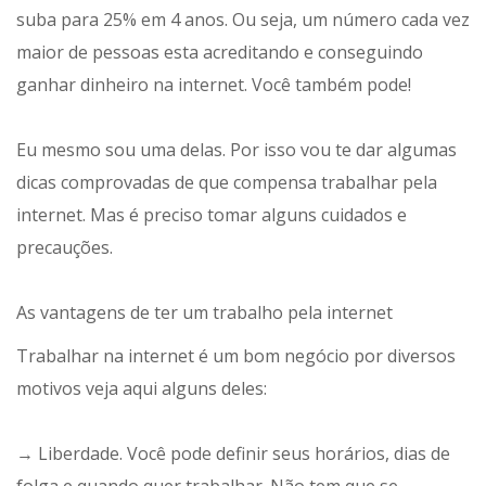
suba para 25% em 4 anos. Ou seja, um número cada vez
maior de pessoas esta acreditando e conseguindo
ganhar dinheiro na internet. Você também pode!
Eu mesmo sou uma delas. Por isso vou te dar algumas
dicas comprovadas de que compensa trabalhar pela
internet. Mas é preciso tomar alguns cuidados e
precauções.
As vantagens de ter um trabalho pela internet
Trabalhar na internet é um bom negócio por diversos
motivos veja aqui alguns deles:
→ Liberdade. Você pode definir seus horários, dias de