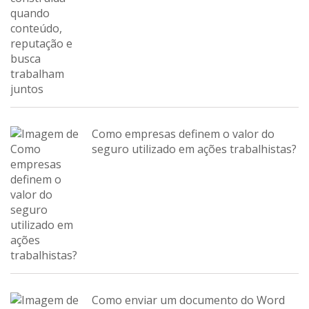
Como empresas definem o valor do
seguro utilizado em ações trabalhistas?
Como enviar um documento do Word