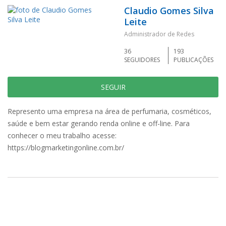
Claudio Gomes Silva
Leite
Administrador de Redes
36
193
SEGUIDORES
PUBLICAÇÕES
SEGUIR
Represento uma empresa na área de perfumaria, cosméticos,
saúde e bem estar gerando renda online e off-line. Para
conhecer o meu trabalho acesse:
https://blogmarketingonline.com.br/