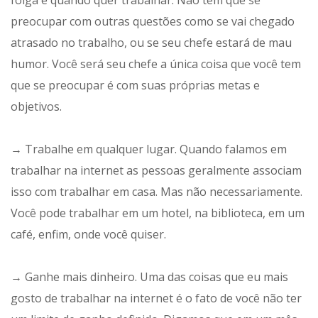
folga e quando quer trabalhar. Não tem que se
preocupar com outras questões como se vai chegado
atrasado no trabalho, ou se seu chefe estará de mau
humor. Você será seu chefe a única coisa que você tem
que se preocupar é com suas próprias metas e
objetivos.
→ Trabalhe em qualquer lugar. Quando falamos em
trabalhar na internet as pessoas geralmente associam
isso com trabalhar em casa. Mas não necessariamente.
Você pode trabalhar em um hotel, na biblioteca, em um
café, enfim, onde você quiser.
→ Ganhe mais dinheiro. Uma das coisas que eu mais
gosto de trabalhar na internet é o fato de você não ter