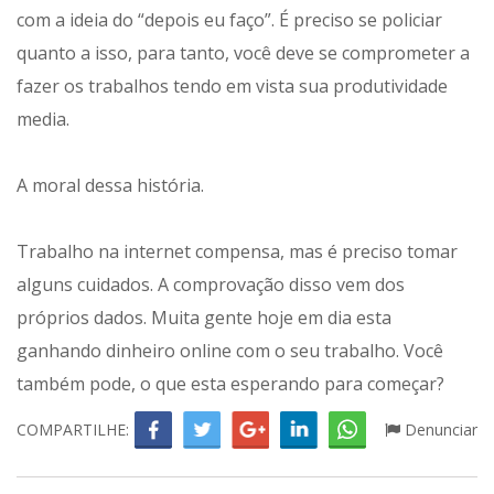
com a ideia do “depois eu faço”. É preciso se policiar
quanto a isso, para tanto, você deve se comprometer a
fazer os trabalhos tendo em vista sua produtividade
media.
A moral dessa história.
Trabalho na internet compensa, mas é preciso tomar
alguns cuidados. A comprovação disso vem dos
próprios dados. Muita gente hoje em dia esta
ganhando dinheiro online com o seu trabalho. Você
também pode, o que esta esperando para começar?
COMPARTILHE:
Denunciar