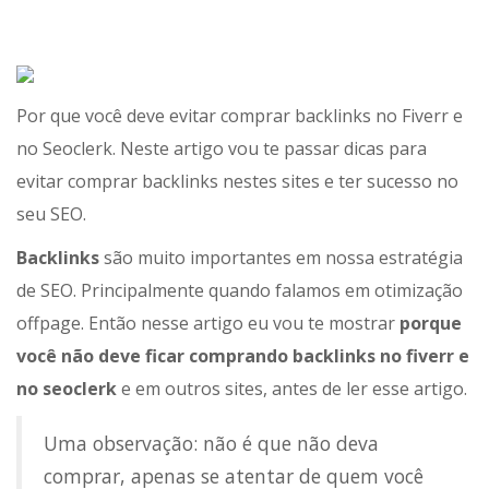
Por que você deve evitar comprar backlinks no Fiverr e
no Seoclerk. Neste artigo vou te passar dicas para
evitar comprar backlinks nestes sites e ter sucesso no
seu SEO.
Backlinks
são muito importantes em nossa estratégia
de SEO. Principalmente quando falamos em otimização
offpage. Então nesse artigo eu vou te mostrar
porque
você não deve ficar comprando backlinks no fiverr e
no seoclerk
e em outros sites, antes de ler esse artigo.
Uma observação: não é que não deva
comprar, apenas se atentar de quem você