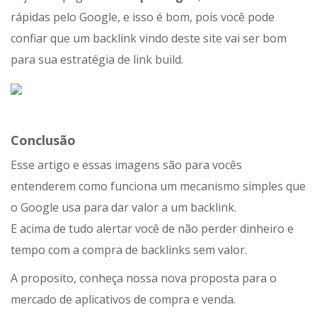
rápidas pelo Google, e isso é bom, pois você pode
confiar que um backlink vindo deste site vai ser bom
para sua estratégia de link build.
Conclusão
Esse artigo e essas imagens são para vocês
entenderem como funciona um mecanismo simples que
o Google usa para dar valor a um backlink.
E acima de tudo alertar você de não perder dinheiro e
tempo com a compra de backlinks sem valor.
A proposito, conheça nossa nova proposta para o
mercado de aplicativos de compra e venda.