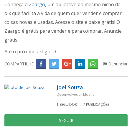
Conheça o
Zaargo
, um aplicativo do mesmo nicho da
olx que facilita a vida de quem quer vender e comprar
coisas novas e usadas. Acesse o site e baixe grátis! O
Zaargo é grátis para vender e para comprar. Anuncie
grátis.
Até o próximo artigo :D
COMPARTILHE:
Denunciar
Joel Souza
Desenvolvedor Mobile
1
SEGUIDOR
7
PUBLICAÇÕES
SEGUIR