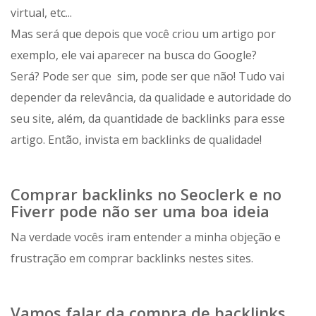
virtual, etc...
Mas será que depois que você criou um artigo por
exemplo, ele vai aparecer na busca do Google?
Será? Pode ser que sim, pode ser que não! Tudo vai
depender da relevância, da qualidade e autoridade do
seu site, além, da quantidade de backlinks para esse
artigo. Então, invista em backlinks de qualidade!
Comprar backlinks no Seoclerk e no
Fiverr pode não ser uma boa ideia
Na verdade vocês iram entender a minha objeção e
frustração em comprar backlinks nestes sites.
Vamos falar da compra de backlinks