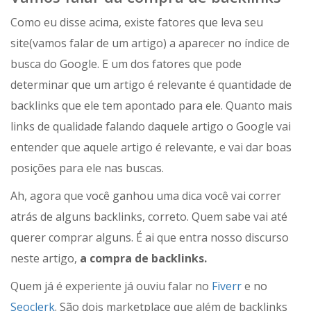
Como eu disse acima, existe fatores que leva seu
site(vamos falar de um artigo) a aparecer no índice de
busca do Google. E um dos fatores que pode
determinar que um artigo é relevante é quantidade de
backlinks que ele tem apontado para ele. Quanto mais
links de qualidade falando daquele artigo o Google vai
entender que aquele artigo é relevante, e vai dar boas
posições para ele nas buscas.
Ah, agora que você ganhou uma dica você vai correr
atrás de alguns backlinks, correto. Quem sabe vai até
querer comprar alguns. É ai que entra nosso discurso
neste artigo,
a compra de backlinks.
Quem já é experiente já ouviu falar no
Fiverr
e no
Seoclerk
. São dois marketplace que além de backlinks