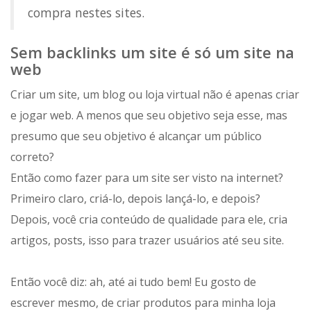
compra nestes sites.
Sem backlinks um site é só um site na
web
Criar um site, um blog ou loja virtual não é apenas criar
e jogar web. A menos que seu objetivo seja esse, mas
presumo que seu objetivo é alcançar um público
correto?
Então como fazer para um site ser visto na internet?
Primeiro claro, criá-lo, depois lançá-lo, e depois?
Depois, você cria conteúdo de qualidade para ele, cria
artigos, posts, isso para trazer usuários até seu site.
Então você diz: ah, até ai tudo bem! Eu gosto de
escrever mesmo, de criar produtos para minha loja