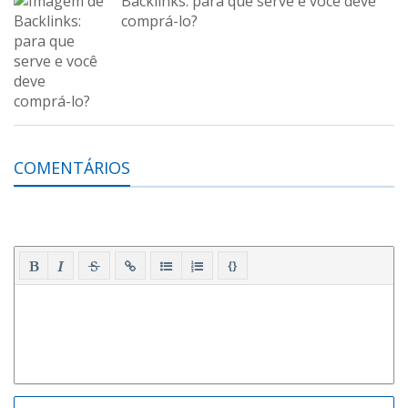
Backlinks: para que serve e você deve
comprá-lo?
COMENTÁRIOS
{}