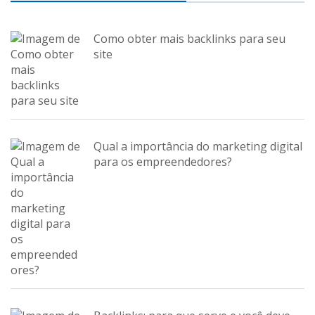
Como obter mais backlinks para seu
site
Qual a importância do marketing digital
para os empreendedores?