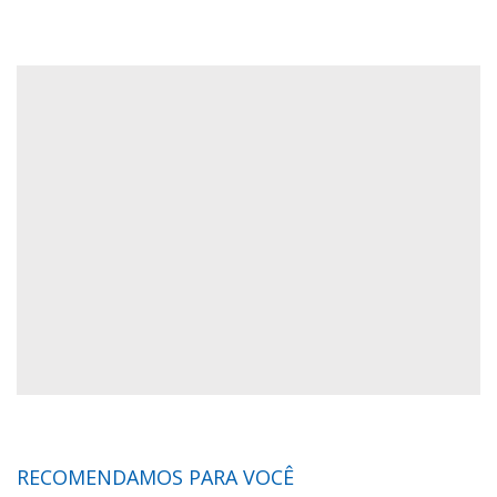
RECOMENDAMOS PARA VOCÊ