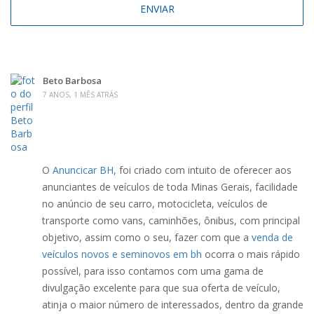
Beto Barbosa
7 ANOS, 1 MÊS ATRÁS
O
Anuncicar BH
, foi criado com intuito de oferecer aos
anunciantes de veículos de toda Minas Gerais, facilidade
no anúncio de seu carro, motocicleta, veículos de
transporte como vans, caminhões, ônibus, com principal
objetivo, assim como o seu, fazer com que a
venda de
veículos novos e seminovos em bh
ocorra o mais rápido
possível, para isso contamos com uma gama de
divulgação excelente para que sua oferta de veículo,
atinja o maior número de interessados, dentro da grande