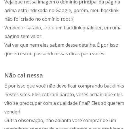
Veja que nessa imagem o domínio principal da página
acima está indexada no Google, porém, meu backlink
não foi criado no domínio root :(
Vendedor safado, criou um backlink qualquer, em uma
página sem valor.
Vai ver que nem eles sabem desse detalhe. É por isso
que eu estou passando essas dicas para vocês.
Não cai nessa
É por isso que você não deve ficar comprando backlinks
nestes sites. Eles cobram barato, vocês acham que eles
vão se preocupar com a qualidade final? Eles só querem
vender!
Outra observação, não adianta você comprar de um