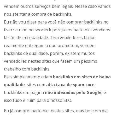
vendem outros serviços bem legais. Nesse caso vamos
nos atentar a compra de backlinks.
Eu não vou dizer para você não comprar backlinks no
fiverr e nem no seoclerk porque os backlinks vendidos
lá são de má qualidade. Tem vendedores lá que
realmente entregam o que prometem, vendem
backlinks de qualidade, porém, existem muitos
vendedores nestes sites que fazem um péssimo
trabalho com backlinks.
Eles simplesmente criam
backlinks em sites de baixa
qualidade
, sites com
alta taxa de spam core
,
backlinks em página
não indexadas pelo Google
, e
isso tudo é ruim para o nosso SEO.
Eu já comprei backlinks nestes sites, mas hoje em dia