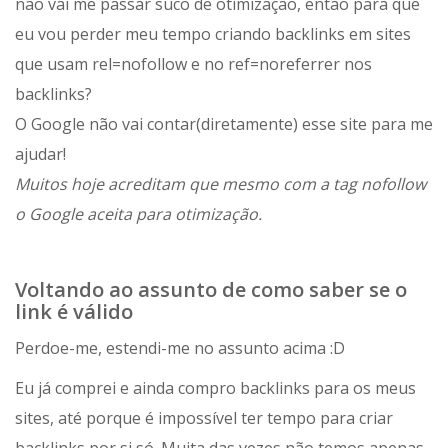
não vai me passar suco de otimização, então para que
eu vou perder meu tempo criando backlinks em sites
que usam rel=nofollow e no ref=noreferrer nos
backlinks?
O Google não vai contar(diretamente) esse site para me
ajudar!
Muitos hoje acreditam que mesmo com a tag nofollow
o Google aceita para otimização.
Voltando ao assunto de como saber se o
link é válido
Perdoe-me, estendi-me no assunto acima :D
Eu já comprei e ainda compro backlinks para os meus
sites, até porque é impossível ter tempo para criar