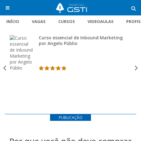
INÍCIO
VAGAS
CURSOS
VIDEOAULAS
PROFI
Curso essencial de Inbound Marketing
por Angelo Públio
PUBLICAÇÃO