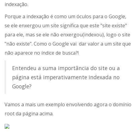
indexação.
Porque a indexação é como um óculos para o Google,
se ele enxergou um site significa que este "site existe"
para ele, mas se ele não enxergou(indexou), logo o site
"não existe". Como o Google vai dar valor a um site que
não aparece no índice de busca?!
Entendeu a suma importância do site ou a
página está imperativamente indexada no
Google?
Vamos a mais um exemplo envolvendo agora o domínio
root da página acima.