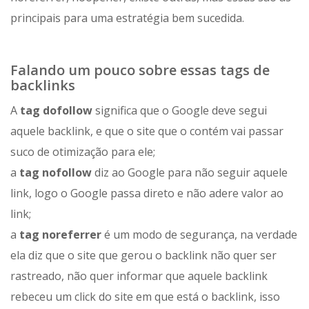
principais para uma estratégia bem sucedida.
Falando um pouco sobre essas tags de
backlinks
A
tag dofollow
significa que o Google deve segui
aquele backlink, e que o site que o contém vai passar
suco de otimização para ele;
a
tag nofollow
diz ao Google para não seguir aquele
link, logo o Google passa direto e não adere valor ao
link;
a
tag noreferrer
é um modo de segurança, na verdade
ela diz que o site que gerou o backlink não quer ser
rastreado, não quer informar que aquele backlink
rebeceu um click do site em que está o backlink, isso