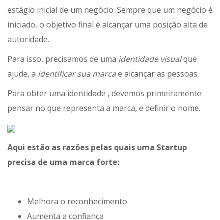
estágio inicial de um negócio. Sempre que um negócio é
iniciado, o objetivo final é alcançar uma posição alta de
autoridade.
Para isso, precisamos de uma
identidade visual
que
ajude, a
identificar sua marca
e alcançar as pessoas.
Para obter uma identidade , devemos primeiramente
pensar no que representa a marca, e definir o nome.
Aqui estão as razões pelas quais uma Startup
precisa de uma marca forte:
Melhora o reconhecimento
Aumenta a confiança