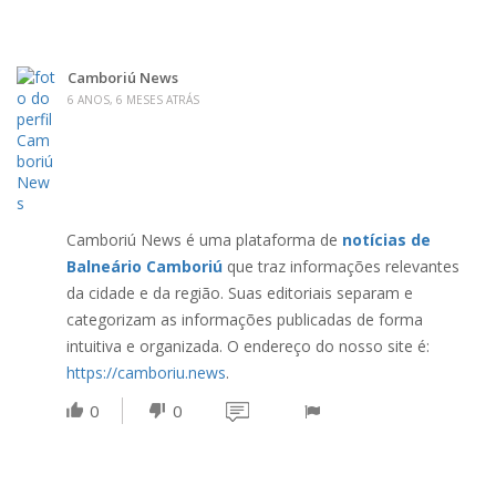
Camboriú News
6 ANOS, 6 MESES ATRÁS
Camboriú News é uma plataforma de
notícias de
Balneário Camboriú
que traz informações relevantes
da cidade e da região. Suas editoriais separam e
categorizam as informações publicadas de forma
intuitiva e organizada. O endereço do nosso site é:
https://camboriu.news
.
0
0