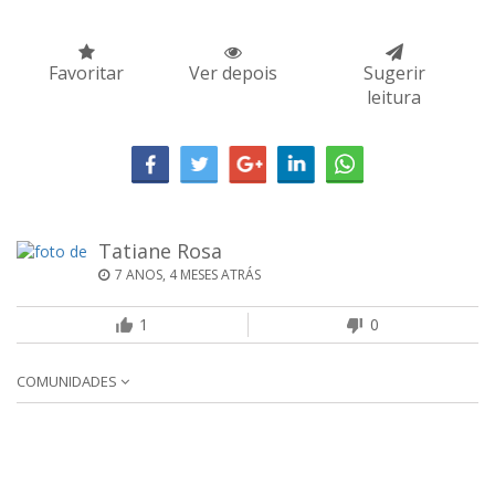
Favoritar
Ver depois
Sugerir
leitura
Tatiane Rosa
7 ANOS, 4 MESES ATRÁS
1
0
COMUNIDADES