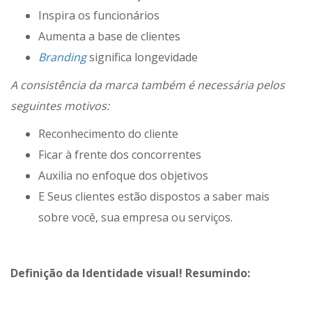
Inspira os funcionários
Aumenta a base de clientes
Branding
significa longevidade
A consistência da marca também é necessária pelos
seguintes motivos:
Reconhecimento do cliente
Ficar à frente dos concorrentes
Auxilia no enfoque dos objetivos
E Seus clientes estão dispostos a saber mais
sobre você, sua empresa ou serviços.
Definição da Identidade visual! Resumindo: