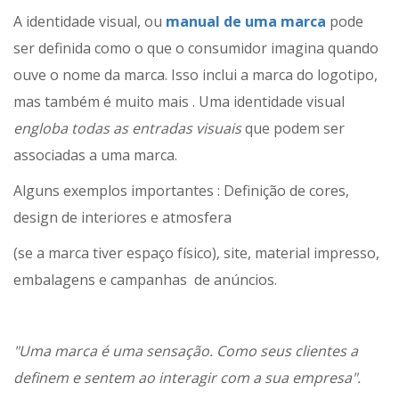
A identidade visual, ou
manual de uma marca
pode
ser definida como o que o consumidor imagina quando
ouve o nome da marca. Isso inclui a marca do logotipo,
mas também é muito mais . Uma identidade visual
engloba todas as entradas visuais
que podem ser
associadas a uma marca.
Alguns exemplos importantes : Definição de cores,
design de interiores e atmosfera
(se a marca tiver espaço físico), site, material impresso,
embalagens e campanhas de anúncios.
"Uma marca é uma sensação. Como seus clientes a
definem e sentem ao interagir com a sua empresa".