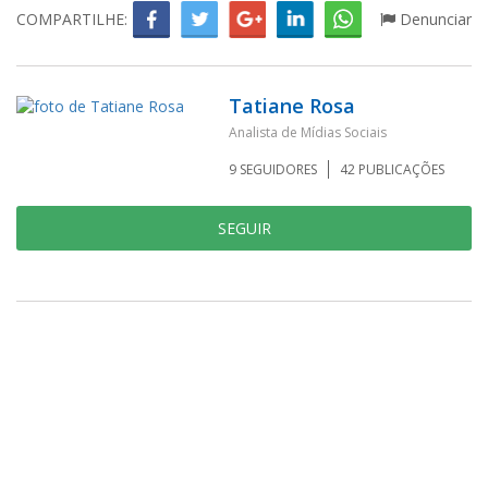
COMPARTILHE:
Denunciar
Tatiane Rosa
Analista de Mídias Sociais
9
SEGUIDORES
42
PUBLICAÇÕES
SEGUIR