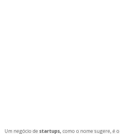
Um negócio de
startups,
como o nome sugere, é o