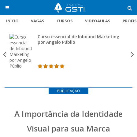
INÍCIO
VAGAS
CURSOS
VIDEOAULAS
PROFI
Curso essencial de Inbound Marketing
por Angelo Públio
PUBLICAÇÃO
A Importância da Identidade
Visual para sua Marca