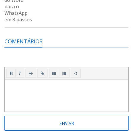
COMENTÁRIOS
{}