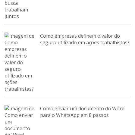
Como empresas definem o valor do
seguro utilizado em ações trabalhistas?
Como enviar um documento do Word
para o WhatsApp em 8 passos