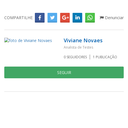
COMPARTILHE:
Denunciar
Viviane Novaes
Analista de Testes
0
SEGUIDORES
1
PUBLICAÇÃO
SEGUIR