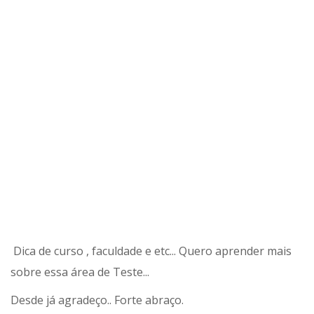
Dica de curso , faculdade e etc... Quero aprender mais
sobre essa área de Teste...
Desde já agradeço.. Forte abraço.