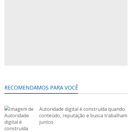
RECOMENDAMOS PARA VOCÊ
Autoridade digital é construída quando
conteúdo, reputação e busca trabalham
juntos