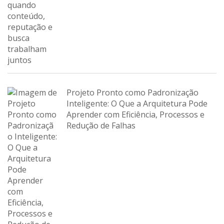
Projeto Pronto como Padronização
Inteligente: O Que a Arquitetura Pode
Aprender com Eficiência, Processos e
Redução de Falhas