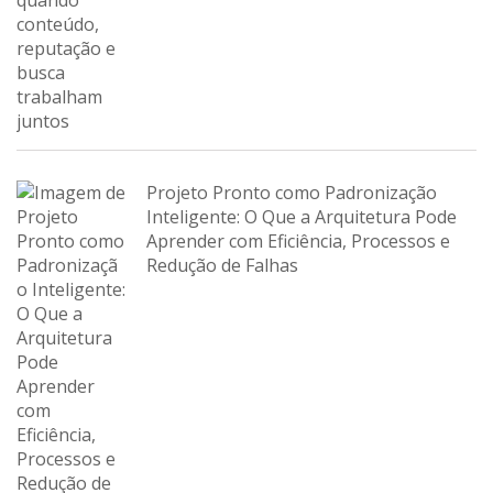
Projeto Pronto como Padronização
Inteligente: O Que a Arquitetura Pode
Aprender com Eficiência, Processos e
Redução de Falhas