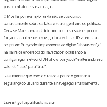
para combater essas ameaças.
O Mozilla, por exemplo, ainda não se posicionou
concretamente sobre os fatos e seu engenheiro de políticas,
Gervase Markham ainda informou que os usuários podem
forçar manualmente o navegador a exibir as IDNs em seus
scripts em Punycode simplesmente ao digitar "about: config"
na barra de endereços do navegador, localizando a
configuração "network.IDN_show_punycode" e alterando seu
valor de "false" para "true".
Vale lembrar que todo o cuidado é pouco e garantir a
segurança do usuário durante a navegação é fundamental.
Esse artigo foi publicado no site: