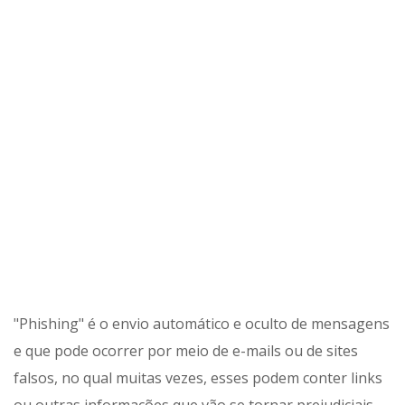
"Phishing" é o envio automático e oculto de mensagens
e que pode ocorrer por meio de e-mails ou de sites
falsos, no qual muitas vezes, esses podem conter links