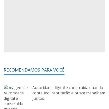
RECOMENDAMOS PARA VOCÊ
Autoridade digital é construída quando
conteúdo, reputação e busca trabalham
juntos