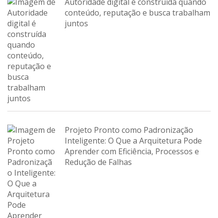
Autoridade digital é construída quando
conteúdo, reputação e busca trabalham
juntos
Projeto Pronto como Padronização
Inteligente: O Que a Arquitetura Pode
Aprender com Eficiência, Processos e
Redução de Falhas