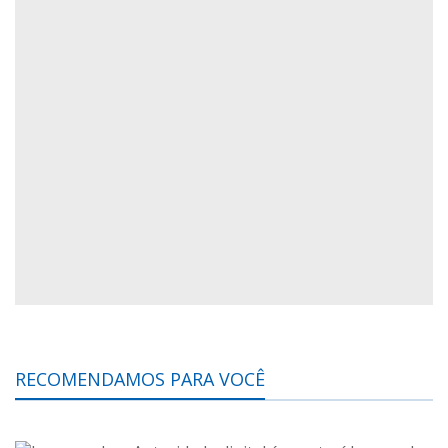
RECOMENDAMOS PARA VOCÊ