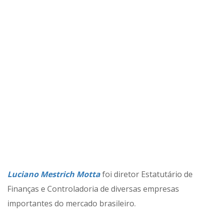
Luciano Mestrich Motta
foi diretor Estatutário de
Finanças e Controladoria de diversas empresas
importantes do mercado brasileiro.