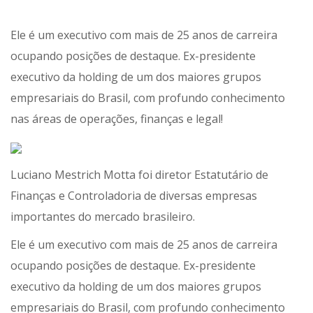
Ele é um executivo com mais de 25 anos de carreira
ocupando posições de destaque. Ex-presidente
executivo da holding de um dos maiores grupos
empresariais do Brasil, com profundo conhecimento
nas áreas de operações, finanças e legal!
Luciano Mestrich Motta foi diretor Estatutário de
Finanças e Controladoria de diversas empresas
importantes do mercado brasileiro.
Ele é um executivo com mais de 25 anos de carreira
ocupando posições de destaque. Ex-presidente
executivo da holding de um dos maiores grupos
empresariais do Brasil, com profundo conhecimento