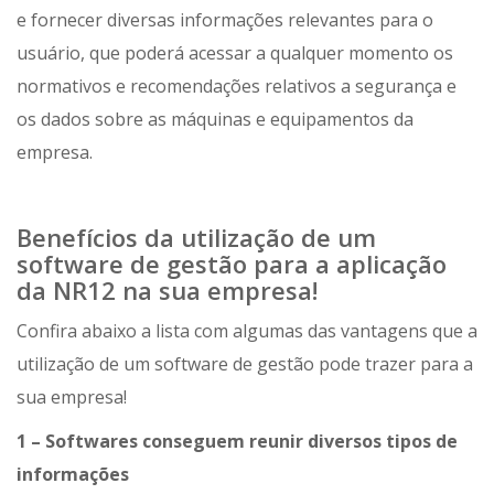
e fornecer diversas informações relevantes para o
usuário, que poderá acessar a qualquer momento os
normativos e recomendações relativos a segurança e
os dados sobre as máquinas e equipamentos da
empresa.
Benefícios da utilização de um
software de gestão para a aplicação
da NR12 na sua empresa!
Confira abaixo a lista com algumas das vantagens que a
utilização de um software de gestão pode trazer para a
sua empresa!
1 – Softwares conseguem reunir diversos tipos de
informações