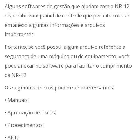
Alguns softwares de gestão que ajudam com a NR-12
disponibilizam painel de controle que permite colocar
em anexo algumas informações e arquivos
importantes.
Portanto, se você possui algum arquivo referente a
segurança de uma máquina ou de equipamento, você
pode anexar no software para facilitar o cumprimento
da NR-12
Os seguintes anexos podem ser interessantes:
• Manuais;
• Apreciação de riscos;
• Procedimentos;
• ART;