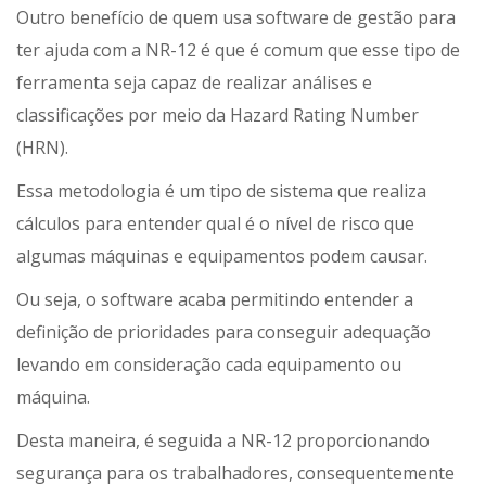
Outro benefício de quem usa software de gestão para
ter ajuda com a NR-12 é que é comum que esse tipo de
ferramenta seja capaz de realizar análises e
classificações por meio da Hazard Rating Number
(HRN).
Essa metodologia é um tipo de sistema que realiza
cálculos para entender qual é o nível de risco que
algumas máquinas e equipamentos podem causar.
Ou seja, o software acaba permitindo entender a
definição de prioridades para conseguir adequação
levando em consideração cada equipamento ou
máquina.
Desta maneira, é seguida a NR-12 proporcionando
segurança para os trabalhadores, consequentemente