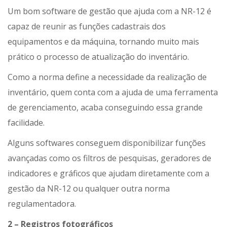
Um bom software de gestão que ajuda com a NR-12 é
capaz de reunir as funções cadastrais dos
equipamentos e da máquina, tornando muito mais
prático o processo de atualização do inventário.
Como a norma define a necessidade da realização de
inventário, quem conta com a ajuda de uma ferramenta
de gerenciamento, acaba conseguindo essa grande
facilidade.
Alguns softwares conseguem disponibilizar funções
avançadas como os filtros de pesquisas, geradores de
indicadores e gráficos que ajudam diretamente com a
gestão da NR-12 ou qualquer outra norma
regulamentadora.
2 – Registros fotográficos