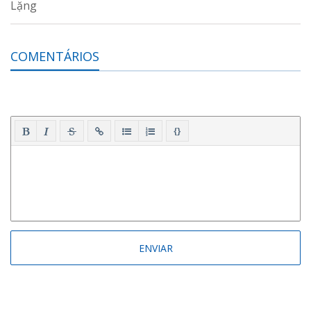
COMENTÁRIOS
{}