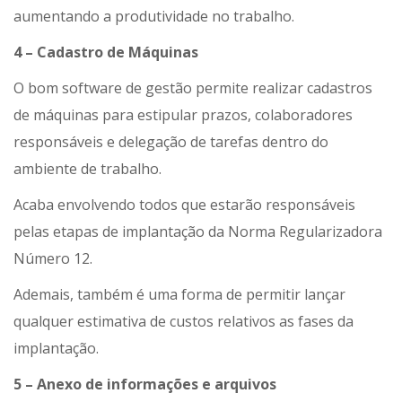
aumentando a produtividade no trabalho.
4 – Cadastro de Máquinas
O bom software de gestão permite realizar cadastros
de máquinas para estipular prazos, colaboradores
responsáveis e delegação de tarefas dentro do
ambiente de trabalho.
Acaba envolvendo todos que estarão responsáveis
pelas etapas de implantação da Norma Regularizadora
Número 12.
Ademais, também é uma forma de permitir lançar
qualquer estimativa de custos relativos as fases da
implantação.
5 – Anexo de informações e arquivos