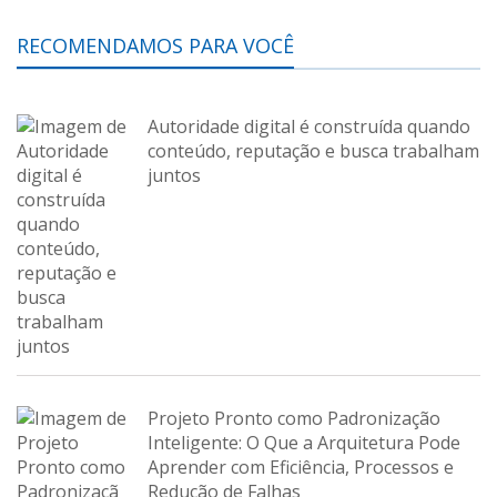
RECOMENDAMOS PARA VOCÊ
Autoridade digital é construída quando
conteúdo, reputação e busca trabalham
juntos
Projeto Pronto como Padronização
Inteligente: O Que a Arquitetura Pode
Aprender com Eficiência, Processos e
Redução de Falhas