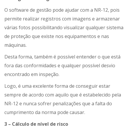
O software de gestão pode ajudar com a NR-12, pois
permite realizar registros com imagens e armazenar
várias fotos possibilitando visualizar qualquer sistema
de proteção que existe nos equipamentos e nas
máquinas.
Desta forma, também é possível entender o que está
fora das conformidades e qualquer possível desvio
encontrado em inspeção.
Logo, é uma excelente forma de conseguir estar
sempre de acordo com aquilo que é estabelecido pela
NR-12 e nunca sofrer penalizações que a falta do
cumprimento da norma pode causar.
3 – Cálculo de nível de risco