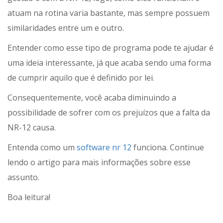
atuam na rotina varia bastante, mas sempre possuem
similaridades entre um e outro.
Entender como esse tipo de programa pode te ajudar é
uma ideia interessante, já que acaba sendo uma forma
de cumprir aquilo que é definido por lei.
Consequentemente, você acaba diminuindo a
possibilidade de sofrer com os prejuízos que a falta da
NR-12 causa.
Entenda como um
software nr 12
funciona. Continue
lendo o artigo para mais informações sobre esse
assunto.
Boa leitura!