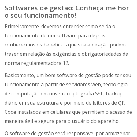
Softwares de gestão: Conheça melhor
o seu funcionamento!
Primeiramente, devemos entender como se da o
funcionamento de um software para depois
conhecermos os benefícios que sua aplicação podem
trazer em relação às exigências e obrigatoriedades da
norma regulamentadora 12.
Basicamente, um bom software de gestão pode ter seu
funcionamento a partir de servidores web, tecnologia
de computação em nuvem, criptografia SSL, backup
diário em sua estrutura e por meio de leitores de QR
Code instalados em celulares que permitem o acesso de
maneira ágil e segura para o usuário do aparelho.
O software de gestão será responsável por armazenar