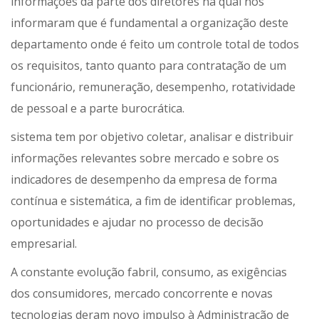
informações da parte dos diretores na qual nos
informaram que é fundamental a organização deste
departamento onde é feito um controle total de todos
os requisitos, tanto quanto para contratação de um
funcionário, remuneração, desempenho, rotatividade
de pessoal e a parte burocrática.
sistema tem por objetivo coletar, analisar e distribuir
informações relevantes sobre mercado e sobre os
indicadores de desempenho da empresa de forma
contínua e sistemática, a fim de identificar problemas,
oportunidades e ajudar no processo de decisão
empresarial.
A constante evolução fabril, consumo, as exigências
dos consumidores, mercado concorrente e novas
tecnologias deram novo impulso à Administração de