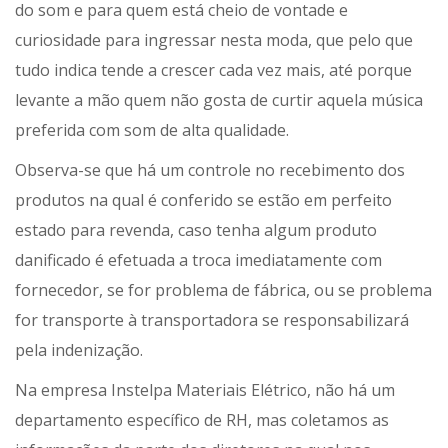
do som e para quem está cheio de vontade e
curiosidade para ingressar nesta moda, que pelo que
tudo indica tende a crescer cada vez mais, até porque
levante a mão quem não gosta de curtir aquela música
preferida com som de alta qualidade.
Observa-se que há um controle no recebimento dos
produtos na qual é conferido se estão em perfeito
estado para revenda, caso tenha algum produto
danificado é efetuada a troca imediatamente com
fornecedor, se for problema de fábrica, ou se problema
for transporte à transportadora se responsabilizará
pela indenização.
Na empresa Instelpa Materiais Elétrico, não há um
departamento específico de RH, mas coletamos as