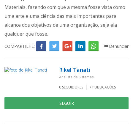
Materiais, fazendo com que a mesma fosse vista como
uma arte e uma ciência das mais importantes para
alcance dos objetivos de uma organização, seja ela
qualquer que fosse.
COMPARTILHE:
Denunciar
Rikel Tanati
Analista de Sistemas
0
SEGUIDORES
7
PUBLICAÇÕES
SEGUIR