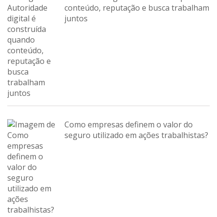
conteúdo, reputação e busca trabalham
juntos
Como empresas definem o valor do
seguro utilizado em ações trabalhistas?