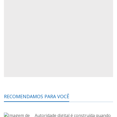
RECOMENDAMOS PARA VOCÊ
Autoridade digital é construída quando