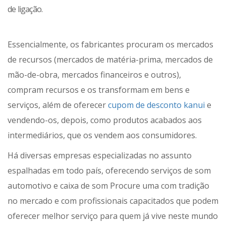
de ligação.
Essencialmente, os fabricantes procuram os mercados
de recursos (mercados de matéria-prima, mercados de
mão-de-obra, mercados financeiros e outros),
compram recursos e os transformam em bens e
serviços, além de oferecer
cupom de desconto kanui
e
vendendo-os, depois, como produtos acabados aos
intermediários, que os vendem aos consumidores.
Há diversas empresas especializadas no assunto
espalhadas em todo país, oferecendo serviços de som
automotivo e caixa de som Procure uma com tradição
no mercado e com profissionais capacitados que podem
oferecer melhor serviço para quem já vive neste mundo