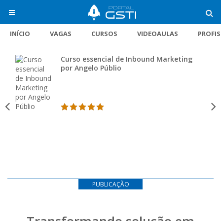
INÍCIO
VAGAS
CURSOS
VIDEOAULAS
PROFI
Curso essencial de Inbound Marketing
por Angelo Públio
PUBLICAÇÃO