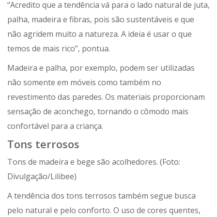
“Acredito que a tendência vá para o lado natural de juta,
palha, madeira e fibras, pois são sustentáveis e que
não agridem muito a natureza. A ideia é usar o que
temos de mais rico”, pontua.
Madeira e palha, por exemplo, podem ser utilizadas
não somente em móveis como também no
revestimento das paredes. Os materiais proporcionam
sensação de aconchego, tornando o cômodo mais
confortável para a criança.
Tons terrosos
Tons de madeira e bege são acolhedores. (Foto:
Divulgação/Lilibee)
A tendência dos tons terrosos também segue busca
pelo natural e pelo conforto. O uso de cores quentes,