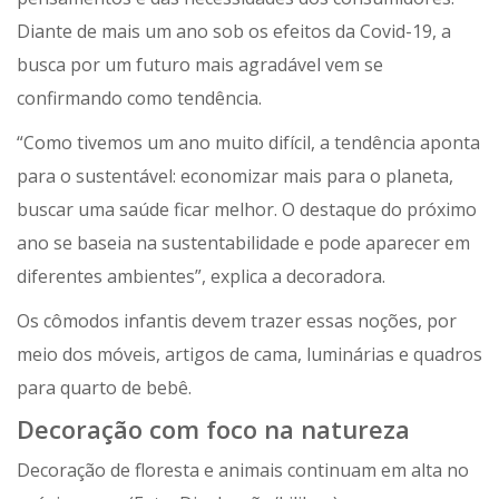
Diante de mais um ano sob os efeitos da Covid-19, a
busca por um futuro mais agradável vem se
confirmando como tendência.
“Como tivemos um ano muito difícil, a tendência aponta
para o sustentável: economizar mais para o planeta,
buscar uma saúde ficar melhor. O destaque do próximo
ano se baseia na sustentabilidade e pode aparecer em
diferentes ambientes”, explica a decoradora.
Os cômodos infantis devem trazer essas noções, por
meio dos móveis, artigos de cama, luminárias e quadros
para quarto de bebê.
Decoração com foco na natureza
Decoração de floresta e animais continuam em alta no