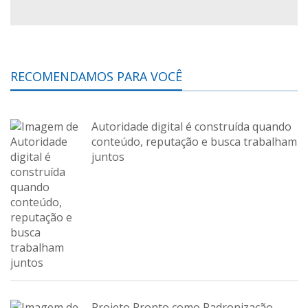
RECOMENDAMOS PARA VOCÊ
Autoridade digital é construída quando
conteúdo, reputação e busca trabalham
juntos
Projeto Pronto como Padronização