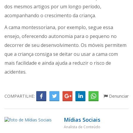
dos mesmos artigos por um longo período,
acompanhando o crescimento da criança.
A cama montessoriana, por exemplo, segue essa
ensejo, oferecendo autonomia para o pequeno no
decorrer de seu desenvolvimento. Os móveis permitem
que a criança consiga se deitar ou usar a cama com
mais facilidade e ainda ajuda a reduzir o risco de
acidentes.
COMPARTILHE:
Denunciar
Mídias Sociais
Analista de Conteúdo