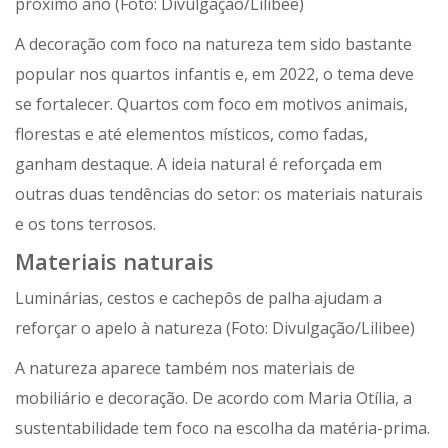
próximo ano (Foto: Divulgação/Lilibee)
A decoração com foco na natureza tem sido bastante
popular nos quartos infantis e, em 2022, o tema deve
se fortalecer. Quartos com foco em motivos animais,
florestas e até elementos místicos, como fadas,
ganham destaque. A ideia natural é reforçada em
outras duas tendências do setor: os materiais naturais
e os tons terrosos.
Materiais naturais
Luminárias, cestos e cachepôs de palha ajudam a
reforçar o apelo à natureza (Foto: Divulgação/Lilibee)
A natureza aparece também nos materiais de
mobiliário e decoração. De acordo com Maria Otília, a
sustentabilidade tem foco na escolha da matéria-prima.