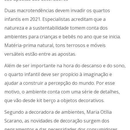
Duas macrotendências devem invadir os quartos
infantis em 2021. Especialistas acreditam que a
natureza e a sustentabilidade tomem conta dos
ambientes para crianças e bebês no ano que se inicia.
Matéria-prima natural, tons terrosos e móveis
versáteis estão entre as apostas.
Além de ser importante na hora do descanso e do sono,
o quarto infantil deve ser propício à imaginação e
ajudar a construir a percepção do mundo. Por esse
motivo, o ambiente conta com uma série de detalhes,
que vão desde kit berço a objetos decorativos.
Segundo a decoradora de ambientes, Maria Otília
Scarano, as novidades de decoração surgem dos
pensamentos e das necessidades dos consumidores.