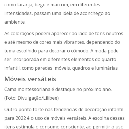
como laranja, bege e marrom, em diferentes
intensidades, passam uma ideia de aconchego ao
ambiente.
As colorações podem aparecer ao lado de tons neutros
e até mesmo de cores mais vibrantes, dependendo do
tema escolhido para decorar o cômodo. A moda pode
ser incorporada em diferentes elementos do quarto
infantil, como paredes, móveis, quadros e luminárias.
Móveis versáteis
Cama montessoriana é destaque no próximo ano.
(Foto: Divulgação/Lilibee)
Outro ponto forte nas tendências de decoração infantil
para 2022 é o uso de móveis versáteis. A escolha desses
itens estimula o consumo consciente, ao permitir o uso