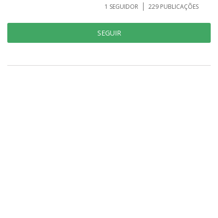
1
SEGUIDOR
229
PUBLICAÇÕES
SEGUIR