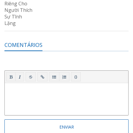
COMENTÁRIOS
{}